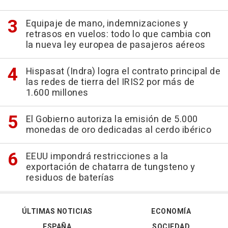
Equipaje de mano, indemnizaciones y
retrasos en vuelos: todo lo que cambia con
la nueva ley europea de pasajeros aéreos
Hispasat (Indra) logra el contrato principal de
las redes de tierra del IRIS2 por más de
1.600 millones
El Gobierno autoriza la emisión de 5.000
monedas de oro dedicadas al cerdo ibérico
EEUU impondrá restricciones a la
exportación de chatarra de tungsteno y
residuos de baterías
ÚLTIMAS NOTICIAS
ECONOMÍA
ESPAÑA
SOCIEDAD