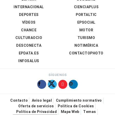
INTERNACIONAL
CIENCIAPLUS
DEPORTES
PORTALTIC
VÍDEOS
EPSOCIAL
CHANCE
MOTOR
CULTURAOCIO
TURISMO
DESCONECTA
NOTIMÉRICA
EPDATA.ES
CONTACTOPHOTO
INFOSALUS
SÍGUENOS
Contacto
Aviso legal
Cumplimiento normativo
Oferta de servicios
Política de Cookies
Política de Privacidad
Mapa Web
Temas