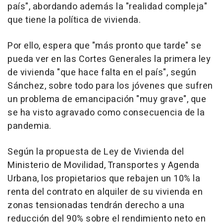
país", abordando además la "realidad compleja"
que tiene la política de vivienda.
Por ello, espera que "más pronto que tarde" se
pueda ver en las Cortes Generales la primera ley
de vivienda "que hace falta en el país", según
Sánchez, sobre todo para los jóvenes que sufren
un problema de emancipación "muy grave", que
se ha visto agravado como consecuencia de la
pandemia.
Según la propuesta de Ley de Vivienda del
Ministerio de Movilidad, Transportes y Agenda
Urbana, los propietarios que rebajen un 10% la
renta del contrato en alquiler de su vivienda en
zonas tensionadas tendrán derecho a una
reducción del 90% sobre el rendimiento neto en