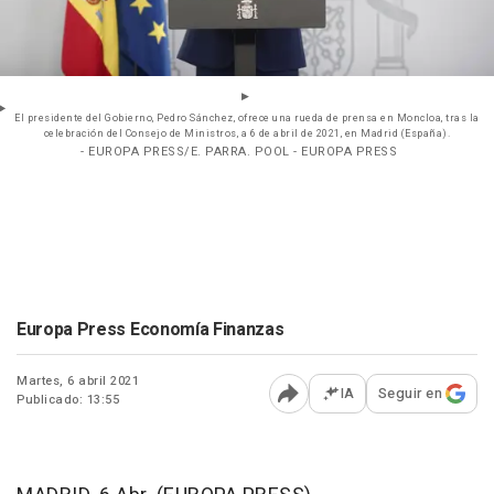
El presidente del Gobierno, Pedro Sánchez, ofrece una rueda de prensa en Moncloa, tras la
celebración del Consejo de Ministros, a 6 de abril de 2021, en Madrid (España).
- EUROPA PRESS/E. PARRA. POOL - EUROPA PRESS
Europa Press Economía Finanzas
Martes, 6 abril 2021
IA
Seguir en
Publicado: 13:55
Abrir opciones para comp