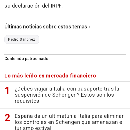
su declaración del IRPF.
Últimas noticias sobre estos temas
Pedro Sánchez
Contenido patrocinado
Lo más leído en mercado financiero
¿Debes viajar a Italia con pasaporte tras la
suspensión de Schengen? Estos son los
requisitos
España da un ultimatún a Italia para eliminar
los controles en Schengen que amenazan el
turismo estival