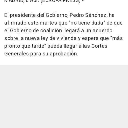
MADRID, 6 Abr. (EUROPA PRESS) -
El presidente del Gobierno, Pedro Sánchez, ha
afirmado este martes que "no tiene duda" de que
el Gobierno de coalición llegará a un acuerdo
sobre la nueva ley de vivienda y espera que "más
pronto que tarde" pueda llegar a las Cortes
Generales para su aprobación.