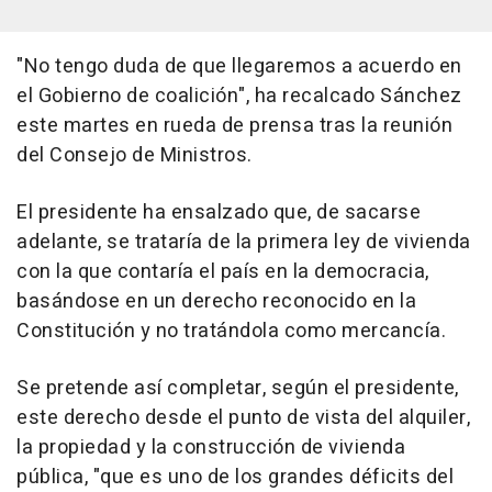
"No tengo duda de que llegaremos a acuerdo en
el Gobierno de coalición", ha recalcado Sánchez
este martes en rueda de prensa tras la reunión
del Consejo de Ministros.
El presidente ha ensalzado que, de sacarse
adelante, se trataría de la primera ley de vivienda
con la que contaría el país en la democracia,
basándose en un derecho reconocido en la
Constitución y no tratándola como mercancía.
Se pretende así completar, según el presidente,
este derecho desde el punto de vista del alquiler,
la propiedad y la construcción de vivienda
pública, "que es uno de los grandes déficits del