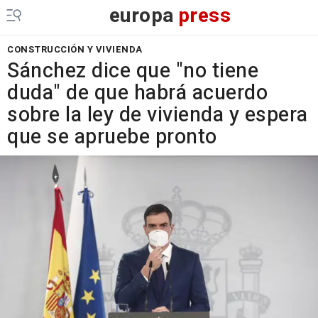
europa
press
CONSTRUCCIÓN Y VIVIENDA
Sánchez dice que "no tiene
duda" de que habrá acuerdo
sobre la ley de vivienda y espera
que se apruebe pronto