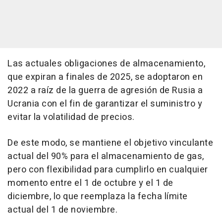
Las actuales obligaciones de almacenamiento,
que expiran a finales de 2025, se adoptaron en
2022 a raíz de la guerra de agresión de Rusia a
Ucrania con el fin de garantizar el suministro y
evitar la volatilidad de precios.
De este modo, se mantiene el objetivo vinculante
actual del 90% para el almacenamiento de gas,
pero con flexibilidad para cumplirlo en cualquier
momento entre el 1 de octubre y el 1 de
diciembre, lo que reemplaza la fecha límite
actual del 1 de noviembre.