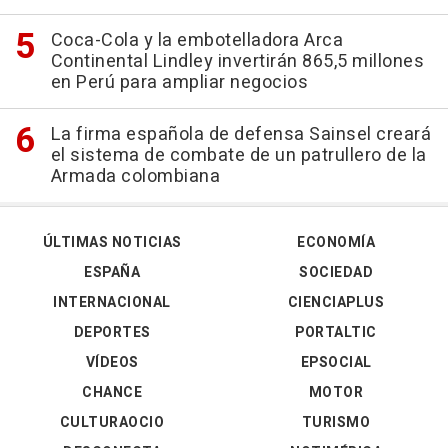
Coca-Cola y la embotelladora Arca
Continental Lindley invertirán 865,5 millones
en Perú para ampliar negocios
La firma española de defensa Sainsel creará
el sistema de combate de un patrullero de la
Armada colombiana
ÚLTIMAS NOTICIAS
ECONOMÍA
ESPAÑA
SOCIEDAD
INTERNACIONAL
CIENCIAPLUS
DEPORTES
PORTALTIC
VÍDEOS
EPSOCIAL
CHANCE
MOTOR
CULTURAOCIO
TURISMO