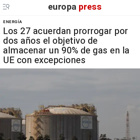
europa
press
ENERGÍA
Los 27 acuerdan prorrogar por
dos años el objetivo de
almacenar un 90% de gas en la
UE con excepciones