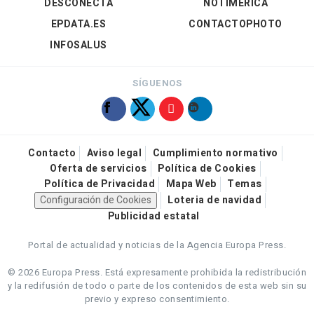
DESCONECTA
NOTIMÉRICA
EPDATA.ES
CONTACTOPHOTO
INFOSALUS
SÍGUENOS
Contacto
Aviso legal
Cumplimiento normativo
Oferta de servicios
Política de Cookies
Política de Privacidad
Mapa Web
Temas
Configuración de Cookies
Loteria de navidad
Publicidad estatal
Portal de actualidad y noticias de la Agencia Europa Press.
© 2026 Europa Press.
Está expresamente prohibida la redistribución
y la redifusión de todo o parte de los contenidos de esta web sin su
previo y expreso consentimiento.