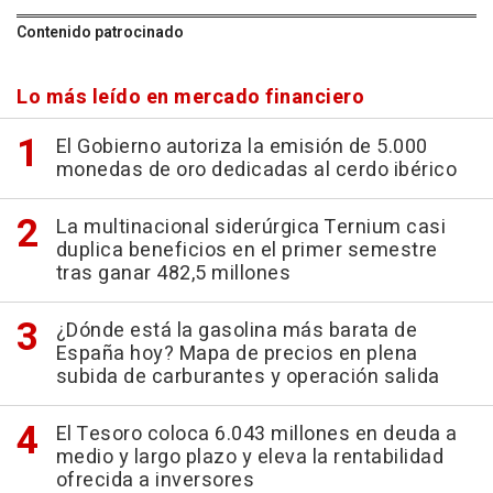
Contenido patrocinado
Lo más leído en mercado financiero
El Gobierno autoriza la emisión de 5.000
monedas de oro dedicadas al cerdo ibérico
La multinacional siderúrgica Ternium casi
duplica beneficios en el primer semestre
tras ganar 482,5 millones
¿Dónde está la gasolina más barata de
España hoy? Mapa de precios en plena
subida de carburantes y operación salida
El Tesoro coloca 6.043 millones en deuda a
medio y largo plazo y eleva la rentabilidad
ofrecida a inversores