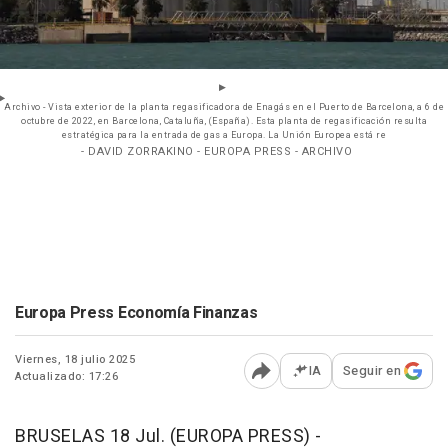
Archivo - Vista exterior de la planta regasificadora de Enagás en el Puerto de Barcelona, a 6 de
octubre de 2022, en Barcelona, Cataluña, (España). Esta planta de regasificación resulta
estratégica para la entrada de gas a Europa. La Unión Europea está re
- DAVID ZORRAKINO - EUROPA PRESS - ARCHIVO
Europa Press Economía Finanzas
Viernes, 18 julio 2025
IA
Seguir en
Actualizado: 17:26
Abrir opciones para comp
BRUSELAS 18 Jul. (EUROPA PRESS) -