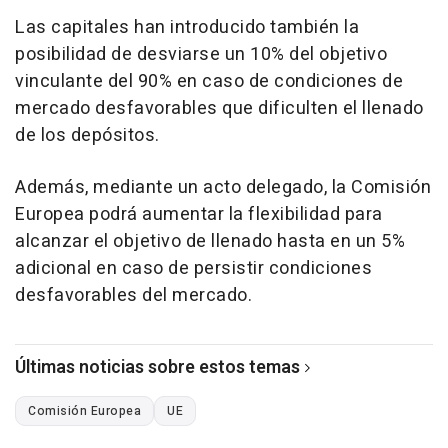
Las capitales han introducido también la
posibilidad de desviarse un 10% del objetivo
vinculante del 90% en caso de condiciones de
mercado desfavorables que dificulten el llenado
de los depósitos.
Además, mediante un acto delegado, la Comisión
Europea podrá aumentar la flexibilidad para
alcanzar el objetivo de llenado hasta en un 5%
adicional en caso de persistir condiciones
desfavorables del mercado.
Últimas noticias sobre estos temas
Comisión Europea
UE