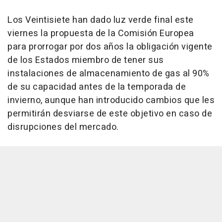
Los Veintisiete han dado luz verde final este
viernes la propuesta de la Comisión Europea
para prorrogar por dos años la obligación vigente
de los Estados miembro de tener sus
instalaciones de almacenamiento de gas al 90%
de su capacidad antes de la temporada de
invierno, aunque han introducido cambios que les
permitirán desviarse de este objetivo en caso de
disrupciones del mercado.