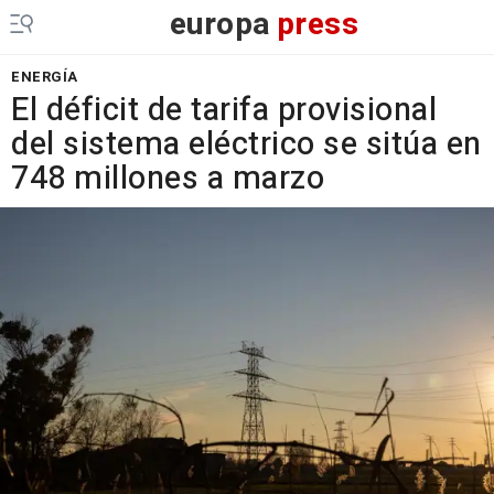
europa
press
ENERGÍA
El déficit de tarifa provisional
del sistema eléctrico se sitúa en
748 millones a marzo