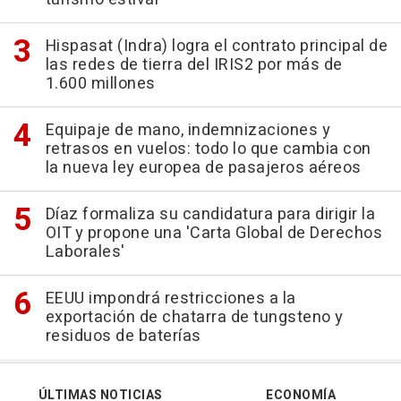
Hispasat (Indra) logra el contrato principal de
las redes de tierra del IRIS2 por más de
1.600 millones
Equipaje de mano, indemnizaciones y
retrasos en vuelos: todo lo que cambia con
la nueva ley europea de pasajeros aéreos
Díaz formaliza su candidatura para dirigir la
OIT y propone una 'Carta Global de Derechos
Laborales'
EEUU impondrá restricciones a la
exportación de chatarra de tungsteno y
residuos de baterías
ÚLTIMAS NOTICIAS
ECONOMÍA