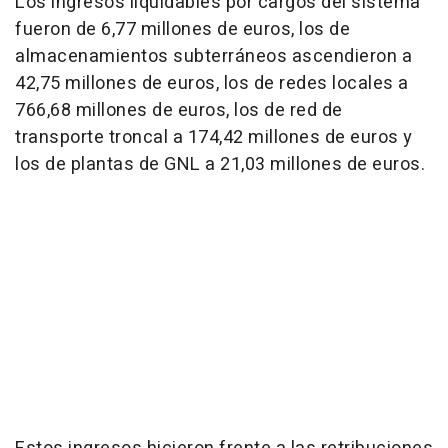
Los ingresos liquidables por cargos del sistema
fueron de 6,77 millones de euros, los de
almacenamientos subterráneos ascendieron a
42,75 millones de euros, los de redes locales a
766,68 millones de euros, los de red de
transporte troncal a 174,42 millones de euros y
los de plantas de GNL a 21,03 millones de euros.