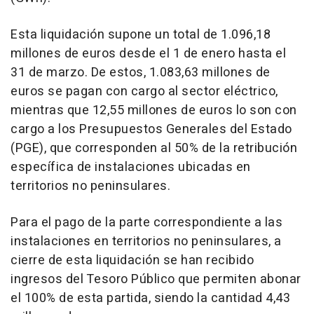
Esta liquidación supone un total de 1.096,18
millones de euros desde el 1 de enero hasta el
31 de marzo. De estos, 1.083,63 millones de
euros se pagan con cargo al sector eléctrico,
mientras que 12,55 millones de euros lo son con
cargo a los Presupuestos Generales del Estado
(PGE), que corresponden al 50% de la retribución
específica de instalaciones ubicadas en
territorios no peninsulares.
Para el pago de la parte correspondiente a las
instalaciones en territorios no peninsulares, a
cierre de esta liquidación se han recibido
ingresos del Tesoro Público que permiten abonar
el 100% de esta partida, siendo la cantidad 4,43