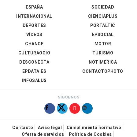
ESPAÑA
SOCIEDAD
INTERNACIONAL
CIENCIAPLUS
DEPORTES
PORTALTIC
VÍDEOS
EPSOCIAL
CHANCE
MOTOR
CULTURAOCIO
TURISMO
DESCONECTA
NOTIMÉRICA
EPDATA.ES
CONTACTOPHOTO
INFOSALUS
SÍGUENOS
Contacto
Aviso legal
Cumplimiento normativo
Oferta de servicios
Política de Cookies