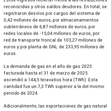
Estos ingresos hicieron frente a las retribuciones
reconocidas y otros saldos deudores. En total, se
registraron desvíos por cargos del sistema de
0,42 millones de euros, por almacenamientos
subterráneos de 6,87 millones de euros, por
redes locales de -15,04 millones de euros, por
red de transporte troncal de 103,27 millones de
euros y por planta de GNL de 233,95 millones de
euros.
La demanda de gas en el año de gas 2025
facturada hasta el 31 de marzo de 2025
ascendió a 144,5 teravatios hora (TWh). Esta
cantidad fue un 7,3 TWh superior a la del mismo
periodo de 2024.
Adicionalmente, las exportaciones de gas natural