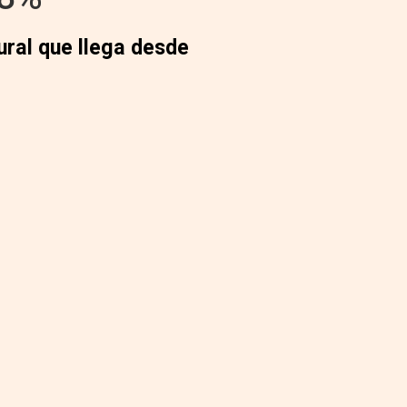
ural que llega desde