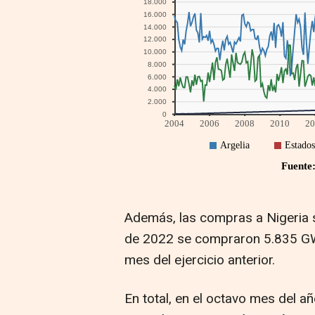
Además, las compras a Nigeria 
de 2022 se compraron 5.835 GWh
mes del ejercicio anterior.
En total, en el octavo mes del