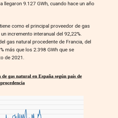
ia llegaron 9.127 GWh, cuando hace un año
tiene como el principal proveedor de gas
un incremento interanual del 92,22%.
el gas natural procedente de Francia, del
,5% más que los 2.398 GWh que se
to de 2021.