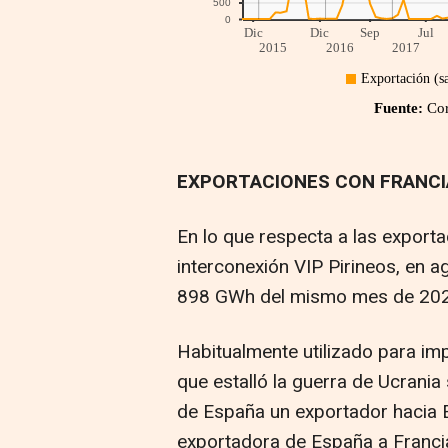
EXPORTACIONES CON FRANCI
En lo que respecta a las exporta
interconexión VIP Pirineos, en a
898 GWh del mismo mes de 202
Habitualmente utilizado para imp
que estalló la guerra de Ucrania
de España un exportador hacia E
exportadora de España a Franc