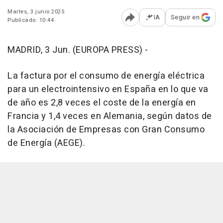
Martes, 3 junio 2025
IA
Seguir en
Publicado: 10:44
Abrir opciones para comp
MADRID, 3 Jun. (EUROPA PRESS) -
La factura por el consumo de energía eléctrica
para un electrointensivo en España en lo que va
de año es 2,8 veces el coste de la energía en
Francia y 1,4 veces en Alemania, según datos de
la Asociación de Empresas con Gran Consumo
de Energía (AEGE).