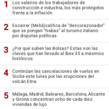
Los salarios de los trabajadores de
construcción e industria, los más protegidos
frente a la inflación
Escarrer (Meliá)califica de "descorazonador"
que se pongan "trabas" al turismo italiano
por disputas políticas
¿Por qué suben las Bolsas? Estas son las
claves que han llevado al Ibex 35 a máximos
históricos
Continúan las cancelaciones de vuelos en
Sicilia este lunes por las erupciones del
volcán Etna
Málaga, Madrid, Baleares, Barcelona, Alicante
y Girona concentran ocho de cada diez
viviendas de lujo