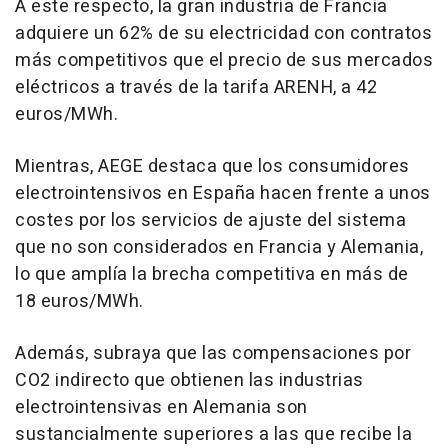
A este respecto, la gran industria de Francia
adquiere un 62% de su electricidad con contratos
más competitivos que el precio de sus mercados
eléctricos a través de la tarifa ARENH, a 42
euros/MWh.
Mientras, AEGE destaca que los consumidores
electrointensivos en España hacen frente a unos
costes por los servicios de ajuste del sistema
que no son considerados en Francia y Alemania,
lo que amplía la brecha competitiva en más de
18 euros/MWh.
Además, subraya que las compensaciones por
CO2 indirecto que obtienen las industrias
electrointensivas en Alemania son
sustancialmente superiores a las que recibe la