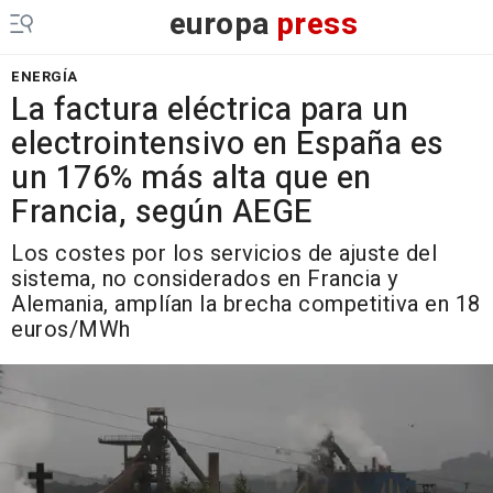
europa
press
ENERGÍA
La factura eléctrica para un
electrointensivo en España es
un 176% más alta que en
Francia, según AEGE
Los costes por los servicios de ajuste del
sistema, no considerados en Francia y
Alemania, amplían la brecha competitiva en 18
euros/MWh