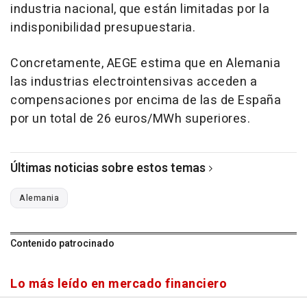
industria nacional, que están limitadas por la
indisponibilidad presupuestaria.
Concretamente, AEGE estima que en Alemania
las industrias electrointensivas acceden a
compensaciones por encima de las de España
por un total de 26 euros/MWh superiores.
Últimas noticias sobre estos temas
Alemania
Contenido patrocinado
Lo más leído en mercado financiero