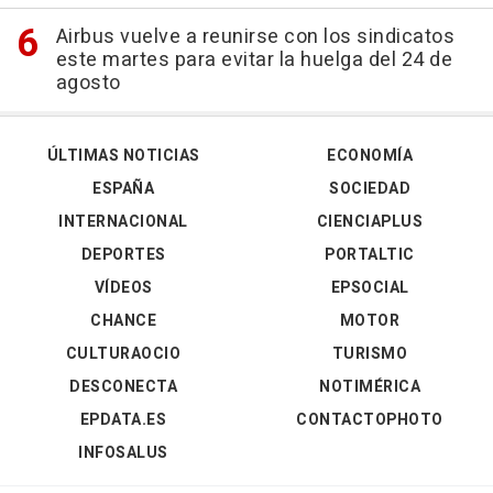
Airbus vuelve a reunirse con los sindicatos
este martes para evitar la huelga del 24 de
agosto
ÚLTIMAS NOTICIAS
ECONOMÍA
ESPAÑA
SOCIEDAD
INTERNACIONAL
CIENCIAPLUS
DEPORTES
PORTALTIC
VÍDEOS
EPSOCIAL
CHANCE
MOTOR
CULTURAOCIO
TURISMO
DESCONECTA
NOTIMÉRICA
EPDATA.ES
CONTACTOPHOTO
INFOSALUS