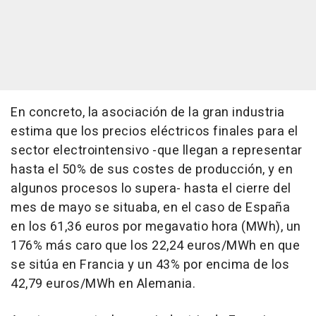
En concreto, la asociación de la gran industria
estima que los precios eléctricos finales para el
sector electrointensivo -que llegan a representar
hasta el 50% de sus costes de producción, y en
algunos procesos lo supera- hasta el cierre del
mes de mayo se situaba, en el caso de España
en los 61,36 euros por megavatio hora (MWh), un
176% más caro que los 22,24 euros/MWh en que
se sitúa en Francia y un 43% por encima de los
42,79 euros/MWh en Alemania.