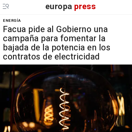
europa
press
ENERGÍA
Facua pide al Gobierno una
campaña para fomentar la
bajada de la potencia en los
contratos de electricidad