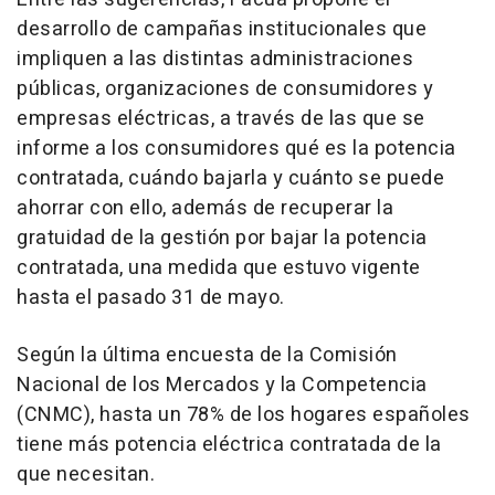
desarrollo de campañas institucionales que
impliquen a las distintas administraciones
públicas, organizaciones de consumidores y
empresas eléctricas, a través de las que se
informe a los consumidores qué es la potencia
contratada, cuándo bajarla y cuánto se puede
ahorrar con ello, además de recuperar la
gratuidad de la gestión por bajar la potencia
contratada, una medida que estuvo vigente
hasta el pasado 31 de mayo.
Según la última encuesta de la Comisión
Nacional de los Mercados y la Competencia
(CNMC), hasta un 78% de los hogares españoles
tiene más potencia eléctrica contratada de la
que necesitan.