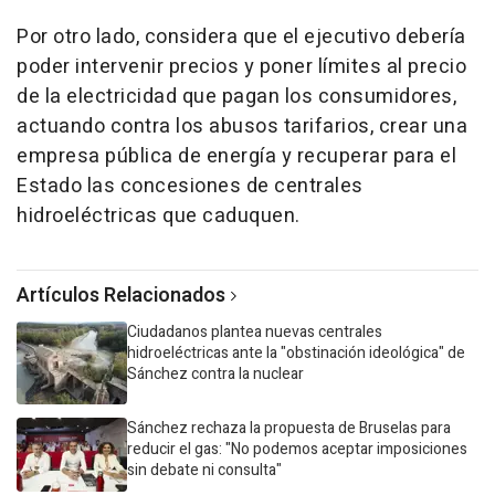
Por otro lado, considera que el ejecutivo debería
poder intervenir precios y poner límites al precio
de la electricidad que pagan los consumidores,
actuando contra los abusos tarifarios, crear una
empresa pública de energía y recuperar para el
Estado las concesiones de centrales
hidroeléctricas que caduquen.
Artículos Relacionados
Ciudadanos plantea nuevas centrales
hidroeléctricas ante la "obstinación ideológica" de
Sánchez contra la nuclear
Sánchez rechaza la propuesta de Bruselas para
reducir el gas: "No podemos aceptar imposiciones
sin debate ni consulta"