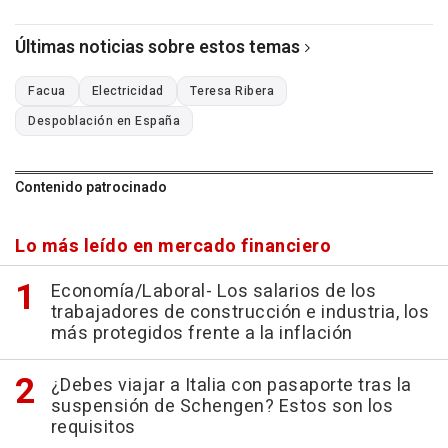
Últimas noticias sobre estos temas
Facua
Electricidad
Teresa Ribera
Despoblación en España
Contenido patrocinado
Lo más leído en mercado financiero
Economía/Laboral- Los salarios de los
trabajadores de construcción e industria, los
más protegidos frente a la inflación
¿Debes viajar a Italia con pasaporte tras la
suspensión de Schengen? Estos son los
requisitos