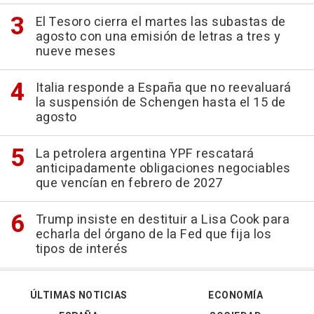
El Tesoro cierra el martes las subastas de
agosto con una emisión de letras a tres y
nueve meses
Italia responde a España que no reevaluará
la suspensión de Schengen hasta el 15 de
agosto
La petrolera argentina YPF rescatará
anticipadamente obligaciones negociables
que vencían en febrero de 2027
Trump insiste en destituir a Lisa Cook para
echarla del órgano de la Fed que fija los
tipos de interés
ÚLTIMAS NOTICIAS
ECONOMÍA