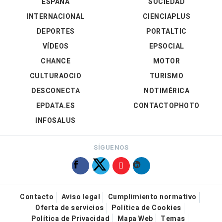
ESPAÑA
SOCIEDAD
INTERNACIONAL
CIENCIAPLUS
DEPORTES
PORTALTIC
VÍDEOS
EPSOCIAL
CHANCE
MOTOR
CULTURAOCIO
TURISMO
DESCONECTA
NOTIMÉRICA
EPDATA.ES
CONTACTOPHOTO
INFOSALUS
SÍGUENOS
Contacto
Aviso legal
Cumplimiento normativo
Oferta de servicios
Política de Cookies
Política de Privacidad
Mapa Web
Temas