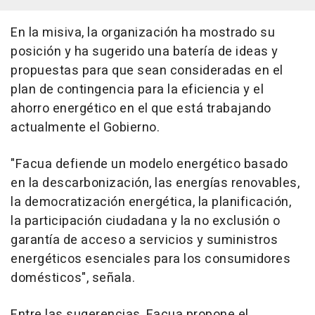
En la misiva, la organización ha mostrado su
posición y ha sugerido una batería de ideas y
propuestas para que sean consideradas en el
plan de contingencia para la eficiencia y el
ahorro energético en el que está trabajando
actualmente el Gobierno.
"Facua defiende un modelo energético basado
en la descarbonización, las energías renovables,
la democratización energética, la planificación,
la participación ciudadana y la no exclusión o
garantía de acceso a servicios y suministros
energéticos esenciales para los consumidores
domésticos", señala.
Entre las sugerencias, Facua propone el