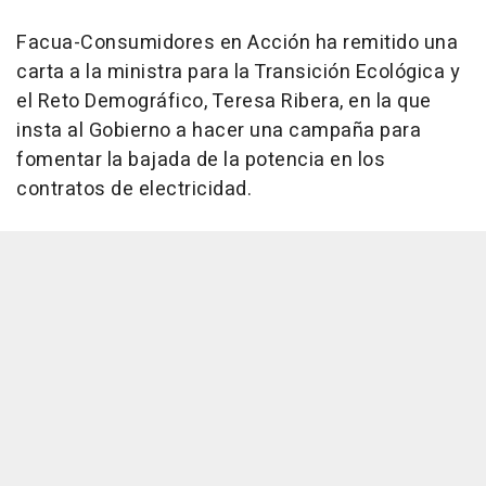
Facua-Consumidores en Acción ha remitido una
carta a la ministra para la Transición Ecológica y
el Reto Demográfico, Teresa Ribera, en la que
insta al Gobierno a hacer una campaña para
fomentar la bajada de la potencia en los
contratos de electricidad.