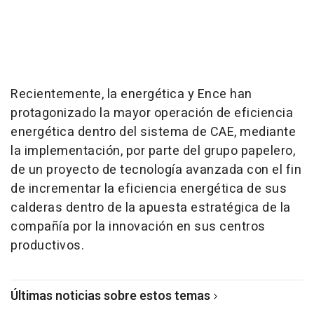
Recientemente, la energética y Ence han
protagonizado la mayor operación de eficiencia
energética dentro del sistema de CAE, mediante
la implementación, por parte del grupo papelero,
de un proyecto de tecnología avanzada con el fin
de incrementar la eficiencia energética de sus
calderas dentro de la apuesta estratégica de la
compañía por la innovación en sus centros
productivos.
Últimas noticias sobre estos temas