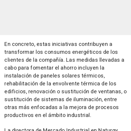
En concreto, estas iniciativas contribuyen a
transformar los consumos energéticos de los
clientes de la compañía. Las medidas llevadas a
cabo para fomentar el ahorro incluyen la
instalación de paneles solares térmicos,
rehabilitación de la envolvente térmica de los
edificios, renovación o sustitución de ventanas, o
sustitución de sistemas de iluminación, entre
otras más enfocadas a la mejora de procesos
productivos en el ámbito industrial.
La directora de Mercado Industrial en Naturgy,