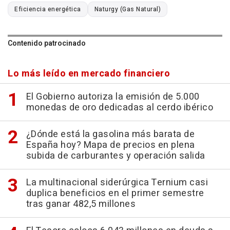
Eficiencia energética
Naturgy (Gas Natural)
Contenido patrocinado
Lo más leído en mercado financiero
El Gobierno autoriza la emisión de 5.000
monedas de oro dedicadas al cerdo ibérico
¿Dónde está la gasolina más barata de
España hoy? Mapa de precios en plena
subida de carburantes y operación salida
La multinacional siderúrgica Ternium casi
duplica beneficios en el primer semestre
tras ganar 482,5 millones