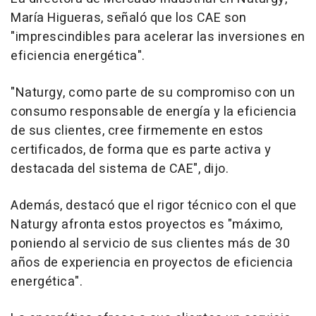
María Higueras, señaló que los CAE son
"imprescindibles para acelerar las inversiones en
eficiencia energética".
"Naturgy, como parte de su compromiso con un
consumo responsable de energía y la eficiencia
de sus clientes, cree firmemente en estos
certificados, de forma que es parte activa y
destacada del sistema de CAE", dijo.
Además, destacó que el rigor técnico con el que
Naturgy afronta estos proyectos es "máximo,
poniendo al servicio de sus clientes más de 30
años de experiencia en proyectos de eficiencia
energética".