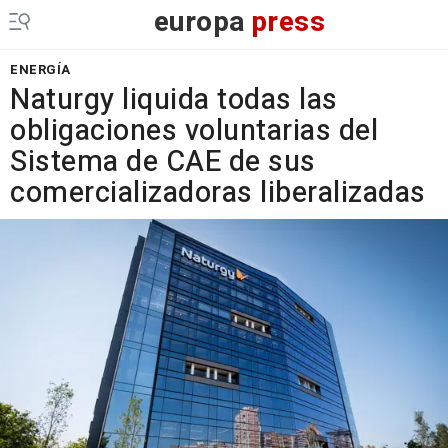
europa
press
ENERGÍA
Naturgy liquida todas las
obligaciones voluntarias del
Sistema de CAE de sus
comercializadoras liberalizadas