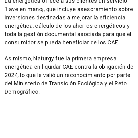
La energética ofrece a sus clientes un servicio
'llave en mano¡, que incluye asesoramiento sobre
inversiones destinadas a mejorar la eficiencia
energética, cálculo de los ahorros energéticos y
toda la gestión documental asociada para que el
consumidor se pueda beneficiar de los CAE.
Asimismo, Naturgy fue la primera empresa
energética en liquidar CAE contra la obligación de
2024, lo que le valió un reconocimiento por parte
del Ministerio de Transición Ecológica y el Reto
Demográfico.