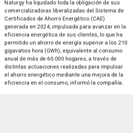
Naturgy ha liquidado toda la obligación de sus
comercializadoras liberalizadas del Sistema de
Certificados de Ahorro Energético (CAE)
generada en 2024, impulsada para avanzar en la
eficiencia energética de sus clientes, lo que ha
permitido un ahorro de energía superior a los 210
gigavatios hora (GWh), equivalente al consumo
anual de más de 60.000 hogares, a través de
distintas actuaciones realizadas para impulsar
el ahorro energético mediante una mejora de la
eficiencia en el consumo, informó la compañía.