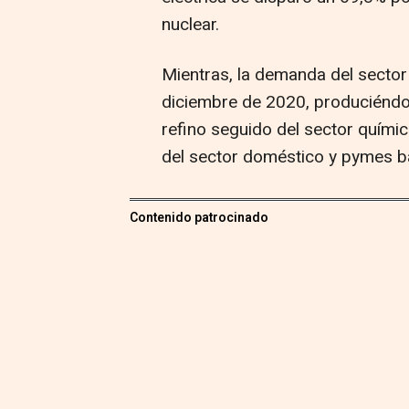
nuclear.
Mientras, la demanda del sector
diciembre de 2020, produciéndos
refino seguido del sector quími
del sector doméstico y pymes b
Contenido patrocinado