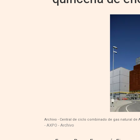
Archivo - Central de ciclo combinado de gas natural de
- AXPO - Archivo