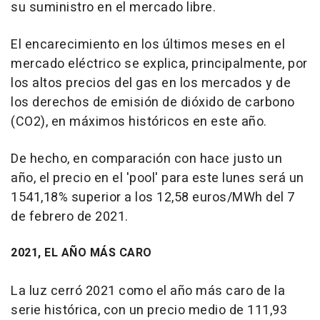
su suministro en el mercado libre.
El encarecimiento en los últimos meses en el
mercado eléctrico se explica, principalmente, por
los altos precios del gas en los mercados y de
los derechos de emisión de dióxido de carbono
(CO2), en máximos históricos en este año.
De hecho, en comparación con hace justo un
año, el precio en el 'pool' para este lunes será un
1541,18% superior a los 12,58 euros/MWh del 7
de febrero de 2021.
2021, EL AÑO MÁS CARO
La luz cerró 2021 como el año más caro de la
serie histórica, con un precio medio de 111,93