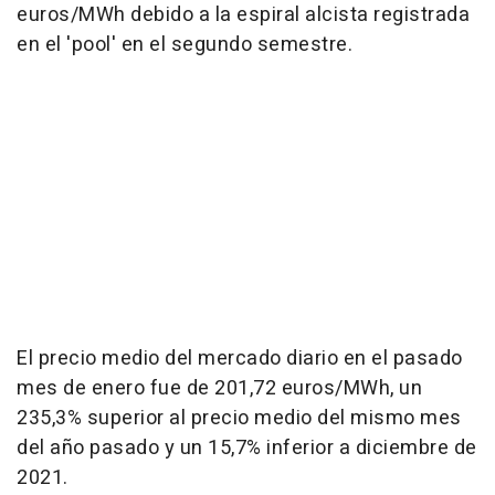
euros/MWh debido a la espiral alcista registrada
en el 'pool' en el segundo semestre.
El precio medio del mercado diario en el pasado
mes de enero fue de 201,72 euros/MWh, un
235,3% superior al precio medio del mismo mes
del año pasado y un 15,7% inferior a diciembre de
2021.