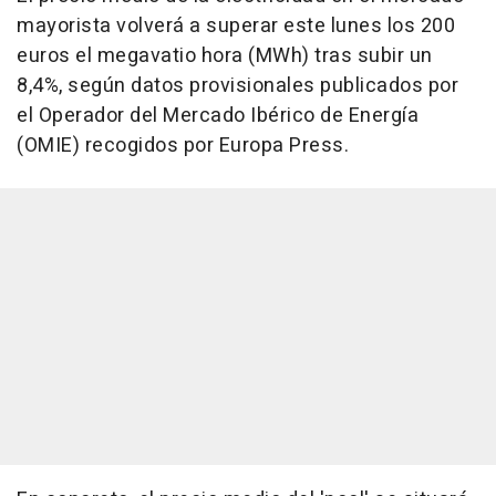
mayorista volverá a superar este lunes los 200
euros el megavatio hora (MWh) tras subir un
8,4%, según datos provisionales publicados por
el Operador del Mercado Ibérico de Energía
(OMIE) recogidos por Europa Press.