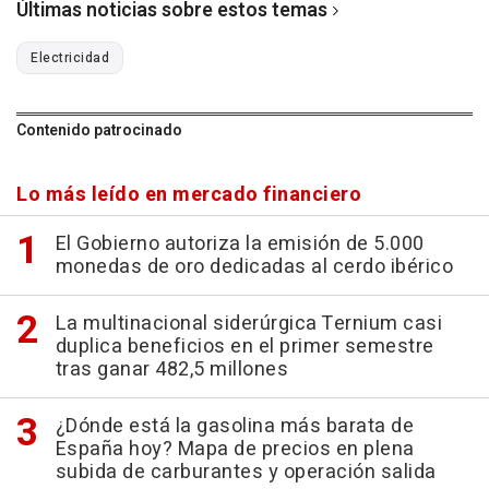
Últimas noticias sobre estos temas
Electricidad
Contenido patrocinado
Lo más leído en mercado financiero
El Gobierno autoriza la emisión de 5.000
monedas de oro dedicadas al cerdo ibérico
La multinacional siderúrgica Ternium casi
duplica beneficios en el primer semestre
tras ganar 482,5 millones
¿Dónde está la gasolina más barata de
España hoy? Mapa de precios en plena
subida de carburantes y operación salida