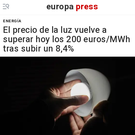
europa
press
ENERGÍA
El precio de la luz vuelve a
superar hoy los 200 euros/MWh
tras subir un 8,4%