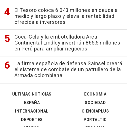
El Tesoro coloca 6.043 millones en deuda a
medio y largo plazo y eleva la rentabilidad
ofrecida a inversores
Coca-Cola y la embotelladora Arca
Continental Lindley invertirán 865,5 millones
en Perú para ampliar negocios
La firma española de defensa Sainsel creará
el sistema de combate de un patrullero de la
Armada colombiana
ÚLTIMAS NOTICIAS
ECONOMÍA
ESPAÑA
SOCIEDAD
INTERNACIONAL
CIENCIAPLUS
DEPORTES
PORTALTIC