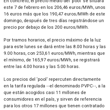
En concreto, el precio medio del 'pool' se situará
este 7 de febrero en los 206,46 euros/MWh, unos
16 euros más que los 190,47 euros/MWh de este
domingo, después de tres días registrándose un
precio por debajo de los 200 euros/MWh.
Por tramos horarios, el precio máximo de la luz
para este lunes se dará entre las 8.00 horas y las
9.00 horas, con 253,61 euros/MWh, mientras que
el mínimo, de 165,97 euros/MWh, se registrará
entre las 4.00 horas y las 5.00 horas.
Los precios del 'pool' repercuten directamente
en la tarifa regulada --el denominado PVPC--, a la
que están acogidos casi 11 millones de
consumidores en el país, y sirven de referencia
para los otros 17 millones que tienen contratado