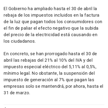
El Gobierno ha ampliado hasta el 30 de abril la
rebaja de los impuestos incluidos en la factura
de la luz que pagan todos los consumidores con
el fin de paliar el efecto negativo que la subida
del precio de la electricidad está causando en
los ciudadanos.
En concreto, se han prorrogado hasta el 30 de
abril las rebajas del 21% al 10% del IVA y del
impuesto especial eléctrico del 5,11% al 0,5%,
mínimo legal. No obstante, la suspensión del
impuesto de generación al 7% que pagan las
empresas solo se mantendrá, por ahora, hasta el
31 de marzo.