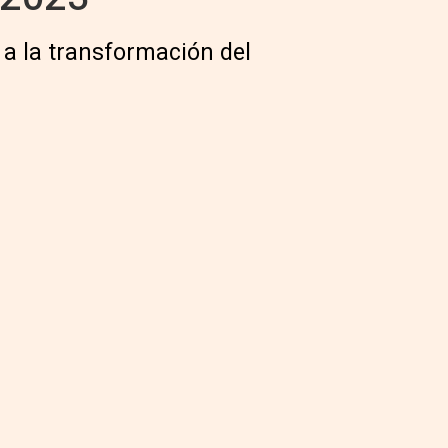
 a la transformación del