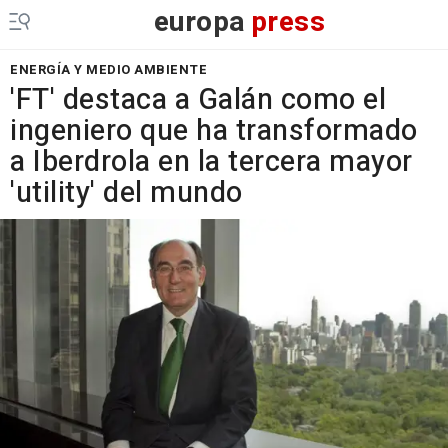
europa
press
ENERGÍA Y MEDIO AMBIENTE
'FT' destaca a Galán como el
ingeniero que ha transformado
a Iberdrola en la tercera mayor
'utility' del mundo