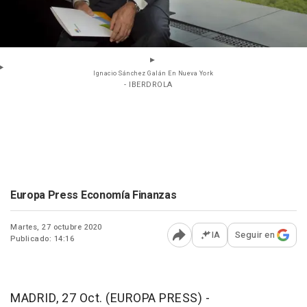
Ignacio Sánchez Galán En Nueva York
- IBERDROLA
Europa Press Economía Finanzas
Martes, 27 octubre 2020
IA
Seguir en
Publicado: 14:16
Abrir opciones para comp
MADRID, 27 Oct. (EUROPA PRESS) -