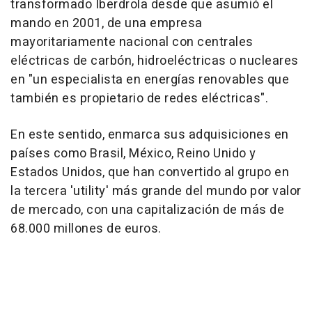
transformado Iberdrola desde que asumió el
mando en 2001, de una empresa
mayoritariamente nacional con centrales
eléctricas de carbón, hidroeléctricas o nucleares
en "un especialista en energías renovables que
también es propietario de redes eléctricas".
En este sentido, enmarca sus adquisiciones en
países como Brasil, México, Reino Unido y
Estados Unidos, que han convertido al grupo en
la tercera 'utility' más grande del mundo por valor
de mercado, con una capitalización de más de
68.000 millones de euros.