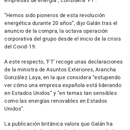
empresas de energía", considera 'FT'.
"Hemos sido pioneros de esta revolución
energética durante 20 años", dijo Galán tras el
anuncio de la compra, la octava operación
corporativa del grupo desde el inicio de la crisis
del Covid-19.
A este respecto, 'FT' recoge unas declaraciones
de la ministra de Asuntos Exteriores, Arancha
González Laya, en la que considera "estupendo
ver cómo una empresa española está liderando
en Estados Unidos" y "en temas tan sensibles
como las energías renovables en Estados
Unidos".
La publicación británica valora que Galán ha