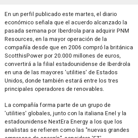
En un perfil publicado este martes, el diario
económico señala que el acuerdo alcanzado la
pasada semana por Iberdrola para adquirir PNM
Resources, en la mayor operación de la
compañía desde que en 2006 compró la británica
ScotthisPower por 20.000 millones de euros,
convertirá a la filial estadounidense de Iberdrola
en una de las mayores 'utilities' de Estados
Unidos, donde también estará entre los tres
principales operadores de renovables.
La compañía forma parte de un grupo de
'utilities' globales, junto con la italiana Enel y la
estadounidense NextEra Energy a los que los
analistas se refieren como las "nuevas grandes