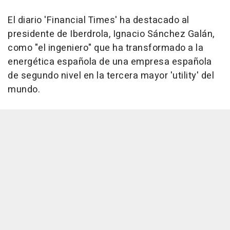
El diario 'Financial Times' ha destacado al
presidente de Iberdrola, Ignacio Sánchez Galán,
como "el ingeniero" que ha transformado a la
energética española de una empresa española
de segundo nivel en la tercera mayor 'utility' del
mundo.