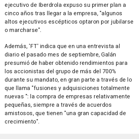
ejecutivo de Iberdrola expuso su primer plan a
cinco años tras llegar a la empresa, "algunos
altos ejecutivos escépticos optaron por jubilarse
o marcharse".
Además, 'FT' indica que en una entrevista al
diario el pasado mes de septiembre, Galán
presumió de haber obtenido rendimientos para
los accionistas del grupo de más del 700%
durante su mandato, en gran parte a través de lo
que llama "fusiones y adquisiciones totalmente
nuevas ": la compra de empresas relativamente
pequeñas, siempre a través de acuerdos
amistosos, que tienen "una gran capacidad de
crecimiento".