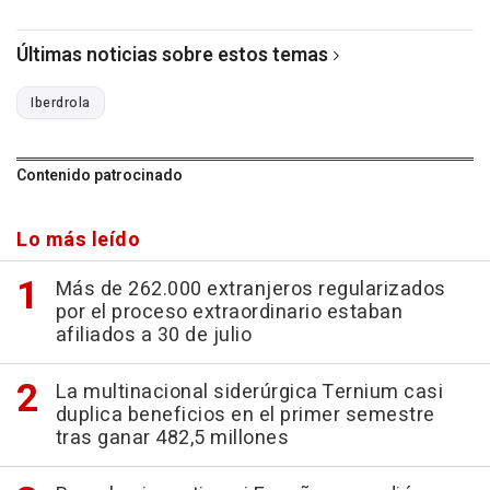
Últimas noticias sobre estos temas
Iberdrola
Contenido patrocinado
Lo más leído
Más de 262.000 extranjeros regularizados
por el proceso extraordinario estaban
afiliados a 30 de julio
La multinacional siderúrgica Ternium casi
duplica beneficios en el primer semestre
tras ganar 482,5 millones