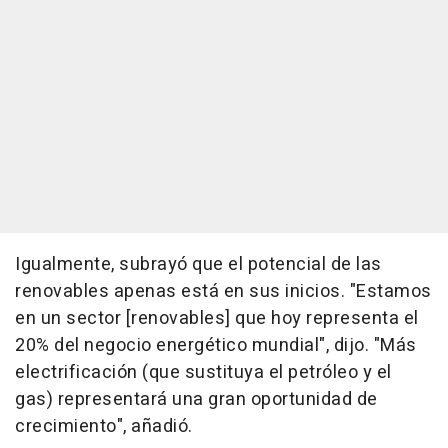
Igualmente, subrayó que el potencial de las
renovables apenas está en sus inicios. "Estamos
en un sector [renovables] que hoy representa el
20% del negocio energético mundial", dijo. "Más
electrificación (que sustituya el petróleo y el
gas) representará una gran oportunidad de
crecimiento", añadió.