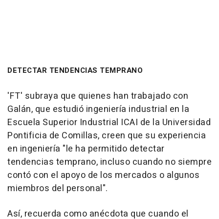
DETECTAR TENDENCIAS TEMPRANO
'FT' subraya que quienes han trabajado con
Galán, que estudió ingeniería industrial en la
Escuela Superior Industrial ICAI de la Universidad
Pontificia de Comillas, creen que su experiencia
en ingeniería "le ha permitido detectar
tendencias temprano, incluso cuando no siempre
contó con el apoyo de los mercados o algunos
miembros del personal".
Así, recuerda como anécdota que cuando el