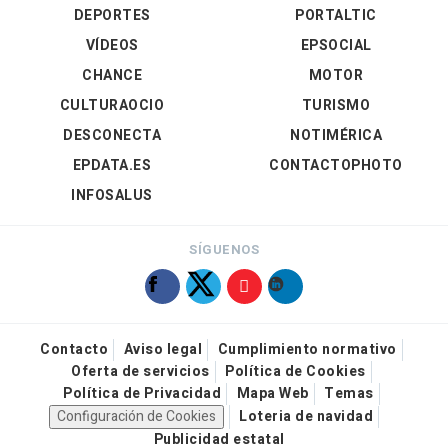
DEPORTES
PORTALTIC
VÍDEOS
EPSOCIAL
CHANCE
MOTOR
CULTURAOCIO
TURISMO
DESCONECTA
NOTIMÉRICA
EPDATA.ES
CONTACTOPHOTO
INFOSALUS
SÍGUENOS
Contacto
Aviso legal
Cumplimiento normativo
Oferta de servicios
Política de Cookies
Política de Privacidad
Mapa Web
Temas
Configuración de Cookies
Loteria de navidad
Publicidad estatal