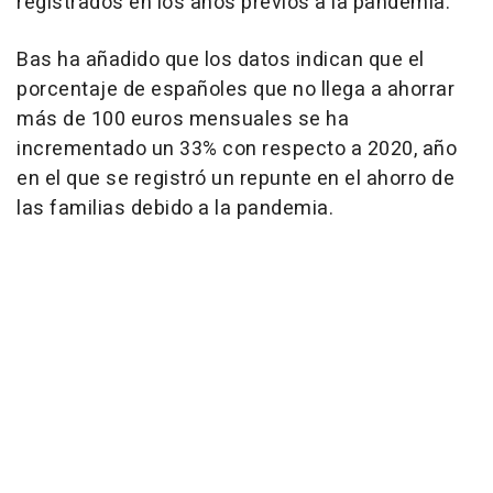
registrados en los años previos a la pandemia.
Bas ha añadido que los datos indican que el
porcentaje de españoles que no llega a ahorrar
más de 100 euros mensuales se ha
incrementado un 33% con respecto a 2020, año
en el que se registró un repunte en el ahorro de
las familias debido a la pandemia.