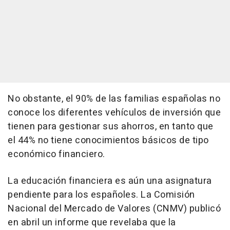
No obstante, el 90% de las familias españolas no
conoce los diferentes vehículos de inversión que
tienen para gestionar sus ahorros, en tanto que
el 44% no tiene conocimientos básicos de tipo
económico financiero.
La educación financiera es aún una asignatura
pendiente para los españoles. La Comisión
Nacional del Mercado de Valores (CNMV) publicó
en abril un informe que revelaba que la