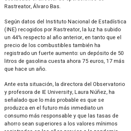
Rastreator, Álvaro Bas.
Según datos del Instituto Nacional de Estadística
(INE) recogidos por Rastreator, la luz ha subido
un 44% respecto al año anterior, en tanto que el
precio de los combustibles también ha
registrado un fuerte aumento: un depósito de 50
litros de gasolina cuesta ahora 75 euros, 17 más
que hace un año.
Ante esta situación, la directora del Observatorio
y profesora de IE University, Laura Núñez, ha
señalado que lo más probable es que se
produzca en el futuro más inmediato un
consumo más responsable y que las tasas de
ahorro sean superiores a los valores mínimos