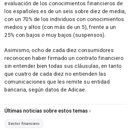
evaluación de los conocimientos financieros de
los españoles es de un seis sobre diez de media,
con un 70% de los individuos con conocimientos
medios y altos (con más de un 5), frente a un
25% con bajos o muy bajos (suspensos).
Asimismo, ocho de cada diez consumidores
reconocen haber firmado un contrato financiero
sin entender bien todas sus cláusulas, en tanto
que cuatro de cada diez no entienden las
comunicaciones que les remite su entidad
bancaria, según datos de Adicae.
Últimas noticias sobre estos temas
Sector financiero