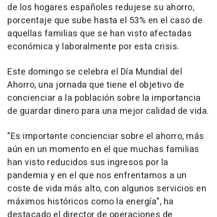
de los hogares españoles redujese su ahorro,
porcentaje que sube hasta el 53% en el caso de
aquellas familias que se han visto afectadas
económica y laboralmente por esta crisis.
Este domingo se celebra el Día Mundial del
Ahorro, una jornada que tiene el objetivo de
concienciar a la población sobre la importancia
de guardar dinero para una mejor calidad de vida.
"Es importante concienciar sobre el ahorro, más
aún en un momento en el que muchas familias
han visto reducidos sus ingresos por la
pandemia y en el que nos enfrentamos a un
coste de vida más alto, con algunos servicios en
máximos históricos como la energía", ha
destacado el director de operaciones de