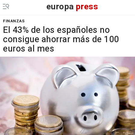
europa
press
FINANZAS
El 43% de los españoles no
consigue ahorrar más de 100
euros al mes