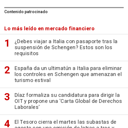
Contenido patrocinado
Lo más leído en mercado financiero
¿Debes viajar a Italia con pasaporte tras la
suspensión de Schengen? Estos son los
requisitos
España da un ultimatún a Italia para eliminar
los controles en Schengen que amenazan el
turismo estival
Díaz formaliza su candidatura para dirigir la
OIT y propone una 'Carta Global de Derechos
Laborales'
El Tesoro cierra el martes las subastas de