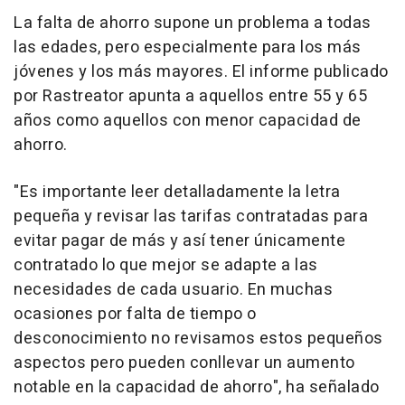
La falta de ahorro supone un problema a todas
las edades, pero especialmente para los más
jóvenes y los más mayores. El informe publicado
por Rastreator apunta a aquellos entre 55 y 65
años como aquellos con menor capacidad de
ahorro.
"Es importante leer detalladamente la letra
pequeña y revisar las tarifas contratadas para
evitar pagar de más y así tener únicamente
contratado lo que mejor se adapte a las
necesidades de cada usuario. En muchas
ocasiones por falta de tiempo o
desconocimiento no revisamos estos pequeños
aspectos pero pueden conllevar un aumento
notable en la capacidad de ahorro", ha señalado