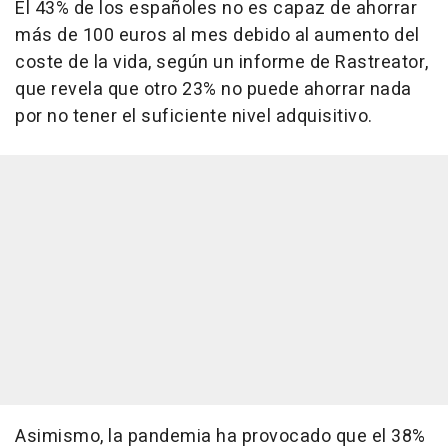
El 43% de los españoles no es capaz de ahorrar
más de 100 euros al mes debido al aumento del
coste de la vida, según un informe de Rastreator,
que revela que otro 23% no puede ahorrar nada
por no tener el suficiente nivel adquisitivo.
Asimismo, la pandemia ha provocado que el 38%