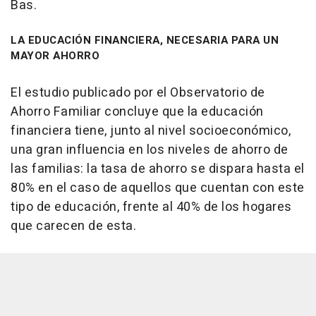
Bas.
LA EDUCACIÓN FINANCIERA, NECESARIA PARA UN
MAYOR AHORRO
El estudio publicado por el Observatorio de
Ahorro Familiar concluye que la educación
financiera tiene, junto al nivel socioeconómico,
una gran influencia en los niveles de ahorro de
las familias: la tasa de ahorro se dispara hasta el
80% en el caso de aquellos que cuentan con este
tipo de educación, frente al 40% de los hogares
que carecen de esta.