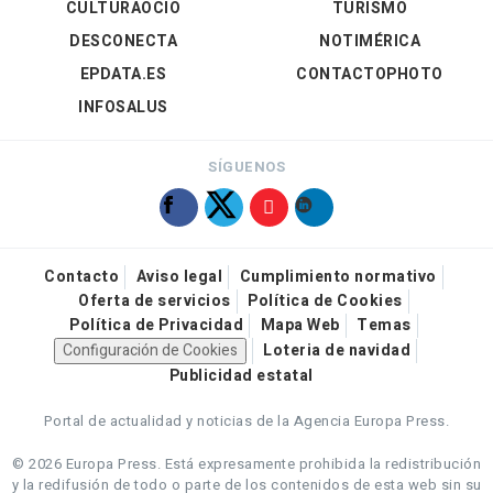
CULTURAOCIO
TURISMO
DESCONECTA
NOTIMÉRICA
EPDATA.ES
CONTACTOPHOTO
INFOSALUS
SÍGUENOS
Contacto
Aviso legal
Cumplimiento normativo
Oferta de servicios
Política de Cookies
Política de Privacidad
Mapa Web
Temas
Configuración de Cookies
Loteria de navidad
Publicidad estatal
Portal de actualidad y noticias de la Agencia Europa Press.
© 2026 Europa Press.
Está expresamente prohibida la redistribución
y la redifusión de todo o parte de los contenidos de esta web sin su