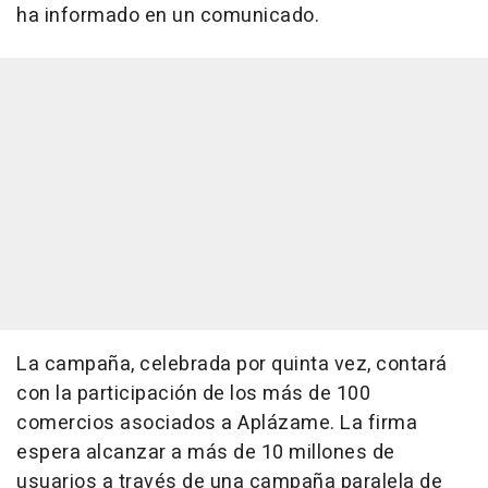
ha informado en un comunicado.
La campaña, celebrada por quinta vez, contará
con la participación de los más de 100
comercios asociados a Aplázame. La firma
espera alcanzar a más de 10 millones de
usuarios a través de una campaña paralela de