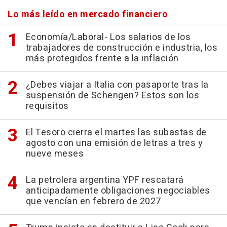
Lo más leído en mercado financiero
Economía/Laboral- Los salarios de los
trabajadores de construcción e industria, los
más protegidos frente a la inflación
¿Debes viajar a Italia con pasaporte tras la
suspensión de Schengen? Estos son los
requisitos
El Tesoro cierra el martes las subastas de
agosto con una emisión de letras a tres y
nueve meses
La petrolera argentina YPF rescatará
anticipadamente obligaciones negociables
que vencían en febrero de 2027