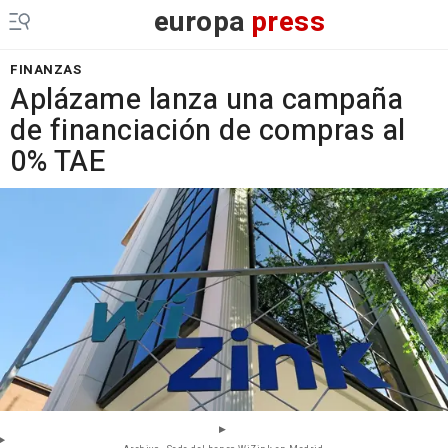
europa
press
FINANZAS
Aplázame lanza una campaña
de financiación de compras al
0% TAE