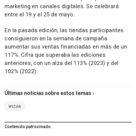
marketing en canales digitales. Se celebrará
entre el 19 y el 25 de mayo.
En la pasada edición, las tiendas participantes
consiguieron en la semana de campaña
aumentar sus ventas financiadas en más de un
117%. Cifra que superaba las ediciones
anteriores, con un alza del 113% (2023) y del
102% (2022).
Últimas noticias sobre estos temas
WiZink
Contenido patrocinado