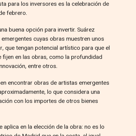
sta para los inversores es la celebración de
de febrero.
una buena opción para invertir. Suárez
s emergentes cuyas obras muestren unos
, que tengan potencial artístico para que el
 fijen en las obras, como la profundidad
innovación, entre otros.
en encontrar obras de artistas emergentes
 aproximadamente, lo que considera una
ación con los importes de otros bienes
 aplica en la elección de la obra: no es lo