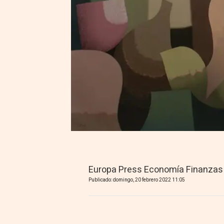
Europa Press Economía Finanzas
Publicado: domingo, 20 febrero 2022 11:05