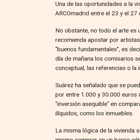
Una de las oportunidades a la vi
ARCOmadrid entre el 23 y el 27 
No obstante, no todo el arte es 
recomienda apostar por artista
"buenos fundamentales", es decir
día de mañana los comisarios se
conceptual, las referencias o la 
Suárez ha señalado que se pued
por entre 1.000 y 30.000 euros
"inversión asequible" en compar
ilíquidos, como los inmuebles.
La misma lógica de la vivienda se