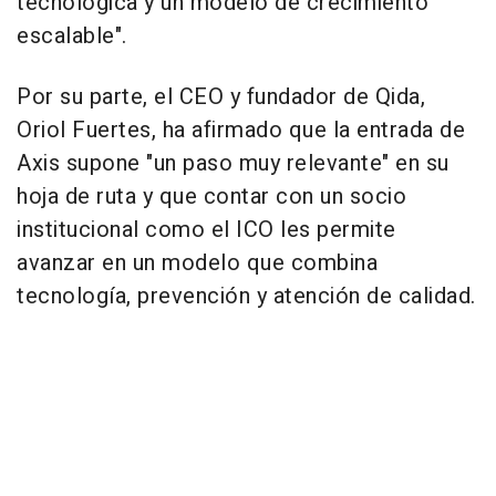
tecnológica y un modelo de crecimiento
escalable".
Por su parte, el CEO y fundador de Qida,
Oriol Fuertes, ha afirmado que la entrada de
Axis supone "un paso muy relevante" en su
hoja de ruta y que contar con un socio
institucional como el ICO les permite
avanzar en un modelo que combina
tecnología, prevención y atención de calidad.