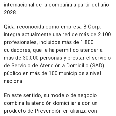
internacional de la compañía a partir del año
2028.
Qida, reconocida como empresa B Corp,
integra actualmente una red de más de 2.100
profesionales, incluidos más de 1.800
cuidadores, que le ha permitido atender a
más de 30.000 personas y prestar el servicio
de Servicio de Atención a Domicilio (SAD)
público en más de 100 municipios a nivel
nacional.
En este sentido, su modelo de negocio
combina la atención domiciliaria con un
producto de Prevención en alianza con