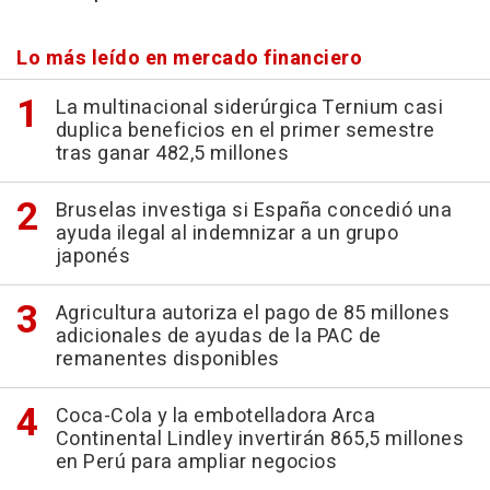
Lo más leído en mercado financiero
La multinacional siderúrgica Ternium casi
duplica beneficios en el primer semestre
tras ganar 482,5 millones
Bruselas investiga si España concedió una
ayuda ilegal al indemnizar a un grupo
japonés
Agricultura autoriza el pago de 85 millones
adicionales de ayudas de la PAC de
remanentes disponibles
Coca-Cola y la embotelladora Arca
Continental Lindley invertirán 865,5 millones
en Perú para ampliar negocios