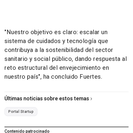
"Nuestro objetivo es claro: escalar un
sistema de cuidados y tecnología que
contribuya a la sostenibilidad del sector
sanitario y social público, dando respuesta al
reto estructural del envejecimiento en
nuestro país", ha concluido Fuertes.
Últimas noticias sobre estos temas
Portal Startup
Contenido patrocinado