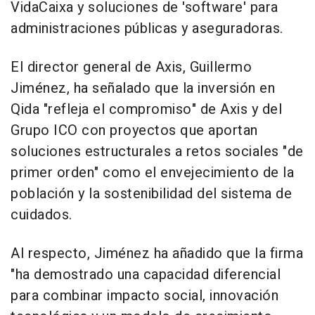
VidaCaixa y soluciones de 'software' para
administraciones públicas y aseguradoras.
El director general de Axis, Guillermo
Jiménez, ha señalado que la inversión en
Qida "refleja el compromiso" de Axis y del
Grupo ICO con proyectos que aportan
soluciones estructurales a retos sociales "de
primer orden" como el envejecimiento de la
población y la sostenibilidad del sistema de
cuidados.
Al respecto, Jiménez ha añadido que la firma
"ha demostrado una capacidad diferencial
para combinar impacto social, innovación