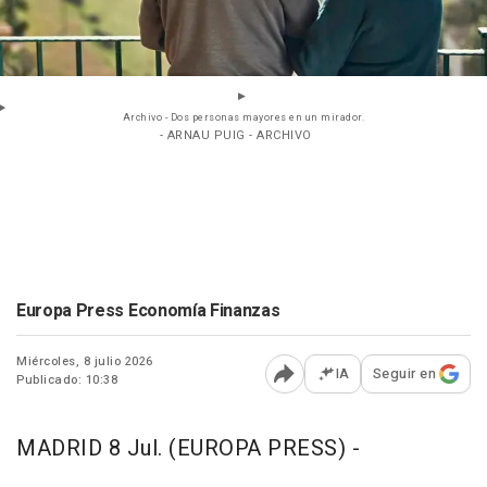
Archivo - Dos personas mayores en un mirador.
- ARNAU PUIG - ARCHIVO
Europa Press Economía Finanzas
Miércoles, 8 julio 2026
IA
Seguir en
Publicado: 10:38
Abrir opciones para comp
MADRID 8 Jul. (EUROPA PRESS) -