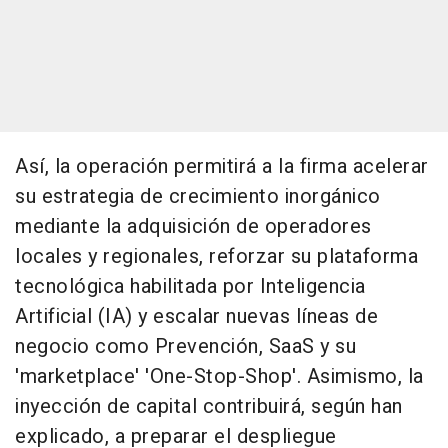
Así, la operación permitirá a la firma acelerar
su estrategia de crecimiento inorgánico
mediante la adquisición de operadores
locales y regionales, reforzar su plataforma
tecnológica habilitada por Inteligencia
Artificial (IA) y escalar nuevas líneas de
negocio como Prevención, SaaS y su
'marketplace' 'One-Stop-Shop'. Asimismo, la
inyección de capital contribuirá, según han
explicado, a preparar el despliegue