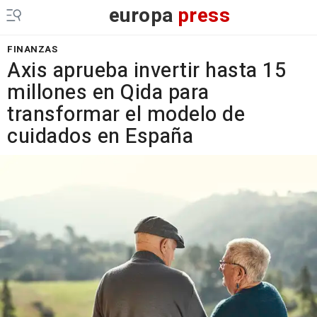
europa
press
FINANZAS
Axis aprueba invertir hasta 15
millones en Qida para
transformar el modelo de
cuidados en España