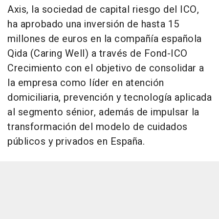
Axis, la sociedad de capital riesgo del ICO,
ha aprobado una inversión de hasta 15
millones de euros en la compañía española
Qida (Caring Well) a través de Fond-ICO
Crecimiento con el objetivo de consolidar a
la empresa como líder en atención
domiciliaria, prevención y tecnología aplicada
al segmento sénior, además de impulsar la
transformación del modelo de cuidados
públicos y privados en España.