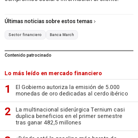
Últimas noticias sobre estos temas
Sector financiero
Banca March
Contenido patrocinado
Lo más leído en mercado financiero
El Gobierno autoriza la emisión de 5.000
monedas de oro dedicadas al cerdo ibérico
La multinacional siderúrgica Ternium casi
duplica beneficios en el primer semestre
tras ganar 482,5 millones