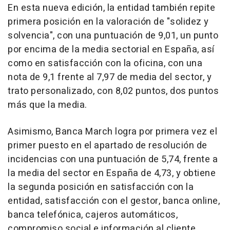
En esta nueva edición, la entidad también repite
primera posición en la valoración de "solidez y
solvencia", con una puntuación de 9,01, un punto
por encima de la media sectorial en España, así
como en satisfacción con la oficina, con una
nota de 9,1 frente al 7,97 de media del sector, y
trato personalizado, con 8,02 puntos, dos puntos
más que la media.
Asimismo, Banca March logra por primera vez el
primer puesto en el apartado de resolución de
incidencias con una puntuación de 5,74, frente a
la media del sector en España de 4,73, y obtiene
la segunda posición en satisfacción con la
entidad, satisfacción con el gestor, banca online,
banca telefónica, cajeros automáticos,
compromiso social e información al cliente.