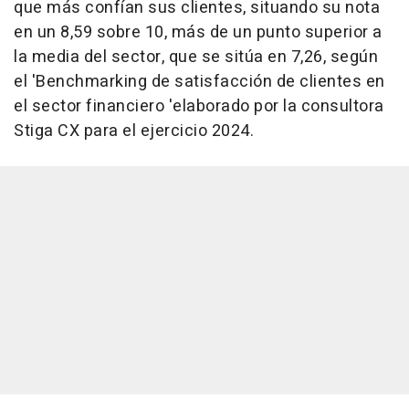
que más confían sus clientes, situando su nota
en un 8,59 sobre 10, más de un punto superior a
la media del sector, que se sitúa en 7,26, según
el 'Benchmarking de satisfacción de clientes en
el sector financiero 'elaborado por la consultora
Stiga CX para el ejercicio 2024.