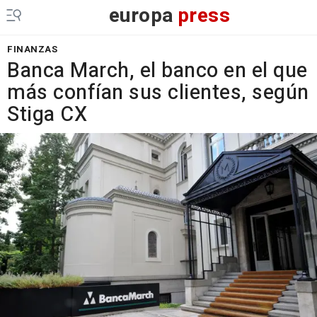
europa
press
FINANZAS
Banca March, el banco en el que
más confían sus clientes, según
Stiga CX