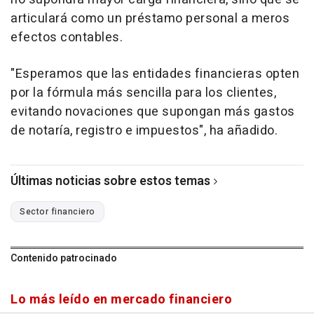
articulará como un préstamo personal a meros
efectos contables.
"Esperamos que las entidades financieras opten
por la fórmula más sencilla para los clientes,
evitando novaciones que supongan más gastos
de notaría, registro e impuestos", ha añadido.
Últimas noticias sobre estos temas
Sector financiero
Contenido patrocinado
Lo más leído en mercado financiero