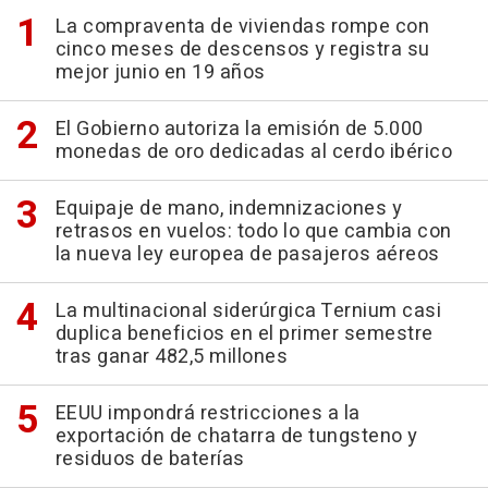
La compraventa de viviendas rompe con
cinco meses de descensos y registra su
mejor junio en 19 años
El Gobierno autoriza la emisión de 5.000
monedas de oro dedicadas al cerdo ibérico
Equipaje de mano, indemnizaciones y
retrasos en vuelos: todo lo que cambia con
la nueva ley europea de pasajeros aéreos
La multinacional siderúrgica Ternium casi
duplica beneficios en el primer semestre
tras ganar 482,5 millones
EEUU impondrá restricciones a la
exportación de chatarra de tungsteno y
residuos de baterías