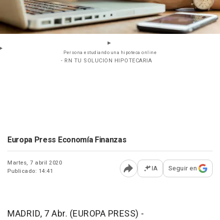
Persona estudiando una hipoteca online
- RN TU SOLUCION HIPOTECARIA
Europa Press Economía Finanzas
Martes, 7 abril 2020
IA
Seguir en
Publicado: 14:41
Abrir opciones para comp
MADRID, 7 Abr. (EUROPA PRESS) -