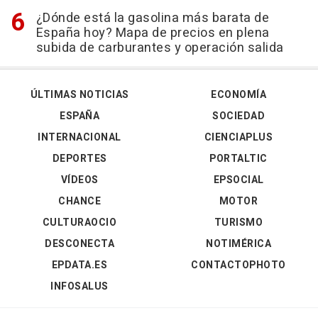
¿Dónde está la gasolina más barata de
España hoy? Mapa de precios en plena
subida de carburantes y operación salida
ÚLTIMAS NOTICIAS
ECONOMÍA
ESPAÑA
SOCIEDAD
INTERNACIONAL
CIENCIAPLUS
DEPORTES
PORTALTIC
VÍDEOS
EPSOCIAL
CHANCE
MOTOR
CULTURAOCIO
TURISMO
DESCONECTA
NOTIMÉRICA
EPDATA.ES
CONTACTOPHOTO
INFOSALUS