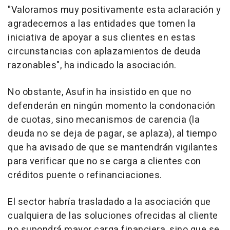
"Valoramos muy positivamente esta aclaración y
agradecemos a las entidades que tomen la
iniciativa de apoyar a sus clientes en estas
circunstancias con aplazamientos de deuda
razonables", ha indicado la asociación.
No obstante, Asufin ha insistido en que no
defenderán en ningún momento la condonación
de cuotas, sino mecanismos de carencia (la
deuda no se deja de pagar, se aplaza), al tiempo
que ha avisado de que se mantendrán vigilantes
para verificar que no se carga a clientes con
créditos puente o refinanciaciones.
El sector habría trasladado a la asociación que
cualquiera de las soluciones ofrecidas al cliente
no supondrá mayor carga financiera, sino que se