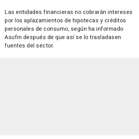
Las entidades financieras no cobrarán intereses
por los aplazamientos de hipotecas y créditos
personales de consumo, según ha informado
Asufin después de que así se lo trasladasen
fuentes del sector.