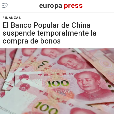
europa
press
FINANZAS
El Banco Popular de China
suspende temporalmente la
compra de bonos