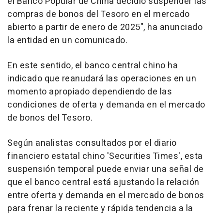
el Banco Popular de China decidió suspender las
compras de bonos del Tesoro en el mercado
abierto a partir de enero de 2025", ha anunciado
la entidad en un comunicado.
En este sentido, el banco central chino ha
indicado que reanudará las operaciones en un
momento apropiado dependiendo de las
condiciones de oferta y demanda en el mercado
de bonos del Tesoro.
Según analistas consultados por el diario
financiero estatal chino 'Securities Times', esta
suspensión temporal puede enviar una señal de
que el banco central está ajustando la relación
entre oferta y demanda en el mercado de bonos
para frenar la reciente y rápida tendencia a la