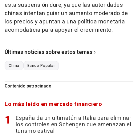
esta suspensión dure, ya que las autoridades
chinas intentan guiar un aumento moderado de
los precios y apuntan a una política monetaria
acomodaticia para apoyar el crecimiento.
Últimas noticias sobre estos temas
China
Banco Popular
Contenido patrocinado
Lo más leído en mercado financiero
España da un ultimatún a Italia para eliminar
los controles en Schengen que amenazan el
turismo estival