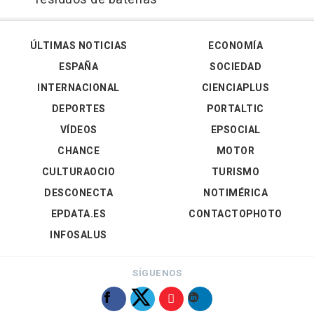
ÚLTIMAS NOTICIAS
ECONOMÍA
ESPAÑA
SOCIEDAD
INTERNACIONAL
CIENCIAPLUS
DEPORTES
PORTALTIC
VÍDEOS
EPSOCIAL
CHANCE
MOTOR
CULTURAOCIO
TURISMO
DESCONECTA
NOTIMÉRICA
EPDATA.ES
CONTACTOPHOTO
INFOSALUS
SÍGUENOS