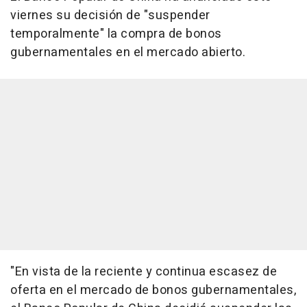
viernes su decisión de "suspender
temporalmente" la compra de bonos
gubernamentales en el mercado abierto.
"En vista de la reciente y continua escasez de
oferta en el mercado de bonos gubernamentales,