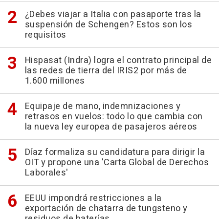
¿Debes viajar a Italia con pasaporte tras la
suspensión de Schengen? Estos son los
requisitos
Hispasat (Indra) logra el contrato principal de
las redes de tierra del IRIS2 por más de
1.600 millones
Equipaje de mano, indemnizaciones y
retrasos en vuelos: todo lo que cambia con
la nueva ley europea de pasajeros aéreos
Díaz formaliza su candidatura para dirigir la
OIT y propone una 'Carta Global de Derechos
Laborales'
EEUU impondrá restricciones a la
exportación de chatarra de tungsteno y
residuos de baterías