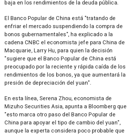
baja en los rendimientos de la deuda pública.
El Banco Popular de China está "tratando de
enfriar el mercado suspendiendo la compra de
bonos gubernamentales", ha explicado a la
cadena CNBC el economista jefe para China de
Macquarie, Larry Hu, para quien la decisión
"sugiere que el Banco Popular de China está
preocupado por la reciente y rápida caída de los
rendimientos de los bonos, ya que aumentará la
presión de depreciación del yuan".
En esta línea, Serena Zhou, economista de
Mizuho Securities Asia, apunta a Bloomberg que
"esto marca otro paso del Banco Popular de
China para apoyar el tipo de cambio del yuan",
aunque la experta considera poco probable que