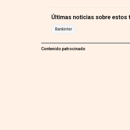
Últimas noticias sobre estos
Bankinter
Contenido patrocinado