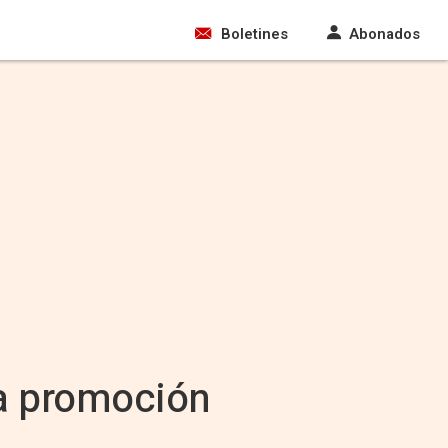
Boletines
Abonados
la promoción