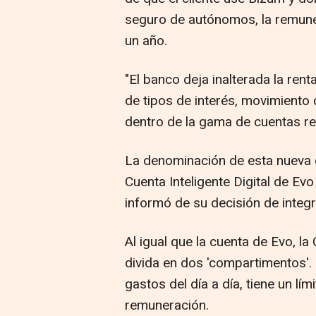
seguro de autónomos, la remune
un año.
"El banco deja inalterada la ren
de tipos de interés, movimiento 
dentro de la gama de cuentas re
La denominación de esta nueva c
Cuenta Inteligente Digital de Ev
informó de su decisión de integra
Al igual que la cuenta de Evo, la
divida en dos 'compartimentos'. 
gastos del día a día, tiene un lí
remuneración.