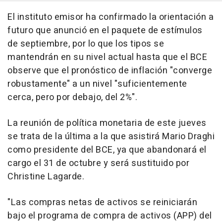
El instituto emisor ha confirmado la orientación a
futuro que anunció en el paquete de estímulos
de septiembre, por lo que los tipos se
mantendrán en su nivel actual hasta que el BCE
observe que el pronóstico de inflación "converge
robustamente" a un nivel "suficientemente
cerca, pero por debajo, del 2%".
La reunión de política monetaria de este jueves
se trata de la última a la que asistirá Mario Draghi
como presidente del BCE, ya que abandonará el
cargo el 31 de octubre y será sustituido por
Christine Lagarde.
"Las compras netas de activos se reiniciarán
bajo el programa de compra de activos (APP) del