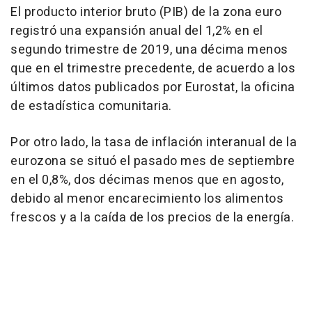
El producto interior bruto (PIB) de la zona euro
registró una expansión anual del 1,2% en el
segundo trimestre de 2019, una décima menos
que en el trimestre precedente, de acuerdo a los
últimos datos publicados por Eurostat, la oficina
de estadística comunitaria.
Por otro lado, la tasa de inflación interanual de la
eurozona se situó el pasado mes de septiembre
en el 0,8%, dos décimas menos que en agosto,
debido al menor encarecimiento los alimentos
frescos y a la caída de los precios de la energía.