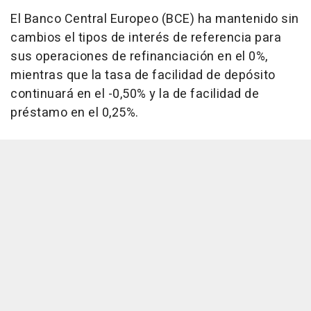
El Banco Central Europeo (BCE) ha mantenido sin
cambios el tipos de interés de referencia para
sus operaciones de refinanciación en el 0%,
mientras que la tasa de facilidad de depósito
continuará en el -0,50% y la de facilidad de
préstamo en el 0,25%.