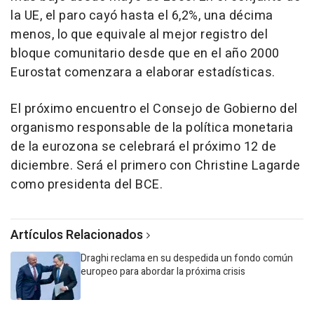
la UE, el paro cayó hasta el 6,2%, una décima
menos, lo que equivale al mejor registro del
bloque comunitario desde que en el año 2000
Eurostat comenzara a elaborar estadísticas.
El próximo encuentro el Consejo de Gobierno del
organismo responsable de la política monetaria
de la eurozona se celebrará el próximo 12 de
diciembre. Será el primero con Christine Lagarde
como presidenta del BCE.
Artículos Relacionados
Draghi reclama en su despedida un fondo común
europeo para abordar la próxima crisis