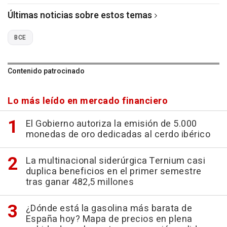
Últimas noticias sobre estos temas
BCE
Contenido patrocinado
Lo más leído en mercado financiero
El Gobierno autoriza la emisión de 5.000
monedas de oro dedicadas al cerdo ibérico
La multinacional siderúrgica Ternium casi
duplica beneficios en el primer semestre
tras ganar 482,5 millones
¿Dónde está la gasolina más barata de
España hoy? Mapa de precios en plena