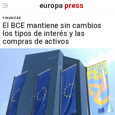
europa
press
FINANZAS
El BCE mantiene sin cambios
los tipos de interés y las
compras de activos