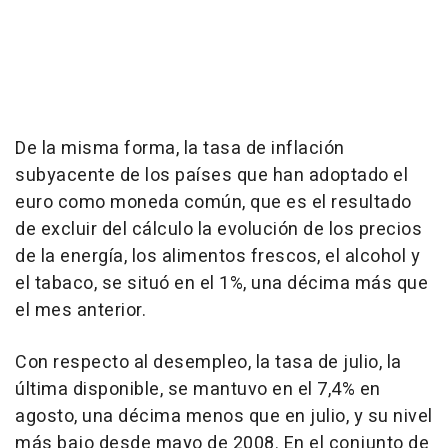
De la misma forma, la tasa de inflación
subyacente de los países que han adoptado el
euro como moneda común, que es el resultado
de excluir del cálculo la evolución de los precios
de la energía, los alimentos frescos, el alcohol y
el tabaco, se situó en el 1%, una décima más que
el mes anterior.
Con respecto al desempleo, la tasa de julio, la
última disponible, se mantuvo en el 7,4% en
agosto, una décima menos que en julio, y su nivel
más bajo desde mayo de 2008. En el conjunto de