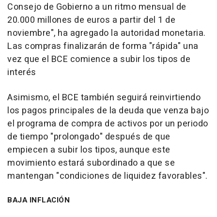
Consejo de Gobierno a un ritmo mensual de
20.000 millones de euros a partir del 1 de
noviembre", ha agregado la autoridad monetaria.
Las compras finalizarán de forma "rápida" una
vez que el BCE comience a subir los tipos de
interés
Asimismo, el BCE también seguirá reinvirtiendo
los pagos principales de la deuda que venza bajo
el programa de compra de activos por un periodo
de tiempo "prolongado" después de que
empiecen a subir los tipos, aunque este
movimiento estará subordinado a que se
mantengan "condiciones de liquidez favorables".
BAJA INFLACIÓN