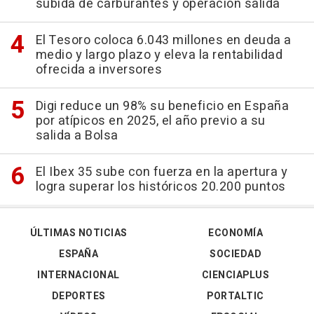
subida de carburantes y operación salida
El Tesoro coloca 6.043 millones en deuda a
medio y largo plazo y eleva la rentabilidad
ofrecida a inversores
Digi reduce un 98% su beneficio en España
por atípicos en 2025, el año previo a su
salida a Bolsa
El Ibex 35 sube con fuerza en la apertura y
logra superar los históricos 20.200 puntos
ÚLTIMAS NOTICIAS
ECONOMÍA
ESPAÑA
SOCIEDAD
INTERNACIONAL
CIENCIAPLUS
DEPORTES
PORTALTIC