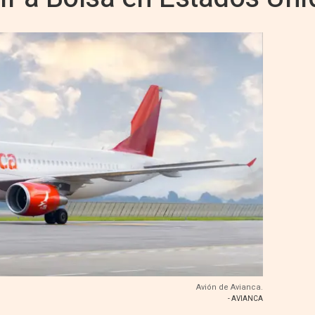
Avión de Avianca.
- AVIANCA