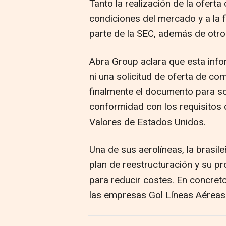
Tanto la realización de la ofert
condiciones del mercado y a la f
parte de la SEC, además de otro
Abra Group aclara que esta info
ni una solicitud de oferta de co
finalmente el documento para soli
conformidad con los requisitos 
Valores de Estados Unidos.
Una de sus aerolíneas, la brasi
plan de reestructuración y su pr
para reducir costes. En concreto
las empresas Gol Líneas Aéreas I