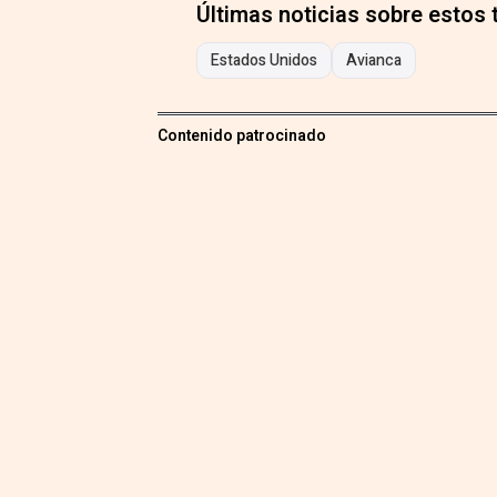
Últimas noticias sobre estos
Estados Unidos
Avianca
Contenido patrocinado