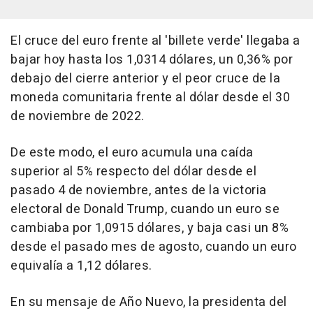
El cruce del euro frente al 'billete verde' llegaba a
bajar hoy hasta los 1,0314 dólares, un 0,36% por
debajo del cierre anterior y el peor cruce de la
moneda comunitaria frente al dólar desde el 30
de noviembre de 2022.
De este modo, el euro acumula una caída
superior al 5% respecto del dólar desde el
pasado 4 de noviembre, antes de la victoria
electoral de Donald Trump, cuando un euro se
cambiaba por 1,0915 dólares, y baja casi un 8%
desde el pasado mes de agosto, cuando un euro
equivalía a 1,12 dólares.
En su mensaje de Año Nuevo, la presidenta del