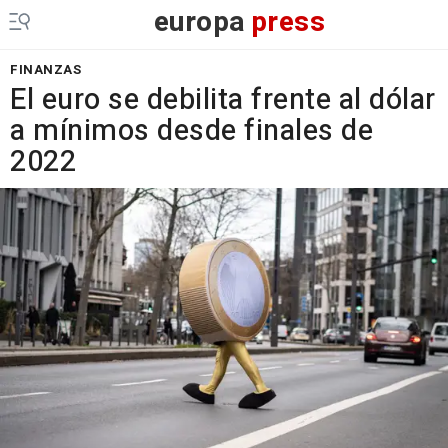
europa
press
FINANZAS
El euro se debilita frente al dólar
a mínimos desde finales de
2022