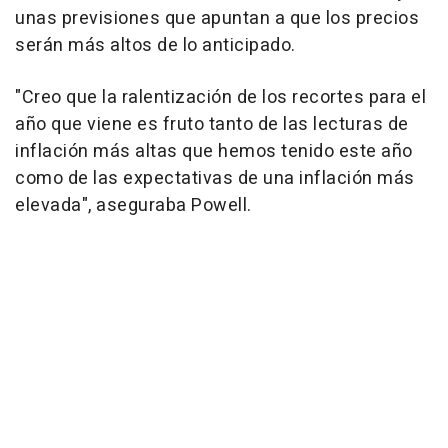
unas previsiones que apuntan a que los precios
serán más altos de lo anticipado.
"Creo que la ralentización de los recortes para el
año que viene es fruto tanto de las lecturas de
inflación más altas que hemos tenido este año
como de las expectativas de una inflación más
elevada", aseguraba Powell.