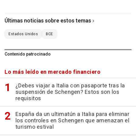
Últimas noticias sobre estos temas
Estados Unidos
BCE
Contenido patrocinado
Lo más leído en mercado financiero
¿Debes viajar a Italia con pasaporte tras la
suspensión de Schengen? Estos son los
requisitos
España da un ultimatún a Italia para eliminar
los controles en Schengen que amenazan el
turismo estival