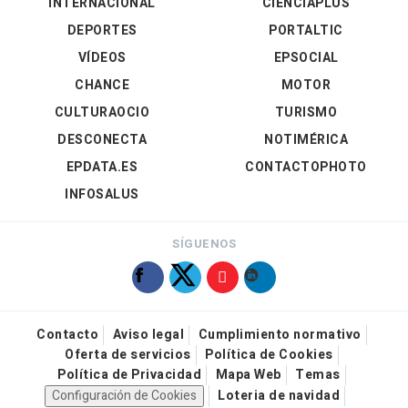
INTERNACIONAL
CIENCIAPLUS
DEPORTES
PORTALTIC
VÍDEOS
EPSOCIAL
CHANCE
MOTOR
CULTURAOCIO
TURISMO
DESCONECTA
NOTIMÉRICA
EPDATA.ES
CONTACTOPHOTO
INFOSALUS
SÍGUENOS
Contacto
Aviso legal
Cumplimiento normativo
Oferta de servicios
Política de Cookies
Política de Privacidad
Mapa Web
Temas
Configuración de Cookies
Loteria de navidad