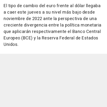
El tipo de cambio del euro frente al dólar llegaba
a caer este jueves a su nivel más bajo desde
noviembre de 2022 ante la perspectiva de una
creciente divergencia entre la política monetaria
que aplicarán respectivamente el Banco Central
Europeo (BCE) y la Reserva Federal de Estados
Unidos.