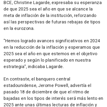
BCE, Christine Lagarde, expresaba su esperanza
de que 2025 sea el año en que se alcance la
meta de inflación de la institución, reforzando
así las perspectivas de futuras rebajas de tipos
en la eurozona.
"Hemos logrado avances significativos en 2024
en la reducción de la inflación y esperamos que
2025 sea el año en que estemos en el objetivo
esperado y según lo planificado en nuestra
estrategia", indicaba Lagarde.
En contraste, el banquero central
estadounidense, Jerome Powell, advertía el
pasado 18 de diciembre de que el ritmo de
bajadas en los tipos de interés será más lento en
2025 ante unas últimas lecturas de inflación y