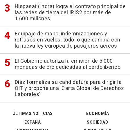
Hispasat (Indra) logra el contrato principal de
las redes de tierra del IRIS2 por más de
1.600 millones
Equipaje de mano, indemnizaciones y
retrasos en vuelos: todo lo que cambia con
la nueva ley europea de pasajeros aéreos
El Gobierno autoriza la emisión de 5.000
monedas de oro dedicadas al cerdo ibérico
Díaz formaliza su candidatura para dirigir la
OIT y propone una 'Carta Global de Derechos
Laborales'
ÚLTIMAS NOTICIAS
ECONOMÍA
ESPAÑA
SOCIEDAD