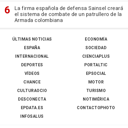
La firma española de defensa Sainsel creará
el sistema de combate de un patrullero de la
Armada colombiana
ÚLTIMAS NOTICIAS
ECONOMÍA
ESPAÑA
SOCIEDAD
INTERNACIONAL
CIENCIAPLUS
DEPORTES
PORTALTIC
VÍDEOS
EPSOCIAL
CHANCE
MOTOR
CULTURAOCIO
TURISMO
DESCONECTA
NOTIMÉRICA
EPDATA.ES
CONTACTOPHOTO
INFOSALUS