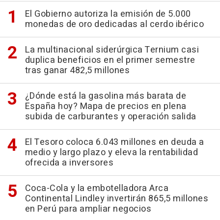
El Gobierno autoriza la emisión de 5.000
monedas de oro dedicadas al cerdo ibérico
La multinacional siderúrgica Ternium casi
duplica beneficios en el primer semestre
tras ganar 482,5 millones
¿Dónde está la gasolina más barata de
España hoy? Mapa de precios en plena
subida de carburantes y operación salida
El Tesoro coloca 6.043 millones en deuda a
medio y largo plazo y eleva la rentabilidad
ofrecida a inversores
Coca-Cola y la embotelladora Arca
Continental Lindley invertirán 865,5 millones
en Perú para ampliar negocios