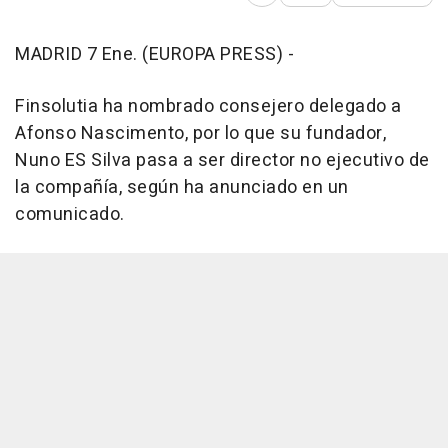
MADRID 7 Ene. (EUROPA PRESS) -
Finsolutia ha nombrado consejero delegado a
Afonso Nascimento, por lo que su fundador,
Nuno ES Silva pasa a ser director no ejecutivo de
la compañía, según ha anunciado en un
comunicado.