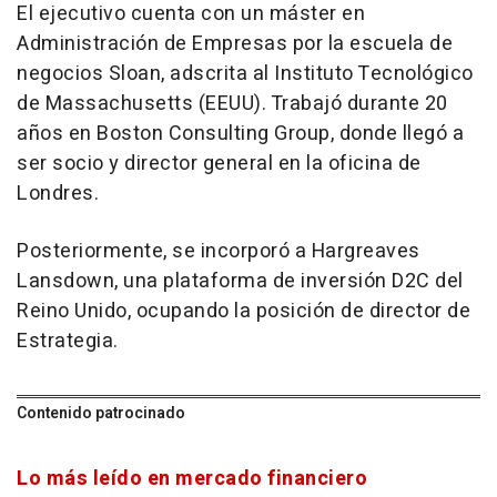
El ejecutivo cuenta con un máster en
Administración de Empresas por la escuela de
negocios Sloan, adscrita al Instituto Tecnológico
de Massachusetts (EEUU). Trabajó durante 20
años en Boston Consulting Group, donde llegó a
ser socio y director general en la oficina de
Londres.
Posteriormente, se incorporó a Hargreaves
Lansdown, una plataforma de inversión D2C del
Reino Unido, ocupando la posición de director de
Estrategia.
Contenido patrocinado
Lo más leído en mercado financiero