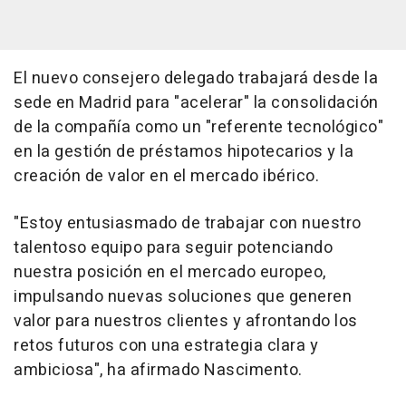
El nuevo consejero delegado trabajará desde la
sede en Madrid para "acelerar" la consolidación
de la compañía como un "referente tecnológico"
en la gestión de préstamos hipotecarios y la
creación de valor en el mercado ibérico.
"Estoy entusiasmado de trabajar con nuestro
talentoso equipo para seguir potenciando
nuestra posición en el mercado europeo,
impulsando nuevas soluciones que generen
valor para nuestros clientes y afrontando los
retos futuros con una estrategia clara y
ambiciosa", ha afirmado Nascimento.