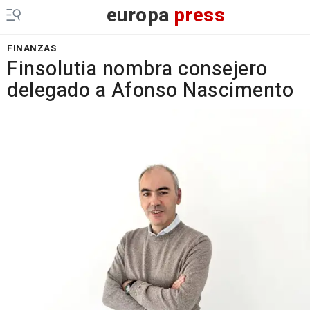
europa
press
FINANZAS
Finsolutia nombra consejero
delegado a Afonso Nascimento