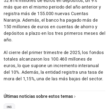
52.814 millones de euros en depósitos, un 9%
más que en el mismo periodo del año anterior y
registra más de 155.000 nuevas Cuentas
Naranja. Además, el banco ha pagado más de
150 millones de euros en cuentas de ahorro y
depósitos a plazo en los tres primeros meses del
año.
Al cierre del primer trimestre de 2025, los fondos
totales alcanzaron los 100.460 millones de
euros, lo que supone un incremento interanual
del 10%. Además, la entidad registra una tasa de
mora del 1,15%, una de las más bajas del sector.
Últimas noticias sobre estos temas
ING