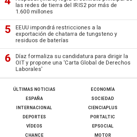
las redes de tierra del IRIS2 por más de
1.600 millones
EEUU impondrá restricciones a la
exportación de chatarra de tungsteno y
residuos de baterías
Díaz formaliza su candidatura para dirigir la
OIT y propone una 'Carta Global de Derechos
Laborales'
ÚLTIMAS NOTICIAS
ECONOMÍA
ESPAÑA
SOCIEDAD
INTERNACIONAL
CIENCIAPLUS
DEPORTES
PORTALTIC
VÍDEOS
EPSOCIAL
CHANCE
MOTOR