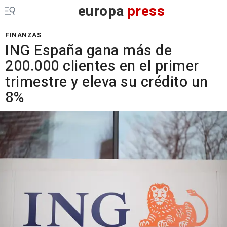
europa
press
FINANZAS
ING España gana más de
200.000 clientes en el primer
trimestre y eleva su crédito un
8%