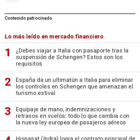
Contenido patrocinado
Lo más leído en mercado financiero
¿Debes viajar a Italia con pasaporte tras la
suspensión de Schengen? Estos son los
requisitos
España da un ultimatún a Italia para eliminar
los controles en Schengen que amenazan el
turismo estival
Equipaje de mano, indemnizaciones y
retrasos en vuelos: todo lo que cambia con
la nueva ley europea de pasajeros aéreos
Hispasat (Indra) logra el contrato principal de