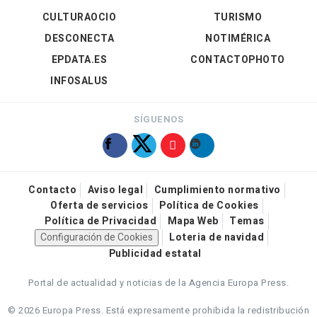
CULTURAOCIO
TURISMO
DESCONECTA
NOTIMÉRICA
EPDATA.ES
CONTACTOPHOTO
INFOSALUS
SÍGUENOS
Contacto
Aviso legal
Cumplimiento normativo
Oferta de servicios
Política de Cookies
Política de Privacidad
Mapa Web
Temas
Configuración de Cookies
Loteria de navidad
Publicidad estatal
Portal de actualidad y noticias de la Agencia Europa Press.
© 2026 Europa Press.
Está expresamente prohibida la redistribución