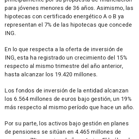
para jóvenes menores de 36 años. Asimismo, las
hipotecas con certificado energético A o B ya
representan el 7% de las hipotecas que concede
ING.
En lo que respecta a la oferta de inversión de
ING, esta ha registrado un crecimiento del 15%
respecto al mismo trimestre del año anterior,
hasta alcanzar los 19.420 millones.
Los fondos de inversión de la entidad alcanzan
los 6.564 millones de euros bajo gestión, un 19%
más respecto al mismo período que hace un año.
Por su parte, los activos bajo gestión en planes
de pensiones se sitúan en 4.465 millones de