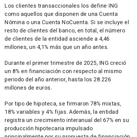
Los clientes transaccionales los define ING
como aquellos que disponen de una Cuenta
Nómina o una Cuenta NoCuenta. Si se incluye el
resto de clientes del banco, en total, el número
de clientes de la entidad asciende a 4,46
millones, un 4,1% más que un año antes.
Durante el primer trimestre de 2025, ING creció
un 8% en financiación con respecto al mismo
periodo del año anterior, hasta los 28.226
millones de euros.
Por tipo de hipoteca, se firmaron 78% mixtas,
18% variables y 4% fijas. Además, la entidad
registra un crecimiento interanual del 67% en su
producción hipotecaria impulsado
principalmente por su propuesta de financiación