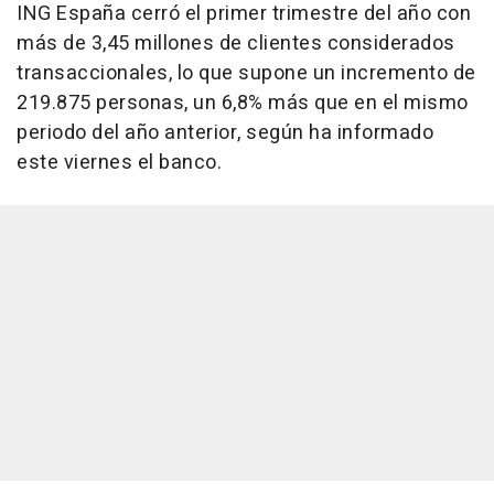
ING España cerró el primer trimestre del año con
más de 3,45 millones de clientes considerados
transaccionales, lo que supone un incremento de
219.875 personas, un 6,8% más que en el mismo
periodo del año anterior, según ha informado
este viernes el banco.