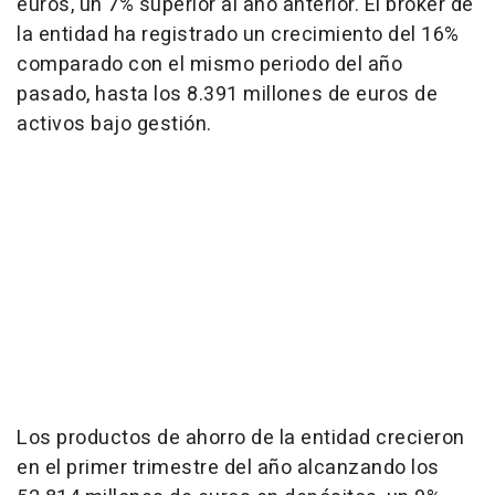
euros, un 7% superior al año anterior. El bróker de
la entidad ha registrado un crecimiento del 16%
comparado con el mismo periodo del año
pasado, hasta los 8.391 millones de euros de
activos bajo gestión.
Los productos de ahorro de la entidad crecieron
en el primer trimestre del año alcanzando los