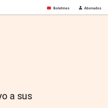
Boletines
Abonados
yo a sus