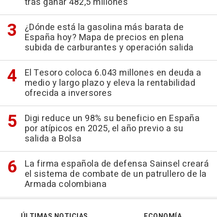
tras ganar 482,5 millones
¿Dónde está la gasolina más barata de
España hoy? Mapa de precios en plena
subida de carburantes y operación salida
El Tesoro coloca 6.043 millones en deuda a
medio y largo plazo y eleva la rentabilidad
ofrecida a inversores
Digi reduce un 98% su beneficio en España
por atípicos en 2025, el año previo a su
salida a Bolsa
La firma española de defensa Sainsel creará
el sistema de combate de un patrullero de la
Armada colombiana
ÚLTIMAS NOTICIAS
ECONOMÍA