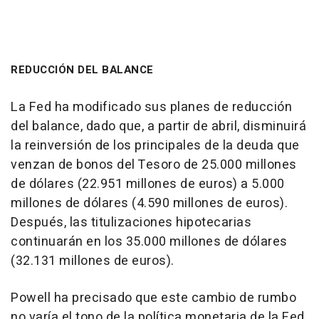
REDUCCIÓN DEL BALANCE
La Fed ha modificado sus planes de reducción
del balance, dado que, a partir de abril, disminuirá
la reinversión de los principales de la deuda que
venzan de bonos del Tesoro de 25.000 millones
de dólares (22.951 millones de euros) a 5.000
millones de dólares (4.590 millones de euros).
Después, las titulizaciones hipotecarias
continuarán en los 35.000 millones de dólares
(32.131 millones de euros).
Powell ha precisado que este cambio de rumbo
no varía el tono de la política monetaria de la Fed