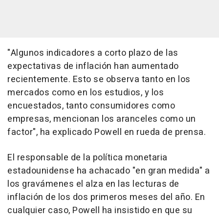
"Algunos indicadores a corto plazo de las
expectativas de inflación han aumentado
recientemente. Esto se observa tanto en los
mercados como en los estudios, y los
encuestados, tanto consumidores como
empresas, mencionan los aranceles como un
factor", ha explicado Powell en rueda de prensa.
El responsable de la política monetaria
estadounidense ha achacado "en gran medida" a
los gravámenes el alza en las lecturas de
inflación de los dos primeros meses del año. En
cualquier caso, Powell ha insistido en que su