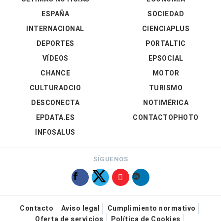
ESPAÑA
SOCIEDAD
INTERNACIONAL
CIENCIAPLUS
DEPORTES
PORTALTIC
VÍDEOS
EPSOCIAL
CHANCE
MOTOR
CULTURAOCIO
TURISMO
DESCONECTA
NOTIMÉRICA
EPDATA.ES
CONTACTOPHOTO
INFOSALUS
SÍGUENOS
Contacto
Aviso legal
Cumplimiento normativo
Oferta de servicios
Política de Cookies