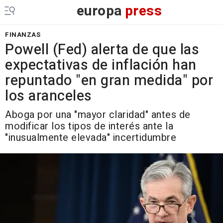
europa
press
FINANZAS
Powell (Fed) alerta de que las
expectativas de inflación han
repuntado "en gran medida" por
los aranceles
Aboga por una "mayor claridad" antes de
modificar los tipos de interés ante la
"inusualmente elevada" incertidumbre