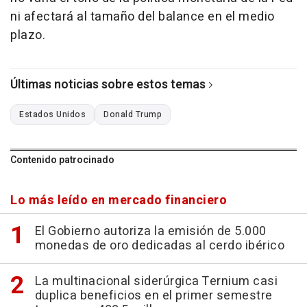
ni afectará al tamaño del balance en el medio
plazo.
Últimas noticias sobre estos temas
Estados Unidos
Donald Trump
Contenido patrocinado
Lo más leído en mercado financiero
El Gobierno autoriza la emisión de 5.000
monedas de oro dedicadas al cerdo ibérico
La multinacional siderúrgica Ternium casi
duplica beneficios en el primer semestre