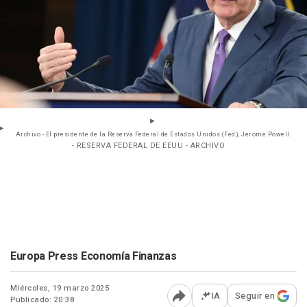
Archivo - El presidente de la Reserva Federal de Estados Unidos (Fed), Jerome Powell.
- RESERVA FEDERAL DE EEUU - ARCHIVO
Europa Press Economía Finanzas
Miércoles, 19 marzo 2025
IA
Seguir en
Publicado: 20:38
Abrir opciones para comp