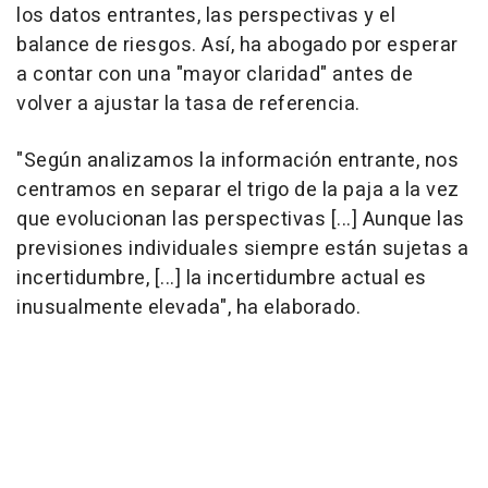
los datos entrantes, las perspectivas y el
balance de riesgos. Así, ha abogado por esperar
a contar con una "mayor claridad" antes de
volver a ajustar la tasa de referencia.
"Según analizamos la información entrante, nos
centramos en separar el trigo de la paja a la vez
que evolucionan las perspectivas [...] Aunque las
previsiones individuales siempre están sujetas a
incertidumbre, [...] la incertidumbre actual es
inusualmente elevada", ha elaborado.