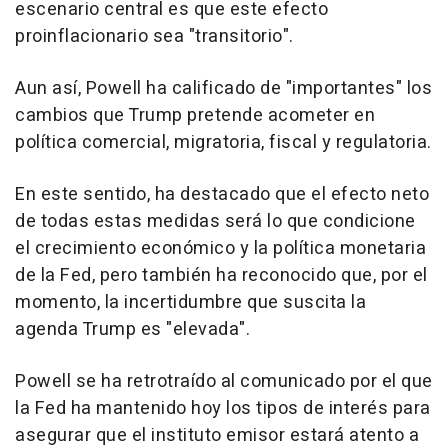
escenario central es que este efecto
proinflacionario sea "transitorio".
Aun así, Powell ha calificado de "importantes" los
cambios que Trump pretende acometer en
política comercial, migratoria, fiscal y regulatoria.
En este sentido, ha destacado que el efecto neto
de todas estas medidas será lo que condicione
el crecimiento económico y la política monetaria
de la Fed, pero también ha reconocido que, por el
momento, la incertidumbre que suscita la
agenda Trump es "elevada".
Powell se ha retrotraído al comunicado por el que
la Fed ha mantenido hoy los tipos de interés para
asegurar que el instituto emisor estará atento a