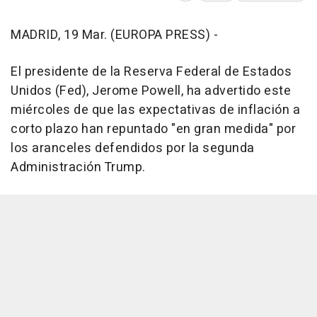
MADRID, 19 Mar. (EUROPA PRESS) -
El presidente de la Reserva Federal de Estados
Unidos (Fed), Jerome Powell, ha advertido este
miércoles de que las expectativas de inflación a
corto plazo han repuntado "en gran medida" por
los aranceles defendidos por la segunda
Administración Trump.