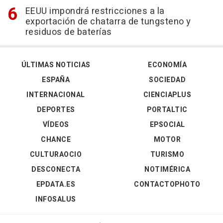
EEUU impondrá restricciones a la
exportación de chatarra de tungsteno y
residuos de baterías
ÚLTIMAS NOTICIAS
ECONOMÍA
ESPAÑA
SOCIEDAD
INTERNACIONAL
CIENCIAPLUS
DEPORTES
PORTALTIC
VÍDEOS
EPSOCIAL
CHANCE
MOTOR
CULTURAOCIO
TURISMO
DESCONECTA
NOTIMÉRICA
EPDATA.ES
CONTACTOPHOTO
INFOSALUS