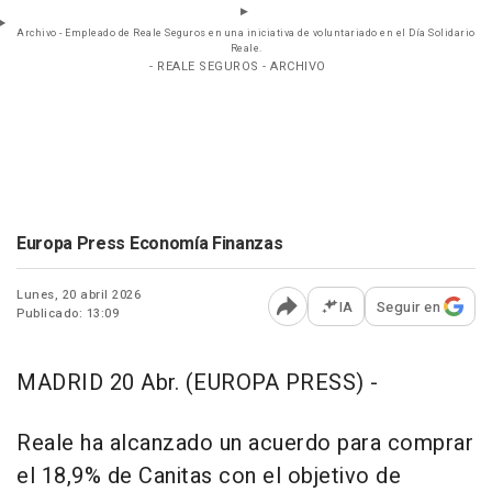
Archivo - Empleado de Reale Seguros en una iniciativa de voluntariado en el Día Solidario
Reale.
- REALE SEGUROS - ARCHIVO
Europa Press Economía Finanzas
Lunes, 20 abril 2026
IA
Seguir en
Publicado: 13:09
Abrir opciones para comp
MADRID 20 Abr. (EUROPA PRESS) -
Reale ha alcanzado un acuerdo para comprar
el 18,9% de Canitas con el objetivo de