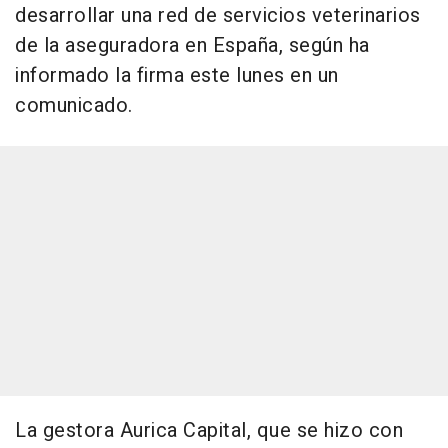
desarrollar una red de servicios veterinarios
de la aseguradora en España, según ha
informado la firma este lunes en un
comunicado.
La gestora Aurica Capital, que se hizo con