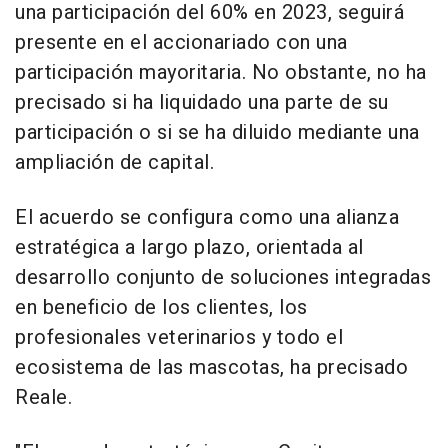
una participación del 60% en 2023, seguirá
presente en el accionariado con una
participación mayoritaria. No obstante, no ha
precisado si ha liquidado una parte de su
participación o si se ha diluido mediante una
ampliación de capital.
El acuerdo se configura como una alianza
estratégica a largo plazo, orientada al
desarrollo conjunto de soluciones integradas
en beneficio de los clientes, los
profesionales veterinarios y todo el
ecosistema de las mascotas, ha precisado
Reale.