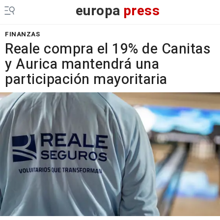
europa
press
FINANZAS
Reale compra el 19% de Canitas
y Aurica mantendrá una
participación mayoritaria