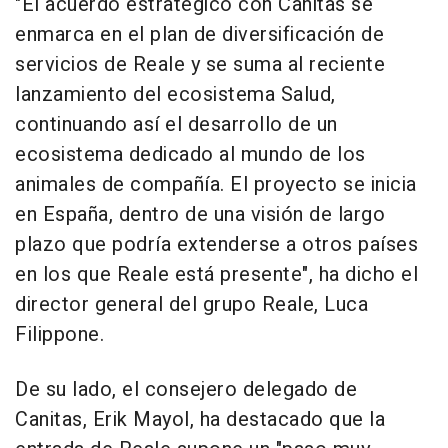
"El acuerdo estratégico con Canitas se
enmarca en el plan de diversificación de
servicios de Reale y se suma al reciente
lanzamiento del ecosistema Salud,
continuando así el desarrollo de un
ecosistema dedicado al mundo de los
animales de compañía. El proyecto se inicia
en España, dentro de una visión de largo
plazo que podría extenderse a otros países
en los que Reale está presente", ha dicho el
director general del grupo Reale, Luca
Filippone.
De su lado, el consejero delegado de
Canitas, Erik Mayol, ha destacado que la