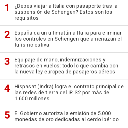
¿Debes viajar a Italia con pasaporte tras la
suspensión de Schengen? Estos son los
requisitos
España da un ultimatún a Italia para eliminar
los controles en Schengen que amenazan el
turismo estival
Equipaje de mano, indemnizaciones y
retrasos en vuelos: todo lo que cambia con
la nueva ley europea de pasajeros aéreos
Hispasat (Indra) logra el contrato principal de
las redes de tierra del IRIS2 por más de
1.600 millones
El Gobierno autoriza la emisión de 5.000
monedas de oro dedicadas al cerdo ibérico