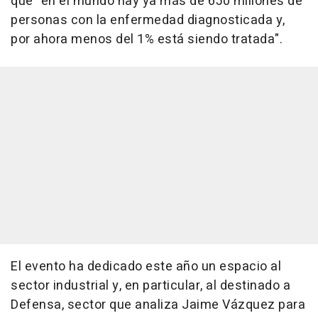
que "en el mundo hay ya más de 650 millones de
personas con la enfermedad diagnosticada y,
por ahora menos del 1% está siendo tratada".
El evento ha dedicado este año un espacio al
sector industrial y, en particular, al destinado a
Defensa, sector que analiza Jaime Vázquez para