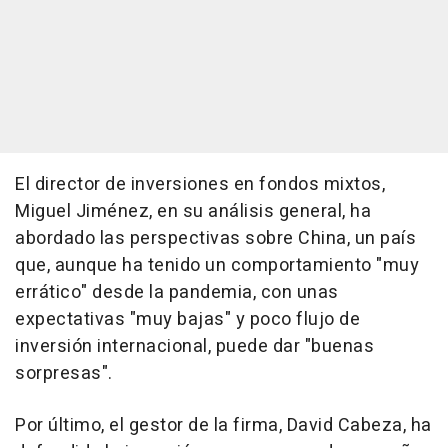
El director de inversiones en fondos mixtos,
Miguel Jiménez, en su análisis general, ha
abordado las perspectivas sobre China, un país
que, aunque ha tenido un comportamiento "muy
errático" desde la pandemia, con unas
expectativas "muy bajas" y poco flujo de
inversión internacional, puede dar "buenas
sorpresas".
Por último, el gestor de la firma, David Cabeza, ha