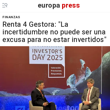
europa
press
FINANZAS
Renta 4 Gestora: "La
incertidumbre no puede ser una
excusa para no estar invertidos"