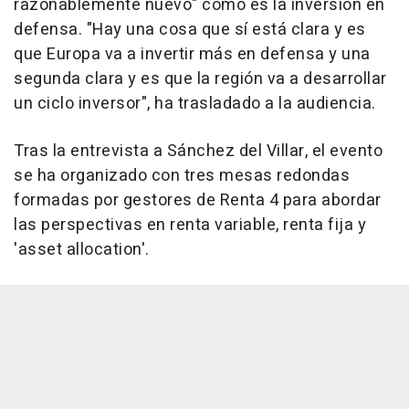
razonablemente nuevo" como es la inversión en
defensa. "Hay una cosa que sí está clara y es
que Europa va a invertir más en defensa y una
segunda clara y es que la región va a desarrollar
un ciclo inversor", ha trasladado a la audiencia.
Tras la entrevista a Sánchez del Villar, el evento
se ha organizado con tres mesas redondas
formadas por gestores de Renta 4 para abordar
las perspectivas en renta variable, renta fija y
'asset allocation'.