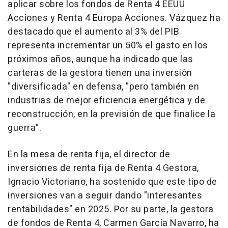
aplicar sobre los fondos de Renta 4 EEUU
Acciones y Renta 4 Europa Acciones. Vázquez ha
destacado que el aumento al 3% del PIB
representa incrementar un 50% el gasto en los
próximos años, aunque ha indicado que las
carteras de la gestora tienen una inversión
"diversificada" en defensa, "pero también en
industrias de mejor eficiencia energética y de
reconstrucción, en la previsión de que finalice la
guerra".
En la mesa de renta fija, el director de
inversiones de renta fija de Renta 4 Gestora,
Ignacio Victoriano, ha sostenido que este tipo de
inversiones van a seguir dando "interesantes
rentabilidades" en 2025. Por su parte, la gestora
de fondos de Renta 4, Carmen García Navarro, ha