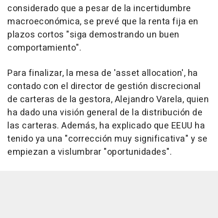
considerado que a pesar de la incertidumbre
macroeconómica, se prevé que la renta fija en
plazos cortos "siga demostrando un buen
comportamiento".
Para finalizar, la mesa de 'asset allocation', ha
contado con el director de gestión discrecional
de carteras de la gestora, Alejandro Varela, quien
ha dado una visión general de la distribución de
las carteras. Además, ha explicado que EEUU ha
tenido ya una "corrección muy significativa" y se
empiezan a vislumbrar "oportunidades".