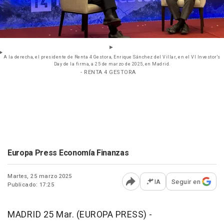
A la derecha, el presidente de Renta 4 Gestora, Enrique Sánchez del Villar, en el VI Investor's
Day de la firma, a 25 de marzo de 2025, en Madrid.
- RENTA 4 GESTORA
Europa Press Economía Finanzas
Martes, 25 marzo 2025
IA
Seguir en
Publicado: 17:25
Abrir opciones para comp
MADRID 25 Mar. (EUROPA PRESS) -