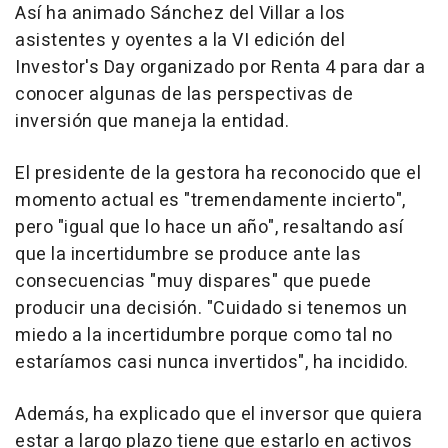
Así ha animado Sánchez del Villar a los
asistentes y oyentes a la VI edición del
Investor's Day organizado por Renta 4 para dar a
conocer algunas de las perspectivas de
inversión que maneja la entidad.
El presidente de la gestora ha reconocido que el
momento actual es "tremendamente incierto",
pero "igual que lo hace un año", resaltando así
que la incertidumbre se produce ante las
consecuencias "muy dispares" que puede
producir una decisión. "Cuidado si tenemos un
miedo a la incertidumbre porque como tal no
estaríamos casi nunca invertidos", ha incidido.
Además, ha explicado que el inversor que quiera
estar a largo plazo tiene que estarlo en activos