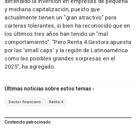
defendido la inversión en empresas de pequeña
y mediana capitalización, puesto que
actualmente tienen un "gran atractivo" para
carteras tolerantes, si bien ha reconocido que en
los últimos tres años han tenido un "mal
comportamiento". "Pero Renta 4 Gestora apuesta
por las 'small caps' y la región de Latinoamérica
como las posibles grandes sorpresas en el
2025", ha agregado.
Últimas noticias sobre estos temas
Sector financiero
Renta 4
Contenido patrocinado