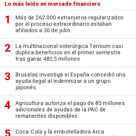
Lo más leído en mercado financiero
Más de 262.000 extranjeros regularizados
por el proceso extraordinario estaban
afiliados a 30 de julio
La multinacional siderúrgica Ternium casi
duplica beneficios en el primer semestre
tras ganar 482,5 millones
Bruselas investiga si España concedió una
ayuda ilegal al indemnizar a un grupo
japonés
Agricultura autoriza el pago de 85 millones
adicionales de ayudas de la PAC de
remanentes disponibles
Coca-Cola y la embotelladora Arca