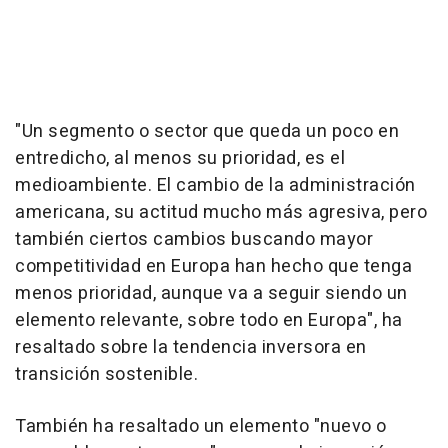
"Un segmento o sector que queda un poco en
entredicho, al menos su prioridad, es el
medioambiente. El cambio de la administración
americana, su actitud mucho más agresiva, pero
también ciertos cambios buscando mayor
competitividad en Europa han hecho que tenga
menos prioridad, aunque va a seguir siendo un
elemento relevante, sobre todo en Europa", ha
resaltado sobre la tendencia inversora en
transición sostenible.
También ha resaltado un elemento "nuevo o