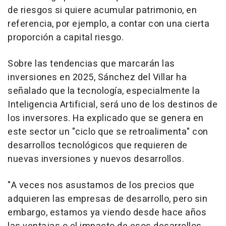
de riesgos si quiere acumular patrimonio, en
referencia, por ejemplo, a contar con una cierta
proporción a capital riesgo.
Sobre las tendencias que marcarán las
inversiones en 2025, Sánchez del Villar ha
señalado que la tecnología, especialmente la
Inteligencia Artificial, será uno de los destinos de
los inversores. Ha explicado que se genera en
este sector un "ciclo que se retroalimenta" con
desarrollos tecnológicos que requieren de
nuevas inversiones y nuevos desarrollos.
"A veces nos asustamos de los precios que
adquieren las empresas de desarrollo, pero sin
embargo, estamos ya viendo desde hace años