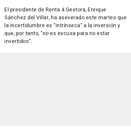
El presidente de Renta 4 Gestora, Enrique
Sánchez del Villar, ha aseverado este martes que
la incertidumbre es "intrínseca" a la inversión y
que, por tanto, "no es excusa para no estar
invertidos".