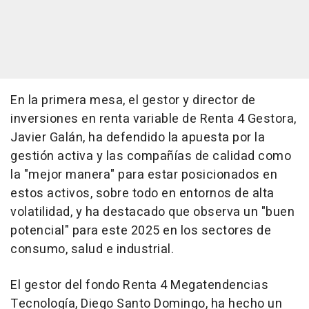
En la primera mesa, el gestor y director de
inversiones en renta variable de Renta 4 Gestora,
Javier Galán, ha defendido la apuesta por la
gestión activa y las compañías de calidad como
la "mejor manera" para estar posicionados en
estos activos, sobre todo en entornos de alta
volatilidad, y ha destacado que observa un "buen
potencial" para este 2025 en los sectores de
consumo, salud e industrial.
El gestor del fondo Renta 4 Megatendencias
Tecnología, Diego Santo Domingo, ha hecho un