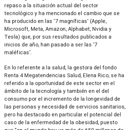
repaso a la situación actual del sector
tecnológico y ha mencionado el cambio que se
ha producido en las '7 magníficas' (Apple,
Microsoft, Meta, Amazon, Alphabet, Nvidia y
Tesla) que, por sus resultados publicados a
inicios de año, han pasado a ser las '7
maléficas'.
En lo referente a la salud, la gestora del fondo
Renta 4 Megatendencias Salud, Elena Rico, se ha
referido a la oportunidad de este sector en el
ámbito de la tecnología y también en el del
consumo por el incremento de la longevidad de
las personas y necesidad de servicios sanitarios,
pero ha destacado en particular el potencial del
caso de la enfermedad de la obesidad, puesto