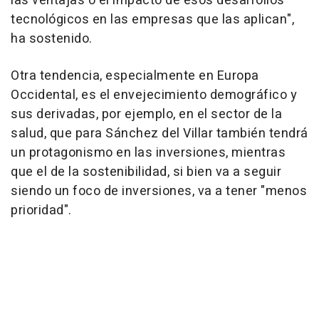
las ventajas o el impacto de esos desarrollos
tecnológicos en las empresas que las aplican",
ha sostenido.
Otra tendencia, especialmente en Europa
Occidental, es el envejecimiento demográfico y
sus derivadas, por ejemplo, en el sector de la
salud, que para Sánchez del Villar también tendrá
un protagonismo en las inversiones, mientras
que el de la sostenibilidad, si bien va a seguir
siendo un foco de inversiones, va a tener "menos
prioridad".