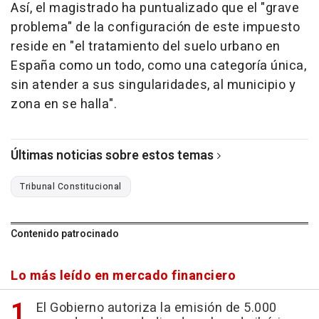
Así, el magistrado ha puntualizado que el "grave
problema" de la configuración de este impuesto
reside en "el tratamiento del suelo urbano en
España como un todo, como una categoría única,
sin atender a sus singularidades, al municipio y
zona en se halla".
Últimas noticias sobre estos temas
Tribunal Constitucional
Contenido patrocinado
Lo más leído en mercado financiero
El Gobierno autoriza la emisión de 5.000