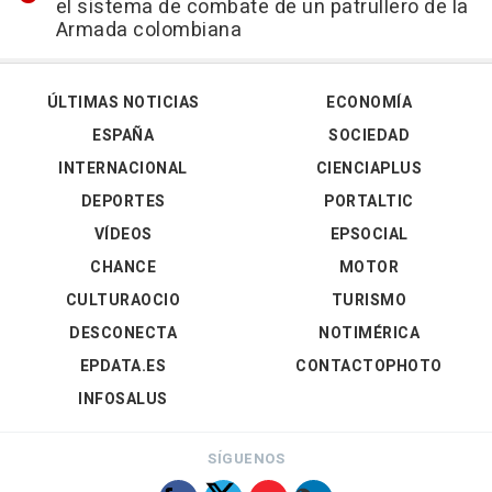
el sistema de combate de un patrullero de la
Armada colombiana
ÚLTIMAS NOTICIAS
ECONOMÍA
ESPAÑA
SOCIEDAD
INTERNACIONAL
CIENCIAPLUS
DEPORTES
PORTALTIC
VÍDEOS
EPSOCIAL
CHANCE
MOTOR
CULTURAOCIO
TURISMO
DESCONECTA
NOTIMÉRICA
EPDATA.ES
CONTACTOPHOTO
INFOSALUS
SÍGUENOS