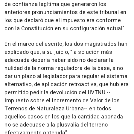
de confianza legítima que generaron los
anteriores pronunciamientos de este tribunal en
los que declaró que el impuesto era conforme
con la Constitución en su configuración actual".
En el marco del escrito, los dos magistrados han
explicado que, a su juicio, "la solución más
adecuada debería haber sido no declarar la
nulidad de la norma reguladora de la base, sino
dar un plazo al legislador para regular el sistema
alternativo, de aplicación retroactiva, que hubiera
permitido pedir la devolución del IIVTNU --
Impuesto sobre el Incremento de Valor de los
Terrenos de Naturaleza Urbana-- en todos
aquellos casos en los que la cantidad abonada
no se adecuase a la plusvalía del terreno
efectivamente obtenida".