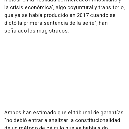
la crisis económica', algo coyuntural y transitorio,
que ya se había producido en 2017 cuando se
dictó la primera sentencia de la serie", han
señalado los magistrados.
Ambos han estimado que el tribunal de garantías
"no debió entrar a analizar la constitucionalidad
de un método de cálculo que ya había sido