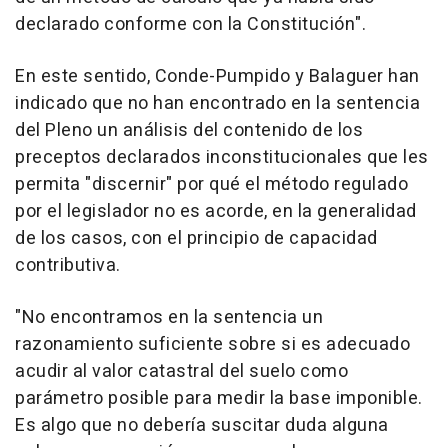
declarado conforme con la Constitución".
En este sentido, Conde-Pumpido y Balaguer han
indicado que no han encontrado en la sentencia
del Pleno un análisis del contenido de los
preceptos declarados inconstitucionales que les
permita "discernir" por qué el método regulado
por el legislador no es acorde, en la generalidad
de los casos, con el principio de capacidad
contributiva.
"No encontramos en la sentencia un
razonamiento suficiente sobre si es adecuado
acudir al valor catastral del suelo como
parámetro posible para medir la base imponible.
Es algo que no debería suscitar duda alguna