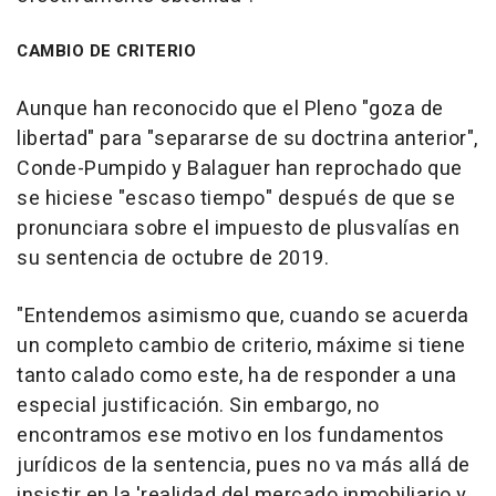
CAMBIO DE CRITERIO
Aunque han reconocido que el Pleno "goza de
libertad" para "separarse de su doctrina anterior",
Conde-Pumpido y Balaguer han reprochado que
se hiciese "escaso tiempo" después de que se
pronunciara sobre el impuesto de plusvalías en
su sentencia de octubre de 2019.
"Entendemos asimismo que, cuando se acuerda
un completo cambio de criterio, máxime si tiene
tanto calado como este, ha de responder a una
especial justificación. Sin embargo, no
encontramos ese motivo en los fundamentos
jurídicos de la sentencia, pues no va más allá de
insistir en la 'realidad del mercado inmobiliario y