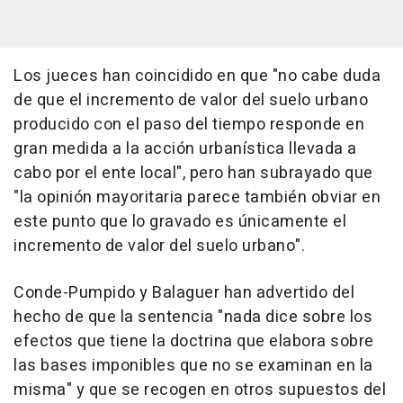
Los jueces han coincidido en que "no cabe duda
de que el incremento de valor del suelo urbano
producido con el paso del tiempo responde en
gran medida a la acción urbanística llevada a
cabo por el ente local", pero han subrayado que
"la opinión mayoritaria parece también obviar en
este punto que lo gravado es únicamente el
incremento de valor del suelo urbano".
Conde-Pumpido y Balaguer han advertido del
hecho de que la sentencia "nada dice sobre los
efectos que tiene la doctrina que elabora sobre
las bases imponibles que no se examinan en la
misma" y que se recogen en otros supuestos del