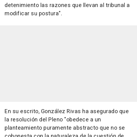
detenimiento las razones que llevan al tribunal a
modificar su postura".
En su escrito, González Rivas ha asegurado que
la resolución del Pleno "obedece a un
planteamiento puramente abstracto que no se
cohonesta con la naturaleza de la cuestión de