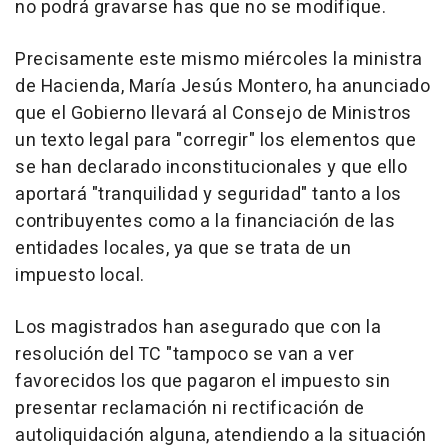
no podrá gravarse has que no se modifique.
Precisamente este mismo miércoles la ministra
de Hacienda, María Jesús Montero, ha anunciado
que el Gobierno llevará al Consejo de Ministros
un texto legal para "corregir" los elementos que
se han declarado inconstitucionales y que ello
aportará "tranquilidad y seguridad" tanto a los
contribuyentes como a la financiación de las
entidades locales, ya que se trata de un
impuesto local.
Los magistrados han asegurado que con la
resolución del TC "tampoco se van a ver
favorecidos los que pagaron el impuesto sin
presentar reclamación ni rectificación de
autoliquidación alguna, atendiendo a la situación