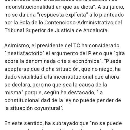
inconstitucionalidad en que se dicta". A su juicio,
no se da una "respuesta explícita" a lo planteado
por la Sala de lo Contencioso-Administrativo del
Tribunal Superior de Justicia de Andalucía.
Asimismo, el presidente del TC ha considerado
"insatisfactorio" el argumento del Pleno que "gira
sobre la denominada crisis económica". "Puede
aceptarse que dicha situación, que no niego, ha
dado visibilidad a la inconstitucional que ahora
se declara, pero no que sea la causa de la
misma" porque, según ha destacado, "la
constitucionalidad de la ley no puede pender de
la situación coyuntural".
En este sentido, ha subrayado que "no se puede