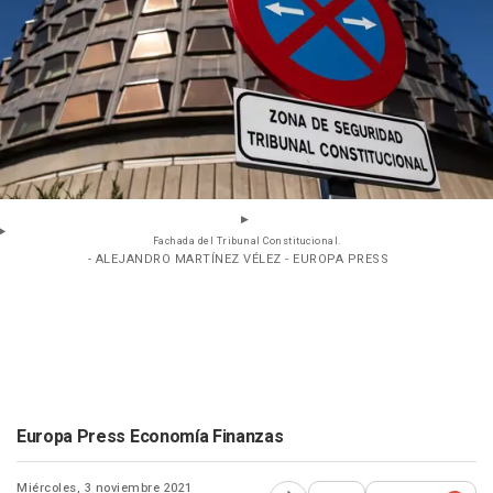
Fachada del Tribunal Constitucional.
- ALEJANDRO MARTÍNEZ VÉLEZ - EUROPA PRESS
Europa Press Economía Finanzas
Miércoles, 3 noviembre 2021