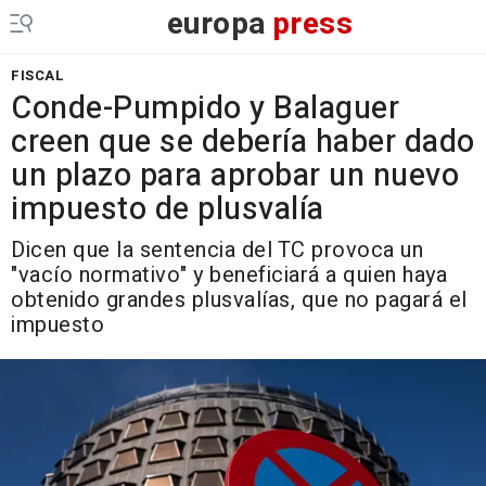
europa
press
FISCAL
Conde-Pumpido y Balaguer
creen que se debería haber dado
un plazo para aprobar un nuevo
impuesto de plusvalía
Dicen que la sentencia del TC provoca un
"vacío normativo" y beneficiará a quien haya
obtenido grandes plusvalías, que no pagará el
impuesto