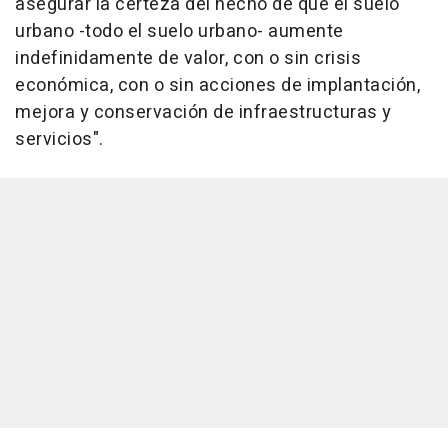
asegurar la certeza del hecho de que el suelo
urbano -todo el suelo urbano- aumente
indefinidamente de valor, con o sin crisis
económica, con o sin acciones de implantación,
mejora y conservación de infraestructuras y
servicios".