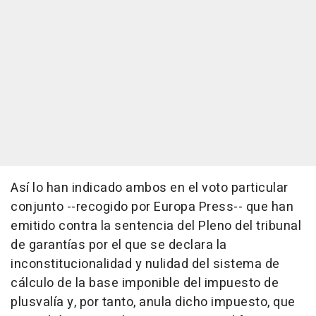
Así lo han indicado ambos en el voto particular
conjunto --recogido por Europa Press-- que han
emitido contra la sentencia del Pleno del tribunal
de garantías por el que se declara la
inconstitucionalidad y nulidad del sistema de
cálculo de la base imponible del impuesto de
plusvalía y, por tanto, anula dicho impuesto, que