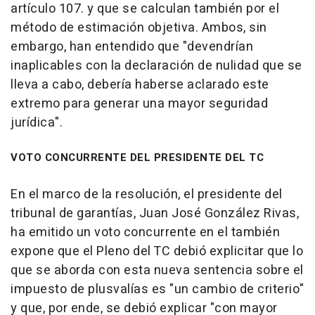
artículo 107. y que se calculan también por el
método de estimación objetiva. Ambos, sin
embargo, han entendido que "devendrían
inaplicables con la declaración de nulidad que se
lleva a cabo, debería haberse aclarado este
extremo para generar una mayor seguridad
jurídica".
VOTO CONCURRENTE DEL PRESIDENTE DEL TC
En el marco de la resolución, el presidente del
tribunal de garantías, Juan José González Rivas,
ha emitido un voto concurrente en el también
expone que el Pleno del TC debió explicitar que lo
que se aborda con esta nueva sentencia sobre el
impuesto de plusvalías es "un cambio de criterio"
y que, por ende, se debió explicar "con mayor