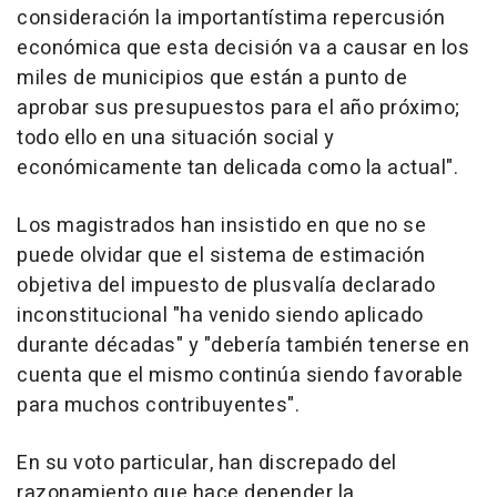
consideración la importantístima repercusión
económica que esta decisión va a causar en los
miles de municipios que están a punto de
aprobar sus presupuestos para el año próximo;
todo ello en una situación social y
económicamente tan delicada como la actual".
Los magistrados han insistido en que no se
puede olvidar que el sistema de estimación
objetiva del impuesto de plusvalía declarado
inconstitucional "ha venido siendo aplicado
durante décadas" y "debería también tenerse en
cuenta que el mismo continúa siendo favorable
para muchos contribuyentes".
En su voto particular, han discrepado del
razonamiento que hace depender la