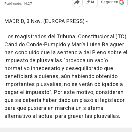
IA
Seguir en
Publicado: 14:27
Abrir opciones para comp
MADRID, 3 Nov. (EUROPA PRESS) -
Los magistrados del Tribunal Constitucional (TC)
Cándido Conde-Pumpido y María Luisa Balaguer
han concluido que la sentencia del Pleno sobre el
impuesto de plusvalías "provoca un vacío
normativo innecesario y desequilibrado que
beneficiará a quienes, aún habiendo obtenido
importantes plusvalías, no se verán obligados a
pagar el impuesto". Por este motivo, consideran
que se debería haber dado un plazo al legislador
para que pusiera en marcha un sistema
alternativo al actual para gravar las plusvalías.