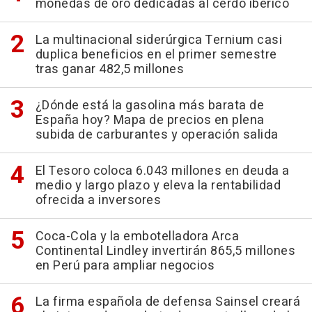
monedas de oro dedicadas al cerdo ibérico
La multinacional siderúrgica Ternium casi
duplica beneficios en el primer semestre
tras ganar 482,5 millones
¿Dónde está la gasolina más barata de
España hoy? Mapa de precios en plena
subida de carburantes y operación salida
El Tesoro coloca 6.043 millones en deuda a
medio y largo plazo y eleva la rentabilidad
ofrecida a inversores
Coca-Cola y la embotelladora Arca
Continental Lindley invertirán 865,5 millones
en Perú para ampliar negocios
La firma española de defensa Sainsel creará