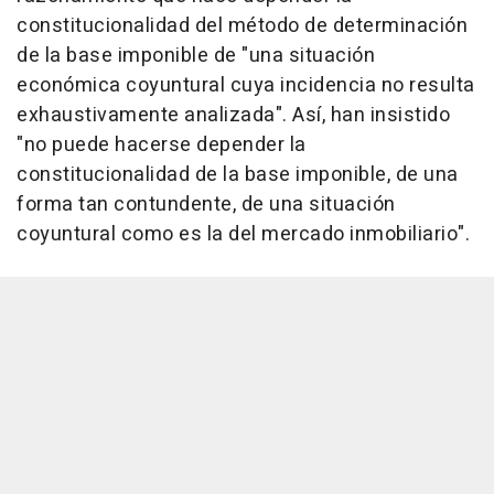
constitucionalidad del método de determinación
de la base imponible de "una situación
económica coyuntural cuya incidencia no resulta
exhaustivamente analizada". Así, han insistido
"no puede hacerse depender la
constitucionalidad de la base imponible, de una
forma tan contundente, de una situación
coyuntural como es la del mercado inmobiliario".