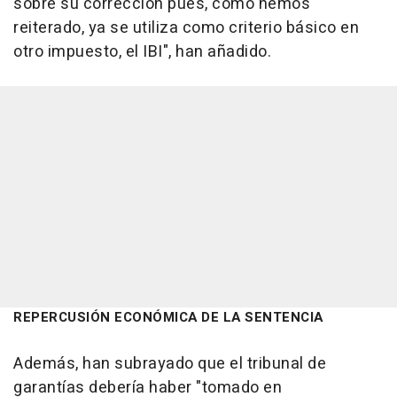
sobre su corrección pues, como hemos
reiterado, ya se utiliza como criterio básico en
otro impuesto, el IBI", han añadido.
REPERCUSIÓN ECONÓMICA DE LA SENTENCIA
Además, han subrayado que el tribunal de
garantías debería haber "tomado en