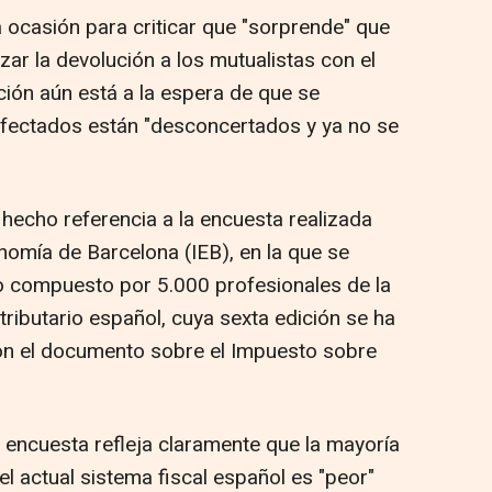
ocasión para criticar que "sorprende" que
zar la devolución a los mutualistas con el
ión aún está a la espera de que se
afectados están "desconcertados y ya no se
 hecho referencia a la encuesta realizada
onomía de Barcelona (IEB), en la que se
vo compuesto por 5.000 profesionales de la
tributario español, cuya sexta edición se ha
on el documento sobre el Impuesto sobre
 encuesta refleja claramente que la mayoría
el actual sistema fiscal español es "peor"