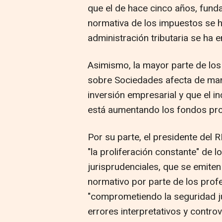
que el de hace cinco años, fun
normativa de los impuestos se h
administración tributaria se ha 
Asimismo, la mayor parte de lo
sobre Sociedades afecta de mane
inversión empresarial y que el in
está aumentando los fondos pro
Por su parte, el presidente del
"la proliferación constante" de lo
jurisprudenciales, que se emiten 
normativo por parte de los profe
"comprometiendo la seguridad ju
errores interpretativos y controv