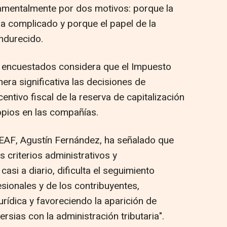
damentalmente por dos motivos: porque la
a complicado y porque el papel de la
endurecido.
s encuestados considera que el Impuesto
ra significativa las decisiones de
centivo fiscal de la reserva de capitalización
pios en las compañías.
 REAF, Agustín Fernández, ha señalado que
s criterios administrativos y
casi a diario, dificulta el seguimiento
sionales y de los contribuyentes,
rídica y favoreciendo la aparición de
ersias con la administración tributaria".