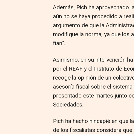
Además, Pich ha aprovechado la 
aún no se haya procedido a reali
argumento de que la Administrac
modifique la norma, ya que los 
fían".
Asimismo, en su intervención ha
por el REAF y el Instituto de Ec
recoge la opinión de un colecti
asesoría fiscal sobre el sistema 
presentado este martes junto c
Sociedades.
Pich ha hecho hincapié en que la
de los fiscalistas considera que 