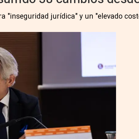
ra "inseguridad jurídica" y un "elevado cos