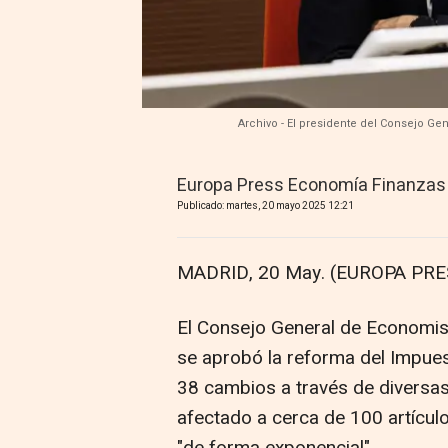
Archivo - El presidente del Consejo Ge
Europa Press Economía Finanzas
Publicado: martes, 20 mayo 2025 12:21
MADRID, 20 May. (EUROPA PRE
El Consejo General de Economis
se aprobó la reforma del Impue
38 cambios a través de diversas
afectado a cerca de 100 artícul