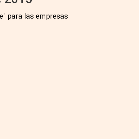
te" para las empresas