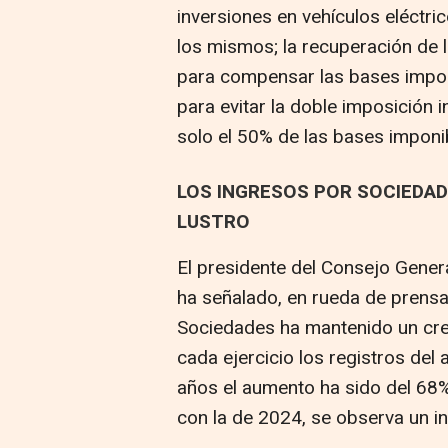
inversiones en vehículos eléctri
los mismos; la recuperación de 
para compensar las bases imponi
para evitar la doble imposición 
solo el 50% de las bases imponi
LOS INGRESOS POR SOCIEDAD
LUSTRO
El presidente del Consejo Gener
ha señalado, en rueda de prensa
Sociedades ha mantenido un cr
cada ejercicio los registros del a
años el aumento ha sido del 68%
con la de 2024, se observa un i