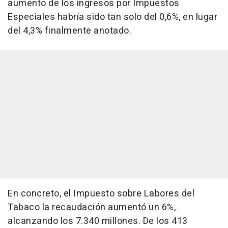
aumento de los ingresos por Impuestos
Especiales habría sido tan solo del 0,6%, en lugar
del 4,3% finalmente anotado.
En concreto, el Impuesto sobre Labores del
Tabaco la recaudación aumentó un 6%,
alcanzando los 7.340 millones. De los 413