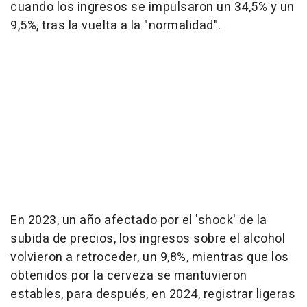
cuando los ingresos se impulsaron un 34,5% y un
9,5%, tras la vuelta a la "normalidad".
En 2023, un año afectado por el 'shock' de la
subida de precios, los ingresos sobre el alcohol
volvieron a retroceder, un 9,8%, mientras que los
obtenidos por la cerveza se mantuvieron
estables, para después, en 2024, registrar ligeras