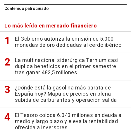
Contenido patrocinado
Lo más leído en mercado financiero
El Gobierno autoriza la emisión de 5.000
monedas de oro dedicadas al cerdo ibérico
La multinacional siderúrgica Ternium casi
duplica beneficios en el primer semestre
tras ganar 482,5 millones
¿Dónde está la gasolina más barata de
España hoy? Mapa de precios en plena
subida de carburantes y operación salida
El Tesoro coloca 6.043 millones en deuda a
medio y largo plazo y eleva la rentabilidad
ofrecida a inversores