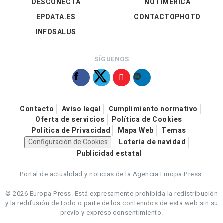
DESCONECTA
NOTIMÉRICA
EPDATA.ES
CONTACTOPHOTO
INFOSALUS
SÍGUENOS
Contacto
Aviso legal
Cumplimiento normativo
Oferta de servicios
Política de Cookies
Política de Privacidad
Mapa Web
Temas
Configuración de Cookies
Loteria de navidad
Publicidad estatal
Portal de actualidad y noticias de la Agencia Europa Press.
© 2026 Europa Press.
Está expresamente prohibida la redistribución
y la redifusión de todo o parte de los contenidos de esta web sin su
previo y expreso consentimiento.