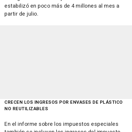
estabilizó en poco más de 4 millones al mes a
partir de julio.
CRECEN LOS INGRESOS POR ENVASES DE PLÁSTICO
NO REUTILIZABLES
En el informe sobre los impuestos especiales