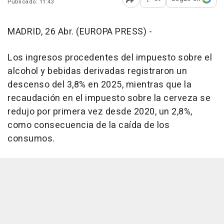
Publicado: 11:43
Abrir opciones para comp
MADRID, 26 Abr. (EUROPA PRESS) -
Los ingresos procedentes del impuesto sobre el
alcohol y bebidas derivadas registraron un
descenso del 3,8% en 2025, mientras que la
recaudación en el impuesto sobre la cerveza se
redujo por primera vez desde 2020, un 2,8%,
como consecuencia de la caída de los
consumos.