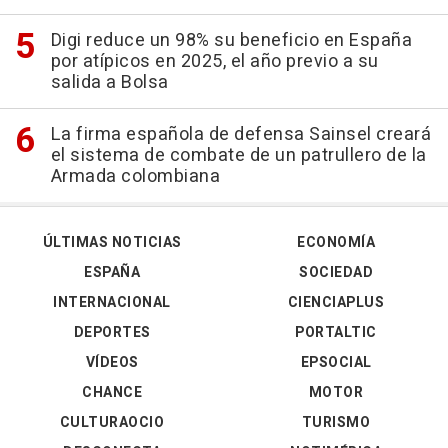
Digi reduce un 98% su beneficio en España
por atípicos en 2025, el año previo a su
salida a Bolsa
La firma española de defensa Sainsel creará
el sistema de combate de un patrullero de la
Armada colombiana
ÚLTIMAS NOTICIAS
ECONOMÍA
ESPAÑA
SOCIEDAD
INTERNACIONAL
CIENCIAPLUS
DEPORTES
PORTALTIC
VÍDEOS
EPSOCIAL
CHANCE
MOTOR
CULTURAOCIO
TURISMO