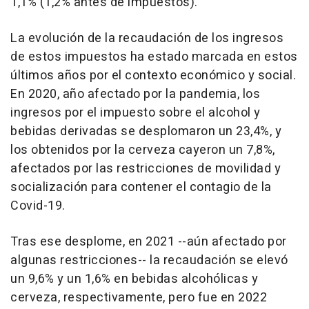
1,1% (1,2% antes de impuestos).
La evolución de la recaudación de los ingresos
de estos impuestos ha estado marcada en estos
últimos años por el contexto económico y social.
En 2020, año afectado por la pandemia, los
ingresos por el impuesto sobre el alcohol y
bebidas derivadas se desplomaron un 23,4%, y
los obtenidos por la cerveza cayeron un 7,8%,
afectados por las restricciones de movilidad y
socialización para contener el contagio de la
Covid-19.
Tras ese desplome, en 2021 --aún afectado por
algunas restricciones-- la recaudación se elevó
un 9,6% y un 1,6% en bebidas alcohólicas y
cerveza, respectivamente, pero fue en 2022