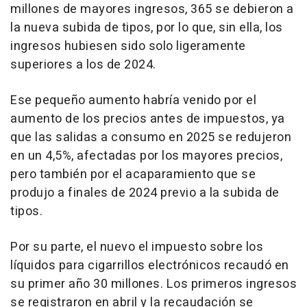
millones de mayores ingresos, 365 se debieron a
la nueva subida de tipos, por lo que, sin ella, los
ingresos hubiesen sido solo ligeramente
superiores a los de 2024.
Ese pequeño aumento habría venido por el
aumento de los precios antes de impuestos, ya
que las salidas a consumo en 2025 se redujeron
en un 4,5%, afectadas por los mayores precios,
pero también por el acaparamiento que se
produjo a finales de 2024 previo a la subida de
tipos.
Por su parte, el nuevo el impuesto sobre los
líquidos para cigarrillos electrónicos recaudó en
su primer año 30 millones. Los primeros ingresos
se registraron en abril y la recaudación se