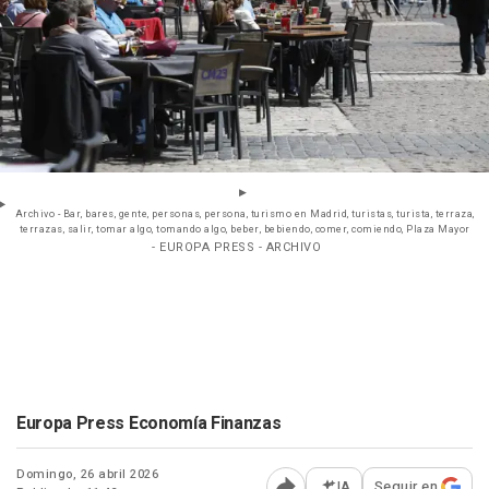
Archivo - Bar, bares, gente, personas, persona, turismo en Madrid, turistas, turista, terraza,
terrazas, salir, tomar algo, tomando algo, beber, bebiendo, comer, comiendo, Plaza Mayor
- EUROPA PRESS - ARCHIVO
Europa Press Economía Finanzas
Domingo, 26 abril 2026
IA
Seguir en