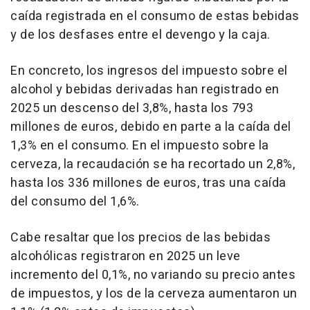
caída registrada en el consumo de estas bebidas
y de los desfases entre el devengo y la caja.
En concreto, los ingresos del impuesto sobre el
alcohol y bebidas derivadas han registrado en
2025 un descenso del 3,8%, hasta los 793
millones de euros, debido en parte a la caída del
1,3% en el consumo. En el impuesto sobre la
cerveza, la recaudación se ha recortado un 2,8%,
hasta los 336 millones de euros, tras una caída
del consumo del 1,6%.
Cabe resaltar que los precios de las bebidas
alcohólicas registraron en 2025 un leve
incremento del 0,1%, no variando su precio antes
de impuestos, y los de la cerveza aumentaron un