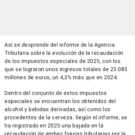
Así se desprende del informe de la Agencia
Tributaria sobre la evolución de la recaudación
de los impuestos especiales de 2025, con los
que se lograron unos ingresos totales de 23.083
millones de euros, un 4,3% más que en 2024.
Dentro del conjunto de estos impuestos
especiales se encuentran los obtenidos del
alcohol y bebidas derivadas, así como los
procedentes de la cerveza. Según el informe, se
ha registrado en 2025 una bajada en la
recaudación de ambas figuras tributarias por la