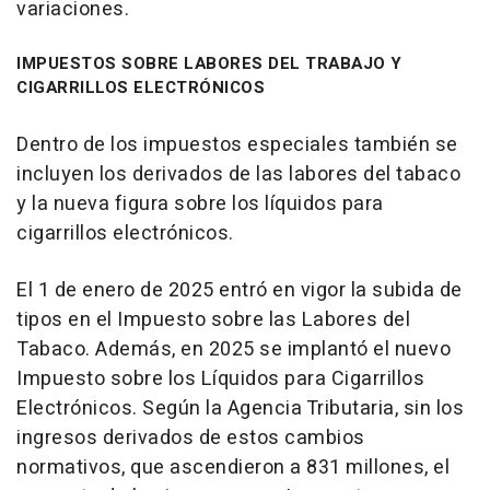
variaciones.
IMPUESTOS SOBRE LABORES DEL TRABAJO Y
CIGARRILLOS ELECTRÓNICOS
Dentro de los impuestos especiales también se
incluyen los derivados de las labores del tabaco
y la nueva figura sobre los líquidos para
cigarrillos electrónicos.
El 1 de enero de 2025 entró en vigor la subida de
tipos en el Impuesto sobre las Labores del
Tabaco. Además, en 2025 se implantó el nuevo
Impuesto sobre los Líquidos para Cigarrillos
Electrónicos. Según la Agencia Tributaria, sin los
ingresos derivados de estos cambios
normativos, que ascendieron a 831 millones, el