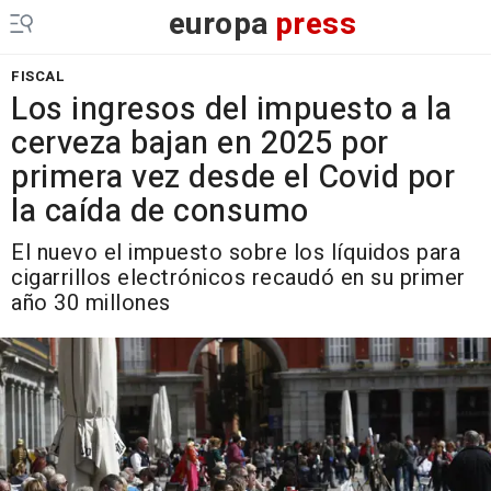
europa
press
FISCAL
Los ingresos del impuesto a la
cerveza bajan en 2025 por
primera vez desde el Covid por
la caída de consumo
El nuevo el impuesto sobre los líquidos para
cigarrillos electrónicos recaudó en su primer
año 30 millones