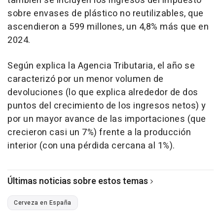
también se incluyen los ingresos del impuesto
sobre envases de plástico no reutilizables, que
ascendieron a 599 millones, un 4,8% más que en
2024.
Según explica la Agencia Tributaria, el año se
caracterizó por un menor volumen de
devoluciones (lo que explica alrededor de dos
puntos del crecimiento de los ingresos netos) y
por un mayor avance de las importaciones (que
crecieron casi un 7%) frente a la producción
interior (con una pérdida cercana al 1%).
Últimas noticias sobre estos temas
Cerveza en España