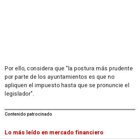
Por ello, considera que "la postura más prudente
por parte de los ayuntamientos es que no
apliquen el impuesto hasta que se pronuncie el
legislador".
Contenido patrocinado
Lo más leído en mercado financiero