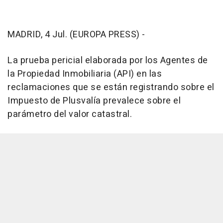
MADRID, 4 Jul. (EUROPA PRESS) -
La prueba pericial elaborada por los Agentes de
la Propiedad Inmobiliaria (API) en las
reclamaciones que se están registrando sobre el
Impuesto de Plusvalía prevalece sobre el
parámetro del valor catastral.