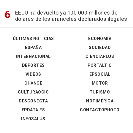
EEUU ha devuelto ya 100.000 millones de
dólares de los aranceles declarados ilegales
ÚLTIMAS NOTICIAS
ECONOMÍA
ESPAÑA
SOCIEDAD
INTERNACIONAL
CIENCIAPLUS
DEPORTES
PORTALTIC
VÍDEOS
EPSOCIAL
CHANCE
MOTOR
CULTURAOCIO
TURISMO
DESCONECTA
NOTIMÉRICA
EPDATA.ES
CONTACTOPHOTO
INFOSALUS