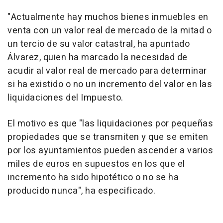
"Actualmente hay muchos bienes inmuebles en
venta con un valor real de mercado de la mitad o
un tercio de su valor catastral, ha apuntado
Álvarez, quien ha marcado la necesidad de
acudir al valor real de mercado para determinar
si ha existido o no un incremento del valor en las
liquidaciones del Impuesto.
El motivo es que "las liquidaciones por pequeñas
propiedades que se transmiten y que se emiten
por los ayuntamientos pueden ascender a varios
miles de euros en supuestos en los que el
incremento ha sido hipotético o no se ha
producido nunca", ha especificado.