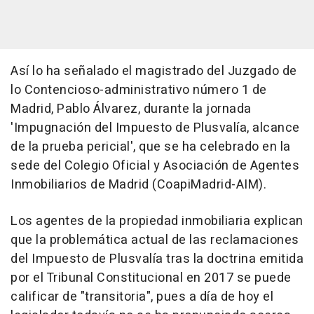
Así lo ha señalado el magistrado del Juzgado de
lo Contencioso-administrativo número 1 de
Madrid, Pablo Álvarez, durante la jornada
'Impugnación del Impuesto de Plusvalía, alcance
de la prueba pericial', que se ha celebrado en la
sede del Colegio Oficial y Asociación de Agentes
Inmobiliarios de Madrid (CoapiMadrid-AIM).
Los agentes de la propiedad inmobiliaria explican
que la problemática actual de las reclamaciones
del Impuesto de Plusvalía tras la doctrina emitida
por el Tribunal Constitucional en 2017 se puede
calificar de "transitoria", pues a día de hoy el