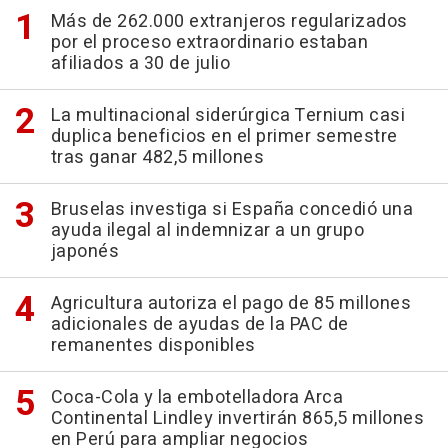
Más de 262.000 extranjeros regularizados
por el proceso extraordinario estaban
afiliados a 30 de julio
La multinacional siderúrgica Ternium casi
duplica beneficios en el primer semestre
tras ganar 482,5 millones
Bruselas investiga si España concedió una
ayuda ilegal al indemnizar a un grupo
japonés
Agricultura autoriza el pago de 85 millones
adicionales de ayudas de la PAC de
remanentes disponibles
Coca-Cola y la embotelladora Arca
Continental Lindley invertirán 865,5 millones
en Perú para ampliar negocios