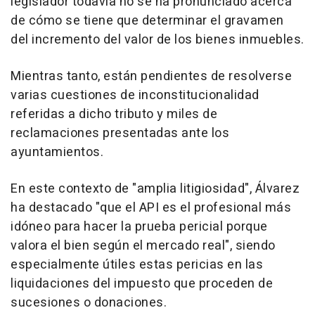
legislador todavía no se ha pronunciado acerca
de cómo se tiene que determinar el gravamen
del incremento del valor de los bienes inmuebles.
Mientras tanto, están pendientes de resolverse
varias cuestiones de inconstitucionalidad
referidas a dicho tributo y miles de
reclamaciones presentadas ante los
ayuntamientos.
En este contexto de "amplia litigiosidad", Álvarez
ha destacado "que el API es el profesional más
idóneo para hacer la prueba pericial porque
valora el bien según el mercado real", siendo
especialmente útiles estas pericias en las
liquidaciones del impuesto que proceden de
sucesiones o donaciones.