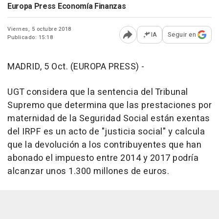
Europa Press Economía Finanzas
Viernes, 5 octubre 2018
IA
Seguir en
Publicado: 15:18
Abrir opciones para comp
MADRID, 5 Oct. (EUROPA PRESS) -
UGT considera que la sentencia del Tribunal
Supremo que determina que las prestaciones por
maternidad de la Seguridad Social están exentas
del IRPF es un acto de "justicia social" y calcula
que la devolución a los contribuyentes que han
abonado el impuesto entre 2014 y 2017 podría
alcanzar unos 1.300 millones de euros.