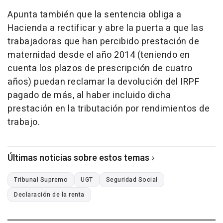
Apunta también que la sentencia obliga a
Hacienda a rectificar y abre la puerta a que las
trabajadoras que han percibido prestación de
maternidad desde el año 2014 (teniendo en
cuenta los plazos de prescripción de cuatro
años) puedan reclamar la devolución del IRPF
pagado de más, al haber incluido dicha
prestación en la tributación por rendimientos de
trabajo.
Últimas noticias sobre estos temas
Tribunal Supremo
UGT
Seguridad Social
Declaración de la renta