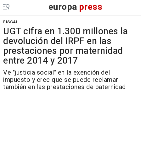
europa
press
FISCAL
UGT cifra en 1.300 millones la
devolución del IRPF en las
prestaciones por maternidad
entre 2014 y 2017
Ve "justicia social" en la exención del
impuesto y cree que se puede reclamar
también en las prestaciones de paternidad