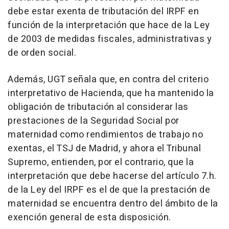
debe estar exenta de tributación del IRPF en
función de la interpretación que hace de la Ley
de 2003 de medidas fiscales, administrativas y
de orden social.
Además, UGT señala que, en contra del criterio
interpretativo de Hacienda, que ha mantenido la
obligación de tributación al considerar las
prestaciones de la Seguridad Social por
maternidad como rendimientos de trabajo no
exentas, el TSJ de Madrid, y ahora el Tribunal
Supremo, entienden, por el contrario, que la
interpretación que debe hacerse del artículo 7.h.
de la Ley del IRPF es el de que la prestación de
maternidad se encuentra dentro del ámbito de la
exención general de esta disposición.