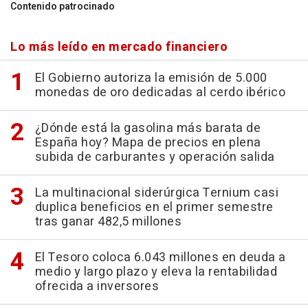
Contenido patrocinado
Lo más leído en mercado financiero
El Gobierno autoriza la emisión de 5.000
monedas de oro dedicadas al cerdo ibérico
¿Dónde está la gasolina más barata de
España hoy? Mapa de precios en plena
subida de carburantes y operación salida
La multinacional siderúrgica Ternium casi
duplica beneficios en el primer semestre
tras ganar 482,5 millones
El Tesoro coloca 6.043 millones en deuda a
medio y largo plazo y eleva la rentabilidad
ofrecida a inversores