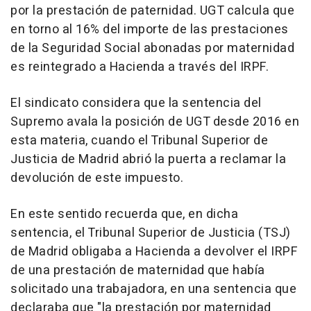
por la prestación de paternidad. UGT calcula que
en torno al 16% del importe de las prestaciones
de la Seguridad Social abonadas por maternidad
es reintegrado a Hacienda a través del IRPF.
El sindicato considera que la sentencia del
Supremo avala la posición de UGT desde 2016 en
esta materia, cuando el Tribunal Superior de
Justicia de Madrid abrió la puerta a reclamar la
devolución de este impuesto.
En este sentido recuerda que, en dicha
sentencia, el Tribunal Superior de Justicia (TSJ)
de Madrid obligaba a Hacienda a devolver el IRPF
de una prestación de maternidad que había
solicitado una trabajadora, en una sentencia que
declaraba que "la prestación por maternidad