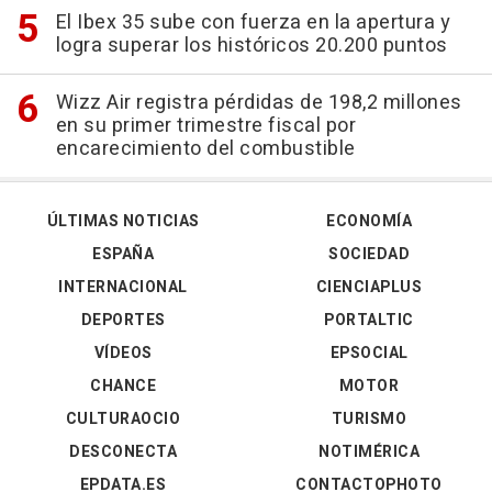
El Ibex 35 sube con fuerza en la apertura y
logra superar los históricos 20.200 puntos
Wizz Air registra pérdidas de 198,2 millones
en su primer trimestre fiscal por
encarecimiento del combustible
ÚLTIMAS NOTICIAS
ECONOMÍA
ESPAÑA
SOCIEDAD
INTERNACIONAL
CIENCIAPLUS
DEPORTES
PORTALTIC
VÍDEOS
EPSOCIAL
CHANCE
MOTOR
CULTURAOCIO
TURISMO
DESCONECTA
NOTIMÉRICA
EPDATA.ES
CONTACTOPHOTO