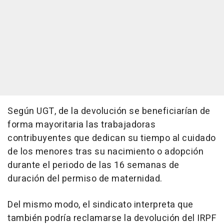
Según UGT, de la devolución se beneficiarían de
forma mayoritaria las trabajadoras
contribuyentes que dedican su tiempo al cuidado
de los menores tras su nacimiento o adopción
durante el periodo de las 16 semanas de
duración del permiso de maternidad.
Del mismo modo, el sindicato interpreta que
también podría reclamarse la devolución del IRPF