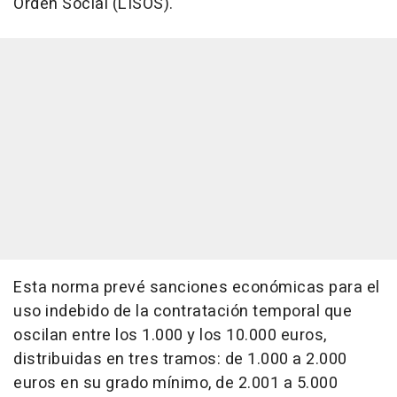
Orden Social (LISOS).
Esta norma prevé sanciones económicas para el
uso indebido de la contratación temporal que
oscilan entre los 1.000 y los 10.000 euros,
distribuidas en tres tramos: de 1.000 a 2.000
euros en su grado mínimo, de 2.001 a 5.000