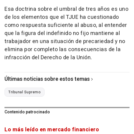
Esa doctrina sobre el umbral de tres años es uno
de los elementos que el TJUE ha cuestionado
como respuesta suficiente al abuso, al entender
que la figura del indefinido no fijo mantiene al
trabajador en una situación de precariedad y no
elimina por completo las consecuencias de la
infracción del Derecho de la Unión.
Últimas noticias sobre estos temas
Tribunal Supremo
Contenido patrocinado
Lo más leído en mercado financiero