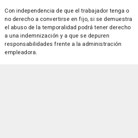
Con independencia de que el trabajador tenga o
no derecho a convertirse en fijo, si se demuestra
el abuso de la temporalidad podrá tener derecho
a una indemnización y a que se depuren
responsabilidades frente a la administración
empleadora.