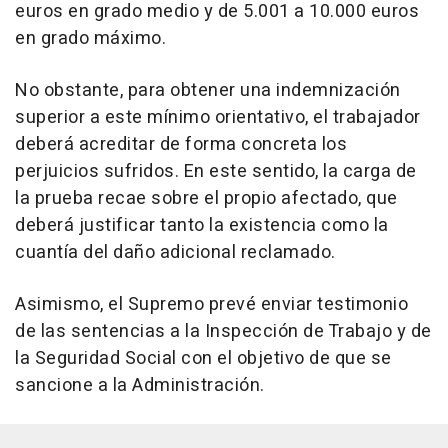
euros en grado medio y de 5.001 a 10.000 euros
en grado máximo.
No obstante, para obtener una indemnización
superior a este mínimo orientativo, el trabajador
deberá acreditar de forma concreta los
perjuicios sufridos. En este sentido, la carga de
la prueba recae sobre el propio afectado, que
deberá justificar tanto la existencia como la
cuantía del daño adicional reclamado.
Asimismo, el Supremo prevé enviar testimonio
de las sentencias a la Inspección de Trabajo y de
la Seguridad Social con el objetivo de que se
sancione a la Administración.