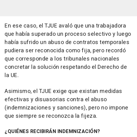
En ese caso, el TJUE avaló que una trabajadora
que había superado un proceso selectivo y luego
había sufrido un abuso de contratos temporales
pudiera ser reconocida como fija, pero recordó
que corresponde a los tribunales nacionales
concretar la solución respetando el Derecho de
la UE.
Asimismo, el TJUE exige que existan medidas
efectivas y disuasorias contra el abuso
(indemnizaciones y sanciones), pero no impone
que siempre se reconozca la fijeza.
¿QUIÉNES RECIBIRÁN INDEMNIZACIÓN?