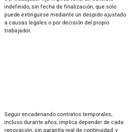
indefinido, sin fecha de finalización, que solo
puede extinguirse mediante un despido ajustado
a causas legales o por decisión del propio
trabajador.
Seguir encadenando contratos temporales,
incluso durante años, implica depender de cada
renovación, sin garantía real de continuidad, y