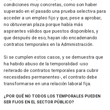
condiciones muy concretas, como son haber
superado en el pasado una prueba selectiva para
acceder a un empleo fijo y que, pese a aprobar,
no obtuvieran plaza porque había más
aspirantes válidos que puestos disponibles, y
que después de eso, hayan ido encadenando
contratos temporales en la Administración.
Si se cumplen estos casos, y se demuestra que
ha habido abuso de la temporalidad -uso
reiterado de contratos temporales para cubrir
necesidades permanentes-, el contrato debe
transformarse en una relación laboral fija.
¿POR QUÉ NO TODOS LOS TEMPORALES PUEDEN
SER FIJOS EN EL SECTOR PÚBLICO?