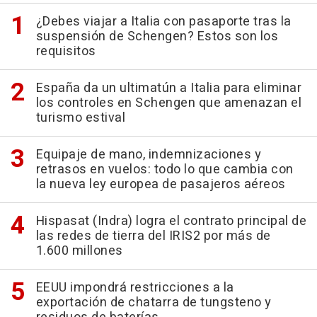
¿Debes viajar a Italia con pasaporte tras la
suspensión de Schengen? Estos son los
requisitos
España da un ultimatún a Italia para eliminar
los controles en Schengen que amenazan el
turismo estival
Equipaje de mano, indemnizaciones y
retrasos en vuelos: todo lo que cambia con
la nueva ley europea de pasajeros aéreos
Hispasat (Indra) logra el contrato principal de
las redes de tierra del IRIS2 por más de
1.600 millones
EEUU impondrá restricciones a la
exportación de chatarra de tungsteno y