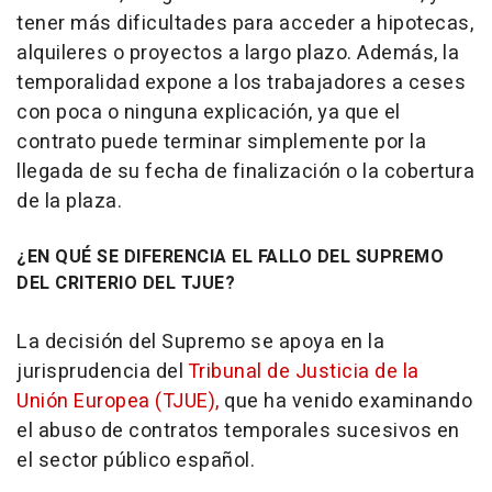
tener más dificultades para acceder a hipotecas,
alquileres o proyectos a largo plazo. Además, la
temporalidad expone a los trabajadores a ceses
con poca o ninguna explicación, ya que el
contrato puede terminar simplemente por la
llegada de su fecha de finalización o la cobertura
de la plaza.
¿EN QUÉ SE DIFERENCIA EL FALLO DEL SUPREMO
DEL CRITERIO DEL TJUE?
La decisión del Supremo se apoya en la
jurisprudencia del
Tribunal de Justicia de la
Unión Europea (TJUE),
que ha venido examinando
el abuso de contratos temporales sucesivos en
el sector público español.