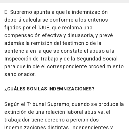
El Supremo apunta a que la indemnización
deberá calcularse conforme a los criterios
fijados por el TJUE, que reclama una
compensación efectiva y disuasoria, y prevé
además la remisión del testimonio de la
sentencia en la que se constate el abuso a la
Inspección de Trabajo y de la Seguridad Social
para que inicie el correspondiente procedimiento
sancionador.
¿CUÁLES SON LAS INDEMNIZACIONES?
Según el Tribunal Supremo, cuando se produce la
extinción de una relación laboral abusiva, el
trabajador tiene derecho a percibir dos
indemnizaciones distintas, independientes y