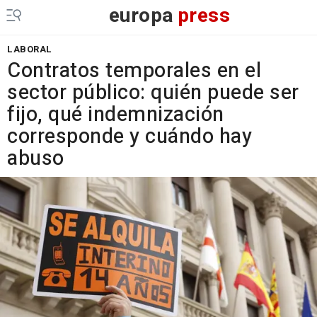
europa
press
LABORAL
Contratos temporales en el
sector público: quién puede ser
fijo, qué indemnización
corresponde y cuándo hay
abuso