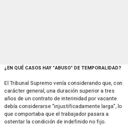
¿EN QUÉ CASOS HAY "ABUSO" DE TEMPORALIDAD?
El Tribunal Supremo venía considerando que, con
carácter general, una duración superior a tres
años de un contrato de interinidad por vacante
debía considerarse "injustificadamente larga", lo
que comportaba que el trabajador pasara a
ostentar la condición de indefinido no fijo.