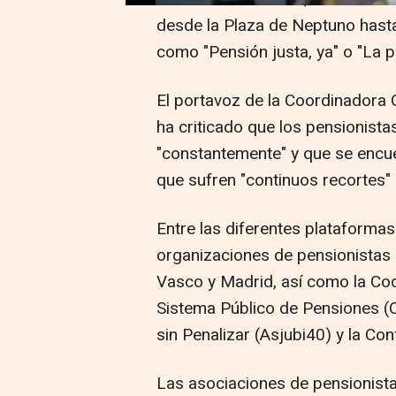
desde la Plaza de Neptuno hast
como "Pensión justa, ya" o "La p
El portavoz de la Coordinadora 
ha criticado que los pensionista
"constantemente" y que se encuen
que sufren "continuos recortes" 
Entre las diferentes plataforma
organizaciones de pensionistas 
Vasco y Madrid, así como la Coo
Sistema Público de Pensiones (C
sin Penalizar (Asjubi40) y la Co
Las asociaciones de pensionist