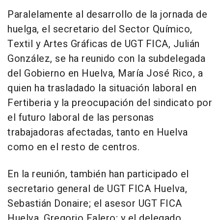
Paralelamente al desarrollo de la jornada de
huelga, el secretario del Sector Químico,
Textil y Artes Gráficas de UGT FICA, Julián
González, se ha reunido con la subdelegada
del Gobierno en Huelva, María José Rico, a
quien ha trasladado la situación laboral en
Fertiberia y la preocupación del sindicato por
el futuro laboral de las personas
trabajadoras afectadas, tanto en Huelva
como en el resto de centros.
En la reunión, también han participado el
secretario general de UGT FICA Huelva,
Sebastián Donaire; el asesor UGT FICA
Huelva, Gregorio Falero; y el delegado