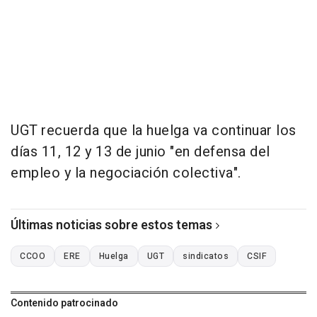
UGT recuerda que la huelga va continuar los
días 11, 12 y 13 de junio "en defensa del
empleo y la negociación colectiva".
Últimas noticias sobre estos temas
CCOO
ERE
Huelga
UGT
sindicatos
CSIF
Contenido patrocinado