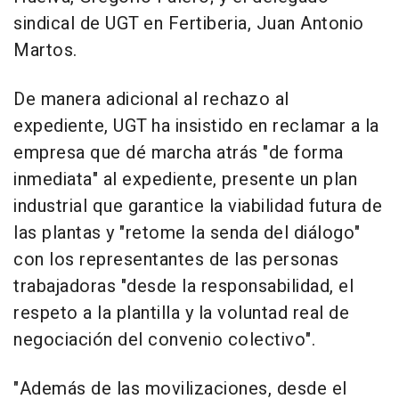
sindical de UGT en Fertiberia, Juan Antonio
Martos.
De manera adicional al rechazo al
expediente, UGT ha insistido en reclamar a la
empresa que dé marcha atrás "de forma
inmediata" al expediente, presente un plan
industrial que garantice la viabilidad futura de
las plantas y "retome la senda del diálogo"
con los representantes de las personas
trabajadoras "desde la responsabilidad, el
respeto a la plantilla y la voluntad real de
negociación del convenio colectivo".
"Además de las movilizaciones, desde el