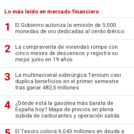
Lo más leído en mercado financiero
El Gobierno autoriza la emisión de 5.000
monedas de oro dedicadas al cerdo ibérico
La compraventa de viviendas rompe con
cinco meses de descensos y registra su
mejor junio en 19 años
La multinacional siderúrgica Ternium casi
duplica beneficios en el primer semestre
tras ganar 482,5 millones
¿Dónde está la gasolina más barata de
España hoy? Mapa de precios en plena
subida de carburantes y operación salida
El Tesoro coloca 6.043 millones en deuda a