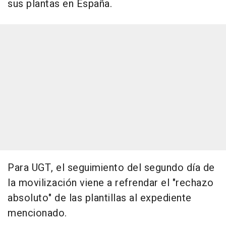
sus plantas en España.
Para UGT, el seguimiento del segundo día de
la movilización viene a refrendar el "rechazo
absoluto" de las plantillas al expediente
mencionado.