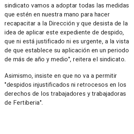
sindicato vamos a adoptar todas las medidas
que estén en nuestra mano para hacer
recapacitar a la Dirección y que desista de la
idea de aplicar este expediente de despido,
que ni está justificado ni es urgente, a la vista
de que establece su aplicación en un periodo
de más de año y medio", reitera el sindicato.
Asimismo, insiste en que no va a permitir
"despidos injustificados ni retrocesos en los
derechos de los trabajadores y trabajadoras
de Fertiberia".