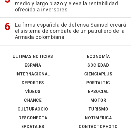
medio y largo plazo y eleva la rentabilidad
ofrecida a inversores
La firma española de defensa Sainsel creará
el sistema de combate de un patrullero de la
Armada colombiana
ÚLTIMAS NOTICIAS
ECONOMÍA
ESPAÑA
SOCIEDAD
INTERNACIONAL
CIENCIAPLUS
DEPORTES
PORTALTIC
VÍDEOS
EPSOCIAL
CHANCE
MOTOR
CULTURAOCIO
TURISMO
DESCONECTA
NOTIMÉRICA
EPDATA.ES
CONTACTOPHOTO