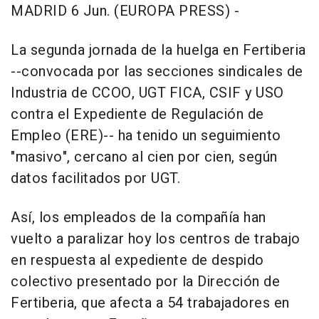
MADRID 6 Jun. (EUROPA PRESS) -
La segunda jornada de la huelga en Fertiberia
--convocada por las secciones sindicales de
Industria de CCOO, UGT FICA, CSIF y USO
contra el Expediente de Regulación de
Empleo (ERE)-- ha tenido un seguimiento
"masivo", cercano al cien por cien, según
datos facilitados por UGT.
Así, los empleados de la compañía han
vuelto a paralizar hoy los centros de trabajo
en respuesta al expediente de despido
colectivo presentado por la Dirección de
Fertiberia, que afecta a 54 trabajadores en