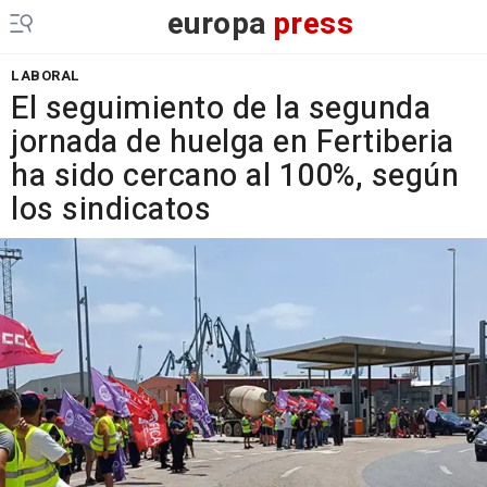
europa
press
LABORAL
El seguimiento de la segunda
jornada de huelga en Fertiberia
ha sido cercano al 100%, según
los sindicatos