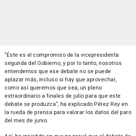
"Éste es el compromiso de la vicepresidenta
segunda del Gobierno, y por lo tanto, nosotros
entendemos que ese debate no se puede
aplazar más, incluso si hay que aprovechar,
como así queremos que sea, un pleno
extraordinario a finales de julio para que este
debate se produzca", ha explicado Pérez Rey en
la rueda de prensa para valorar los datos del paro
del mes de junio.