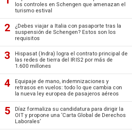
los controles en Schengen que amenazan el
turismo estival
¿Debes viajar a Italia con pasaporte tras la
suspensión de Schengen? Estos son los
requisitos
Hispasat (Indra) logra el contrato principal de
las redes de tierra del IRIS2 por más de
1.600 millones
Equipaje de mano, indemnizaciones y
retrasos en vuelos: todo lo que cambia con
la nueva ley europea de pasajeros aéreos
Díaz formaliza su candidatura para dirigir la
OIT y propone una 'Carta Global de Derechos
Laborales'