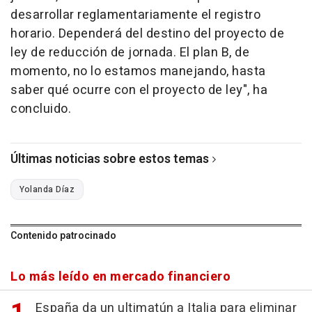
desarrollar reglamentariamente el registro
horario. Dependerá del destino del proyecto de
ley de reducción de jornada. El plan B, de
momento, no lo estamos manejando, hasta
saber qué ocurre con el proyecto de ley", ha
concluido.
Últimas noticias sobre estos temas
Yolanda Díaz
Contenido patrocinado
Lo más leído en mercado financiero
España da un ultimatún a Italia para eliminar