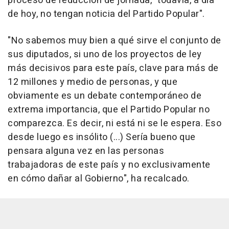
proceso de reducción de jornada, "todavía, a día
de hoy, no tengan noticia del Partido Popular".
"No sabemos muy bien a qué sirve el conjunto de
sus diputados, si uno de los proyectos de ley
más decisivos para este país, clave para más de
12 millones y medio de personas, y que
obviamente es un debate contemporáneo de
extrema importancia, que el Partido Popular no
comparezca. Es decir, ni está ni se le espera. Eso
desde luego es insólito (...) Sería bueno que
pensara alguna vez en las personas
trabajadoras de este país y no exclusivamente
en cómo dañar al Gobierno", ha recalcado.