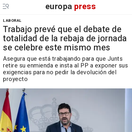
europa
press
LABORAL
Trabajo prevé que el debate de
totalidad de la rebaja de jornada
se celebre este mismo mes
Asegura que está trabajando para que Junts
retire su enmienda e insta al PP a exponer sus
exigencias para no pedir la devolución del
proyecto