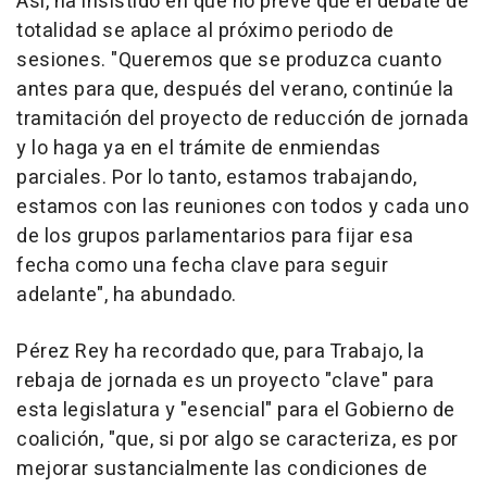
Así, ha insistido en que no prevé que el debate de
totalidad se aplace al próximo periodo de
sesiones. "Queremos que se produzca cuanto
antes para que, después del verano, continúe la
tramitación del proyecto de reducción de jornada
y lo haga ya en el trámite de enmiendas
parciales. Por lo tanto, estamos trabajando,
estamos con las reuniones con todos y cada uno
de los grupos parlamentarios para fijar esa
fecha como una fecha clave para seguir
adelante", ha abundado.
Pérez Rey ha recordado que, para Trabajo, la
rebaja de jornada es un proyecto "clave" para
esta legislatura y "esencial" para el Gobierno de
coalición, "que, si por algo se caracteriza, es por
mejorar sustancialmente las condiciones de