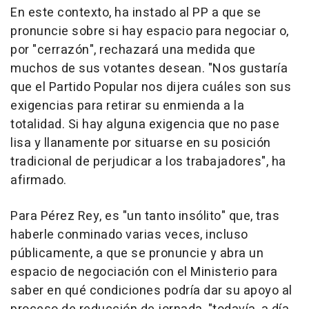
En este contexto, ha instado al PP a que se
pronuncie sobre si hay espacio para negociar o,
por "cerrazón", rechazará una medida que
muchos de sus votantes desean. "Nos gustaría
que el Partido Popular nos dijera cuáles son sus
exigencias para retirar su enmienda a la
totalidad. Si hay alguna exigencia que no pase
lisa y llanamente por situarse en su posición
tradicional de perjudicar a los trabajadores", ha
afirmado.
Para Pérez Rey, es "un tanto insólito" que, tras
haberle conminado varias veces, incluso
públicamente, a que se pronuncie y abra un
espacio de negociación con el Ministerio para
saber en qué condiciones podría dar su apoyo al