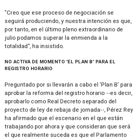
"Creo que ese proceso de negociación se
seguirá produciendo, y nuestra intención es que,
por tanto, en el último pleno extraordinario de
julio podamos superar la enmienda a la
totalidad", ha insistido.
NO ACTIVA DE MOMENTO 'EL PLAN B' PARA EL
REGISTRO HORARIO
Preguntado por si llevarán a cabo el 'Plan B' para
aprobar la reforma del registro horario --es decir,
aprobarlo como Real Decreto separado del
proyecto de ley de rebaja de jornada--, Pérez Rey
ha afirmado que el escenario en el que están
trabajando por ahora y que consideran que será
el que realmente suceda es que el Parlamento