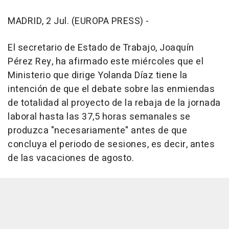
MADRID, 2 Jul. (EUROPA PRESS) -
El secretario de Estado de Trabajo, Joaquín
Pérez Rey, ha afirmado este miércoles que el
Ministerio que dirige Yolanda Díaz tiene la
intención de que el debate sobre las enmiendas
de totalidad al proyecto de la rebaja de la jornada
laboral hasta las 37,5 horas semanales se
produzca "necesariamente" antes de que
concluya el periodo de sesiones, es decir, antes
de las vacaciones de agosto.