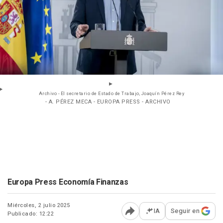
Archivo - El secretario de Estado de Trabajo, Joaquín Pérez Rey
- A. PÉREZ MECA - EUROPA PRESS - ARCHIVO
Europa Press Economía Finanzas
Miércoles, 2 julio 2025
IA
Seguir en
Publicado: 12:22
Abrir opciones para comp