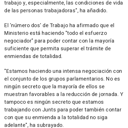
trabajo y, especialmente, las condiciones de vida
de las personas trabajadoras", ha añadido.
El 'número dos' de Trabajo ha afirmado que el
Ministerio está haciendo "todo el esfuerzo
negociador" para poder contar con la mayoría
suficiente que permita superar el trámite de
enmiendas de totalidad.
"Estamos haciendo una intensa negociación con
el conjunto de los grupos parlamentarios. No es
ningún secreto que la mayoría de ellos se
muestran favorables a la reducción de jornada. Y
tampoco es ningún secreto que estamos
trabajando con Junts para poder también contar
con que su enmienda a la totalidad no siga
adelante", ha subrayado.