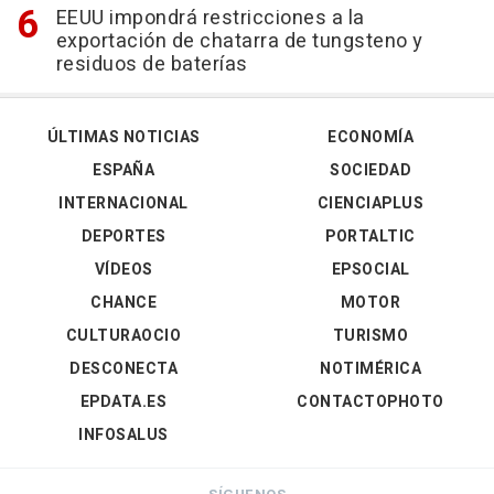
EEUU impondrá restricciones a la
exportación de chatarra de tungsteno y
residuos de baterías
ÚLTIMAS NOTICIAS
ECONOMÍA
ESPAÑA
SOCIEDAD
INTERNACIONAL
CIENCIAPLUS
DEPORTES
PORTALTIC
VÍDEOS
EPSOCIAL
CHANCE
MOTOR
CULTURAOCIO
TURISMO
DESCONECTA
NOTIMÉRICA
EPDATA.ES
CONTACTOPHOTO
INFOSALUS