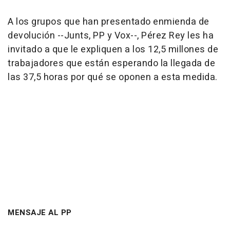
A los grupos que han presentado enmienda de
devolución --Junts, PP y Vox--, Pérez Rey les ha
invitado a que le expliquen a los 12,5 millones de
trabajadores que están esperando la llegada de
las 37,5 horas por qué se oponen a esta medida.
MENSAJE AL PP