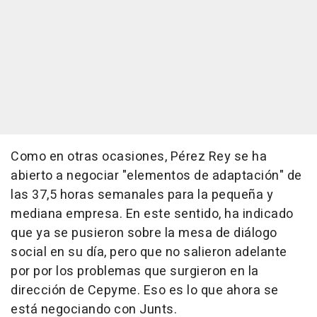
Como en otras ocasiones, Pérez Rey se ha
abierto a negociar "elementos de adaptación" de
las 37,5 horas semanales para la pequeña y
mediana empresa. En este sentido, ha indicado
que ya se pusieron sobre la mesa de diálogo
social en su día, pero que no salieron adelante
por por los problemas que surgieron en la
dirección de Cepyme. Eso es lo que ahora se
está negociando con Junts.