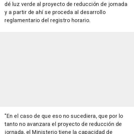
dé luz verde al proyecto de reducción de jornada
y a partir de ahí se proceda al desarrollo
reglamentario del registro horario.
"En el caso de que eso no sucediera, que por lo
tanto no avanzara el proyecto de reducción de
jornada, el Ministerio tiene la capacidad de