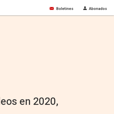
Boletines
Abonados
leos en 2020,