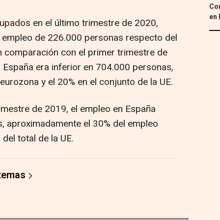
Con
en 
upados en el último trimestre de 2020,
el empleo de 226.000 personas respecto del
en comparación con el primer trimestre de
España era inferior en 704.000 personas,
eurozona y el 20% en el conjunto de la UE.
rimestre de 2019, el empleo en España
s, aproximadamente el 30% del empleo
del total de la UE.
 temas