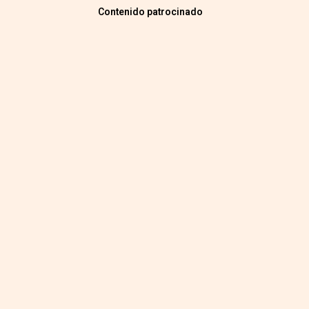
Contenido patrocinado