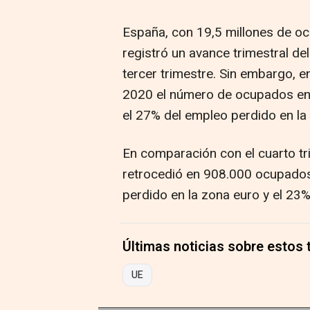
España, con 19,5 millones de oc
registró un avance trimestral d
tercer trimestre. Sin embargo, 
2020 el número de ocupados en 
el 27% del empleo perdido en la 
En comparación con el cuarto t
retrocedió en 908.000 ocupado
perdido en la zona euro y el 23% 
Últimas noticias sobre estos
UE