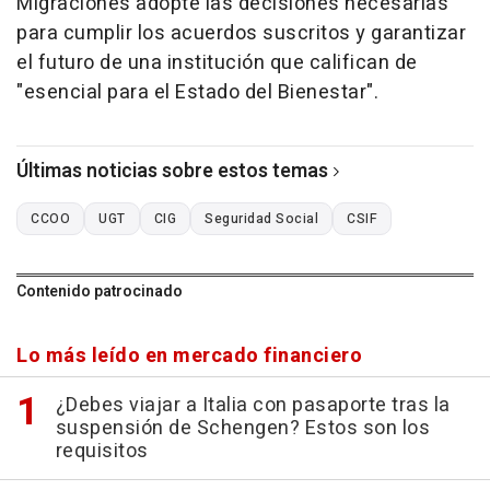
Migraciones adopte las decisiones necesarias
para cumplir los acuerdos suscritos y garantizar
el futuro de una institución que califican de
"esencial para el Estado del Bienestar".
Últimas noticias sobre estos temas
CCOO
UGT
CIG
Seguridad Social
CSIF
Contenido patrocinado
Lo más leído en mercado financiero
¿Debes viajar a Italia con pasaporte tras la
suspensión de Schengen? Estos son los
requisitos