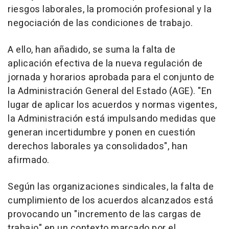
riesgos laborales, la promoción profesional y la
negociación de las condiciones de trabajo.
A ello, han añadido, se suma la falta de
aplicación efectiva de la nueva regulación de
jornada y horarios aprobada para el conjunto de
la Administración General del Estado (AGE). "En
lugar de aplicar los acuerdos y normas vigentes,
la Administración está impulsando medidas que
generan incertidumbre y ponen en cuestión
derechos laborales ya consolidados", han
afirmado.
Según las organizaciones sindicales, la falta de
cumplimiento de los acuerdos alcanzados está
provocando un "incremento de las cargas de
trabajo" en un contexto marcado por el