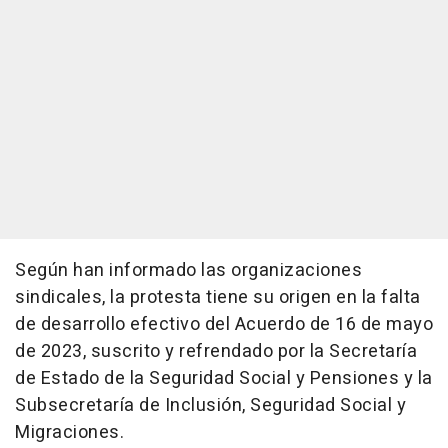
Según han informado las organizaciones
sindicales, la protesta tiene su origen en la falta
de desarrollo efectivo del Acuerdo de 16 de mayo
de 2023, suscrito y refrendado por la Secretaría
de Estado de la Seguridad Social y Pensiones y la
Subsecretaría de Inclusión, Seguridad Social y
Migraciones.