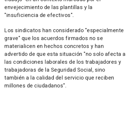
envejecimiento de las plantillas y la
"insuficiencia de efectivos".
Los sindicatos han considerado "especialmente
grave" que los acuerdos firmados no se
materialicen en hechos concretos y han
advertido de que esta situación "no solo afecta a
las condiciones laborales de los trabajadores y
trabajadoras de la Seguridad Social, sino
también a la calidad del servicio que reciben
millones de ciudadanos".