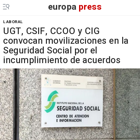
europa
press
LABORAL
UGT, CSIF, CCOO y CIG
convocan movilizaciones en la
Seguridad Social por el
incumplimiento de acuerdos