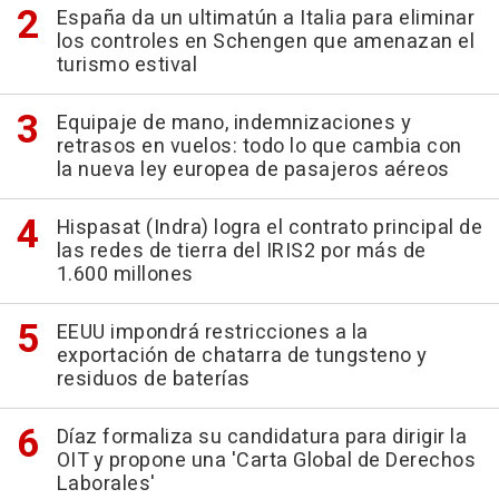
España da un ultimatún a Italia para eliminar
los controles en Schengen que amenazan el
turismo estival
Equipaje de mano, indemnizaciones y
retrasos en vuelos: todo lo que cambia con
la nueva ley europea de pasajeros aéreos
Hispasat (Indra) logra el contrato principal de
las redes de tierra del IRIS2 por más de
1.600 millones
EEUU impondrá restricciones a la
exportación de chatarra de tungsteno y
residuos de baterías
Díaz formaliza su candidatura para dirigir la
OIT y propone una 'Carta Global de Derechos
Laborales'