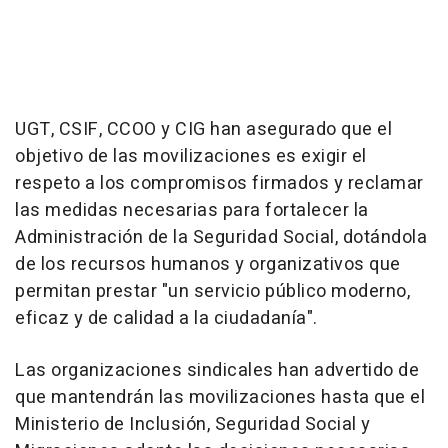
UGT, CSIF, CCOO y CIG han asegurado que el
objetivo de las movilizaciones es exigir el
respeto a los compromisos firmados y reclamar
las medidas necesarias para fortalecer la
Administración de la Seguridad Social, dotándola
de los recursos humanos y organizativos que
permitan prestar "un servicio público moderno,
eficaz y de calidad a la ciudadanía".
Las organizaciones sindicales han advertido de
que mantendrán las movilizaciones hasta que el
Ministerio de Inclusión, Seguridad Social y