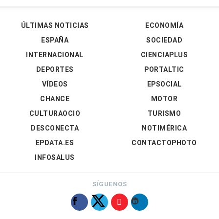
ÚLTIMAS NOTICIAS
ECONOMÍA
ESPAÑA
SOCIEDAD
INTERNACIONAL
CIENCIAPLUS
DEPORTES
PORTALTIC
VÍDEOS
EPSOCIAL
CHANCE
MOTOR
CULTURAOCIO
TURISMO
DESCONECTA
NOTIMÉRICA
EPDATA.ES
CONTACTOPHOTO
INFOSALUS
SÍGUENOS