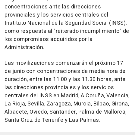
concentraciones ante las direcciones
provinciales y los servicios centrales del
Instituto Nacional de la Seguridad Social (INSS),
como respuesta al "reiterado incumplimiento" de
los compromisos adquiridos por la
Administración.
Las movilizaciones comenzarán el próximo 17
de junio con concentraciones de media hora de
duración, entre las 11.00 y las 11.30 horas, ante
las direcciones provinciales y los servicios
centrales del INSS en Madrid, A Coruña, Valencia,
La Rioja, Sevilla, Zaragoza, Murcia, Bilbao, Girona,
Albacete, Oviedo, Santander, Palma de Mallorca,
Santa Cruz de Tenerife y Las Palmas.