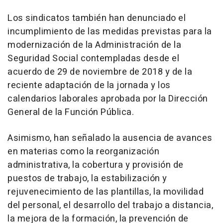
Los sindicatos también han denunciado el
incumplimiento de las medidas previstas para la
modernización de la Administración de la
Seguridad Social contempladas desde el
acuerdo de 29 de noviembre de 2018 y de la
reciente adaptación de la jornada y los
calendarios laborales aprobada por la Dirección
General de la Función Pública.
Asimismo, han señalado la ausencia de avances
en materias como la reorganización
administrativa, la cobertura y provisión de
puestos de trabajo, la estabilización y
rejuvenecimiento de las plantillas, la movilidad
del personal, el desarrollo del trabajo a distancia,
la mejora de la formación, la prevención de