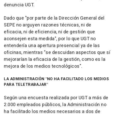
denuncia UGT.
Dado que "por parte de la Dirección General del
SEPE no arguyen razones técnicas, ni de
eficacia, ni de eficiencia, ni de gestión que
aconsejen esta medida", por lo que UGT no
entendería una apertura presencial ya de las
oficinas, mientras "se descuidan aspectos que sí
mejorarían la eficacia de la gestión, como es la
mejora de los medios tecnológicos".
LA ADMINISTRACIÓN "NO HA FACILITADO LOS MEDIOS
PARA TELETRABAJAR"
Según una encuesta realizada por UGT a más de
2.000 empleados públicos, la Administración no
ha facilitado los medios necesarios a dos de