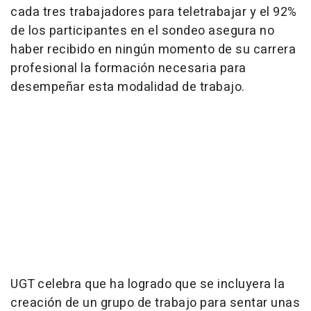
cada tres trabajadores para teletrabajar y el 92%
de los participantes en el sondeo asegura no
haber recibido en ningún momento de su carrera
profesional la formación necesaria para
desempeñar esta modalidad de trabajo.
UGT celebra que ha logrado que se incluyera la
creación de un grupo de trabajo para sentar unas