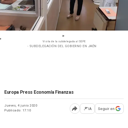
Visita de la subdelegada al SEPE
- SUBDELEGACIÓN DEL GOBIERNO EN JAÉN
Europa Press Economía Finanzas
Jueves, 4 junio 2020
IA
Seguir en
Publicado: 17:10
Abrir opciones para comp