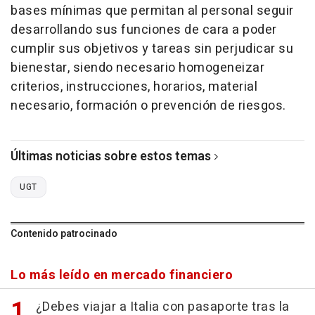
bases mínimas que permitan al personal seguir
desarrollando sus funciones de cara a poder
cumplir sus objetivos y tareas sin perjudicar su
bienestar, siendo necesario homogeneizar
criterios, instrucciones, horarios, material
necesario, formación o prevención de riesgos.
Últimas noticias sobre estos temas
UGT
Contenido patrocinado
Lo más leído en mercado financiero
¿Debes viajar a Italia con pasaporte tras la