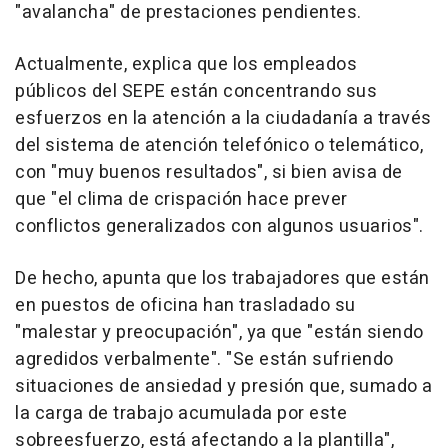
"avalancha" de prestaciones pendientes.
Actualmente, explica que los empleados
públicos del SEPE están concentrando sus
esfuerzos en la atención a la ciudadanía a través
del sistema de atención telefónico o telemático,
con "muy buenos resultados", si bien avisa de
que "el clima de crispación hace prever
conflictos generalizados con algunos usuarios".
De hecho, apunta que los trabajadores que están
en puestos de oficina han trasladado su
"malestar y preocupación", ya que "están siendo
agredidos verbalmente". "Se están sufriendo
situaciones de ansiedad y presión que, sumado a
la carga de trabajo acumulada por este
sobreesfuerzo, está afectando a la plantilla",