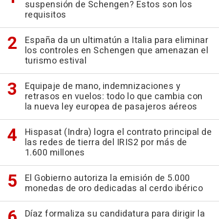
suspensión de Schengen? Estos son los
requisitos
España da un ultimatún a Italia para eliminar
los controles en Schengen que amenazan el
turismo estival
Equipaje de mano, indemnizaciones y
retrasos en vuelos: todo lo que cambia con
la nueva ley europea de pasajeros aéreos
Hispasat (Indra) logra el contrato principal de
las redes de tierra del IRIS2 por más de
1.600 millones
El Gobierno autoriza la emisión de 5.000
monedas de oro dedicadas al cerdo ibérico
Díaz formaliza su candidatura para dirigir la