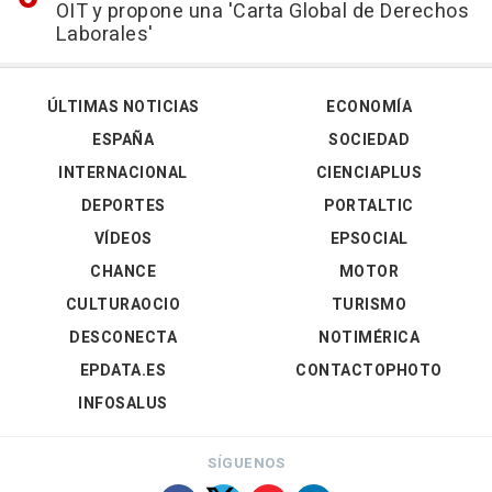
OIT y propone una 'Carta Global de Derechos
Laborales'
ÚLTIMAS NOTICIAS
ECONOMÍA
ESPAÑA
SOCIEDAD
INTERNACIONAL
CIENCIAPLUS
DEPORTES
PORTALTIC
VÍDEOS
EPSOCIAL
CHANCE
MOTOR
CULTURAOCIO
TURISMO
DESCONECTA
NOTIMÉRICA
EPDATA.ES
CONTACTOPHOTO
INFOSALUS
SÍGUENOS