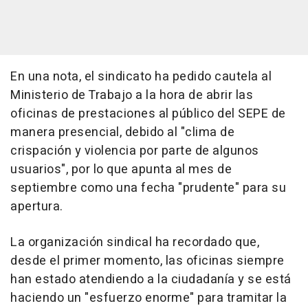
En una nota, el sindicato ha pedido cautela al
Ministerio de Trabajo a la hora de abrir las
oficinas de prestaciones al público del SEPE de
manera presencial, debido al "clima de
crispación y violencia por parte de algunos
usuarios", por lo que apunta al mes de
septiembre como una fecha "prudente" para su
apertura.
La organización sindical ha recordado que,
desde el primer momento, las oficinas siempre
han estado atendiendo a la ciudadanía y se está
haciendo un "esfuerzo enorme" para tramitar la