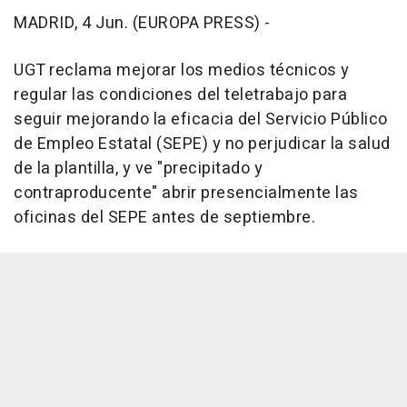
MADRID, 4 Jun. (EUROPA PRESS) -
UGT reclama mejorar los medios técnicos y
regular las condiciones del teletrabajo para
seguir mejorando la eficacia del Servicio Público
de Empleo Estatal (SEPE) y no perjudicar la salud
de la plantilla, y ve "precipitado y
contraproducente" abrir presencialmente las
oficinas del SEPE antes de septiembre.