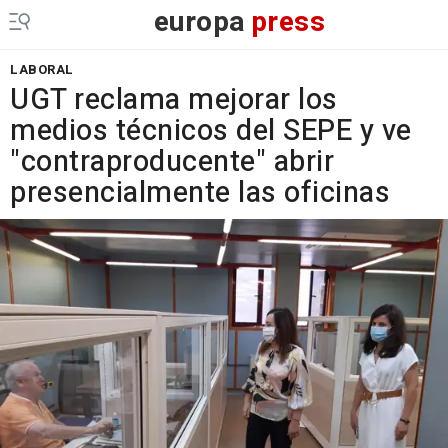
europa
press
LABORAL
UGT reclama mejorar los
medios técnicos del SEPE y ve
"contraproducente" abrir
presencialmente las oficinas