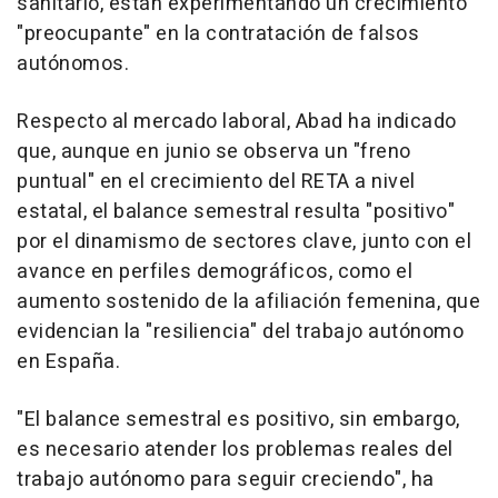
sanitario, están experimentando un crecimiento
"preocupante" en la contratación de falsos
autónomos.
Respecto al mercado laboral, Abad ha indicado
que, aunque en junio se observa un "freno
puntual" en el crecimiento del RETA a nivel
estatal, el balance semestral resulta "positivo"
por el dinamismo de sectores clave, junto con el
avance en perfiles demográficos, como el
aumento sostenido de la afiliación femenina, que
evidencian la "resiliencia" del trabajo autónomo
en España.
"El balance semestral es positivo, sin embargo,
es necesario atender los problemas reales del
trabajo autónomo para seguir creciendo", ha