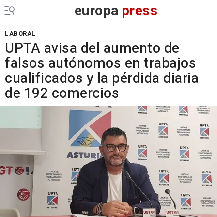
europa
press
LABORAL
UPTA avisa del aumento de
falsos autónomos en trabajos
cualificados y la pérdida diaria
de 192 comercios