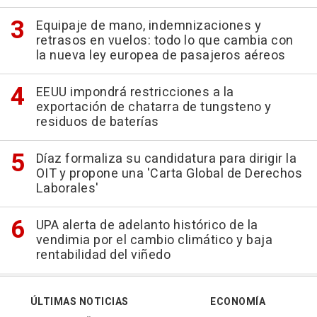
Equipaje de mano, indemnizaciones y
retrasos en vuelos: todo lo que cambia con
la nueva ley europea de pasajeros aéreos
EEUU impondrá restricciones a la
exportación de chatarra de tungsteno y
residuos de baterías
Díaz formaliza su candidatura para dirigir la
OIT y propone una 'Carta Global de Derechos
Laborales'
UPA alerta de adelanto histórico de la
vendimia por el cambio climático y baja
rentabilidad del viñedo
ÚLTIMAS NOTICIAS
ECONOMÍA