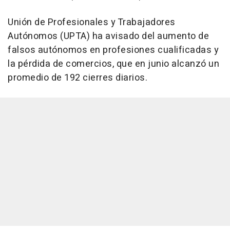
Unión de Profesionales y Trabajadores
Autónomos (UPTA) ha avisado del aumento de
falsos autónomos en profesiones cualificadas y
la pérdida de comercios, que en junio alcanzó un
promedio de 192 cierres diarios.