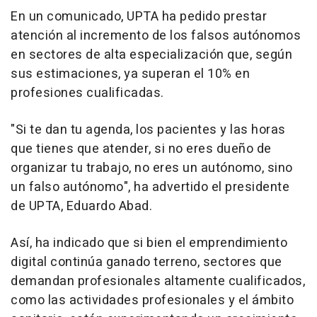
En un comunicado, UPTA ha pedido prestar
atención al incremento de los falsos autónomos
en sectores de alta especialización que, según
sus estimaciones, ya superan el 10% en
profesiones cualificadas.
"Si te dan tu agenda, los pacientes y las horas
que tienes que atender, si no eres dueño de
organizar tu trabajo, no eres un autónomo, sino
un falso autónomo", ha advertido el presidente
de UPTA, Eduardo Abad.
Así, ha indicado que si bien el emprendimiento
digital continúa ganado terreno, sectores que
demandan profesionales altamente cualificados,
como las actividades profesionales y el ámbito