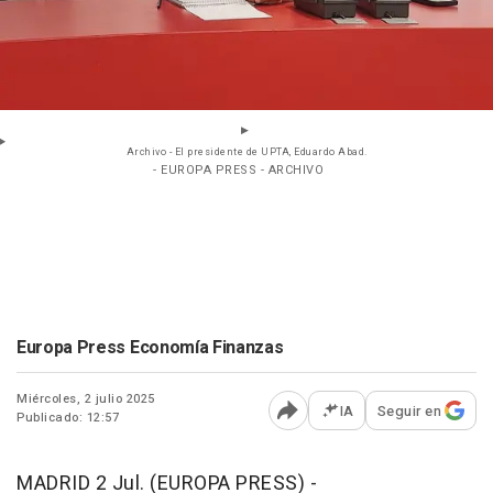
Archivo - El presidente de UPTA, Eduardo Abad.
- EUROPA PRESS - ARCHIVO
Europa Press Economía Finanzas
Miércoles, 2 julio 2025
IA
Seguir en
Publicado: 12:57
Abrir opciones para comp
MADRID 2 Jul. (EUROPA PRESS) -