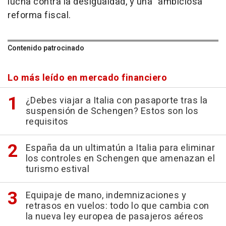
lucha contra la desigualdad, y una "ambiciosa"
reforma fiscal.
Contenido patrocinado
Lo más leído en mercado financiero
¿Debes viajar a Italia con pasaporte tras la
suspensión de Schengen? Estos son los
requisitos
España da un ultimatún a Italia para eliminar
los controles en Schengen que amenazan el
turismo estival
Equipaje de mano, indemnizaciones y
retrasos en vuelos: todo lo que cambia con
la nueva ley europea de pasajeros aéreos