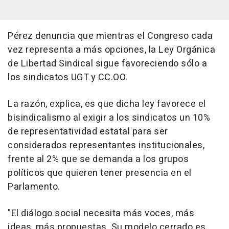
Pérez denuncia que mientras el Congreso cada
vez representa a más opciones, la Ley Orgánica
de Libertad Sindical sigue favoreciendo sólo a
los sindicatos UGT y CC.OO.
La razón, explica, es que dicha ley favorece el
bisindicalismo al exigir a los sindicatos un 10%
de representatividad estatal para ser
considerados representantes institucionales,
frente al 2% que se demanda a los grupos
políticos que quieren tener presencia en el
Parlamento.
"El diálogo social necesita más voces, más
ideas, más propuestas. Su modelo cerrado es