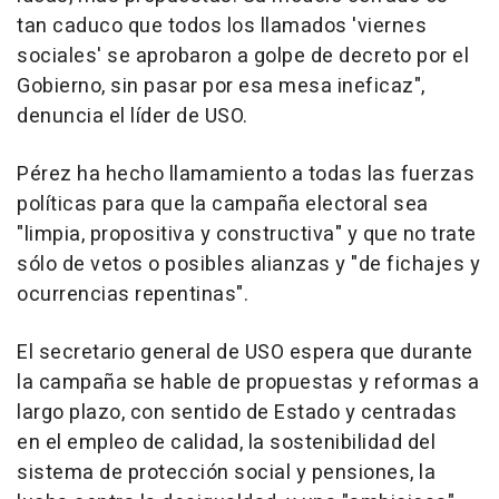
tan caduco que todos los llamados 'viernes
sociales' se aprobaron a golpe de decreto por el
Gobierno, sin pasar por esa mesa ineficaz",
denuncia el líder de USO.
Pérez ha hecho llamamiento a todas las fuerzas
políticas para que la campaña electoral sea
"limpia, propositiva y constructiva" y que no trate
sólo de vetos o posibles alianzas y "de fichajes y
ocurrencias repentinas".
El secretario general de USO espera que durante
la campaña se hable de propuestas y reformas a
largo plazo, con sentido de Estado y centradas
en el empleo de calidad, la sostenibilidad del
sistema de protección social y pensiones, la