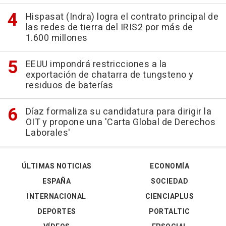
Hispasat (Indra) logra el contrato principal de
las redes de tierra del IRIS2 por más de
1.600 millones
EEUU impondrá restricciones a la
exportación de chatarra de tungsteno y
residuos de baterías
Díaz formaliza su candidatura para dirigir la
OIT y propone una 'Carta Global de Derechos
Laborales'
ÚLTIMAS NOTICIAS
ECONOMÍA
ESPAÑA
SOCIEDAD
INTERNACIONAL
CIENCIAPLUS
DEPORTES
PORTALTIC