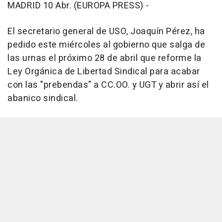
MADRID 10 Abr. (EUROPA PRESS) -
El secretario general de USO, Joaquín Pérez, ha
pedido este miércoles al gobierno que salga de
las urnas el próximo 28 de abril que reforme la
Ley Orgánica de Libertad Sindical para acabar
con las "prebendas" a CC.OO. y UGT y abrir así el
abanico sindical.