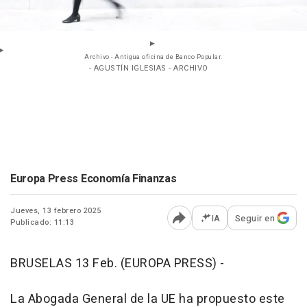
Archivo - Antigua oficina de Banco Popular.
- AGUSTÍN IGLESIAS - ARCHIVO
Europa Press Economía Finanzas
Jueves, 13 febrero 2025
IA
Seguir en
Publicado: 11:13
Abrir opciones para comp
BRUSELAS 13 Feb. (EUROPA PRESS) -
La Abogada General de la UE ha propuesto este