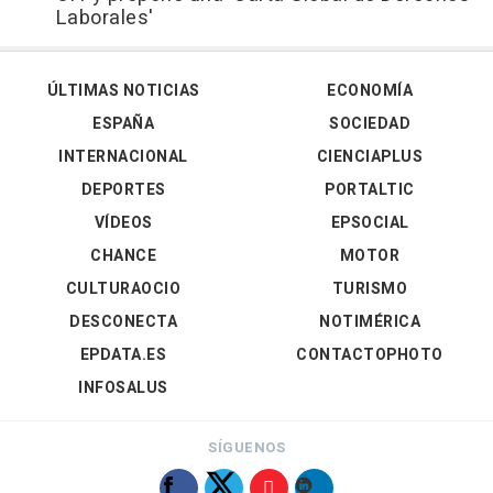
Laborales'
ÚLTIMAS NOTICIAS
ECONOMÍA
ESPAÑA
SOCIEDAD
INTERNACIONAL
CIENCIAPLUS
DEPORTES
PORTALTIC
VÍDEOS
EPSOCIAL
CHANCE
MOTOR
CULTURAOCIO
TURISMO
DESCONECTA
NOTIMÉRICA
EPDATA.ES
CONTACTOPHOTO
INFOSALUS
SÍGUENOS