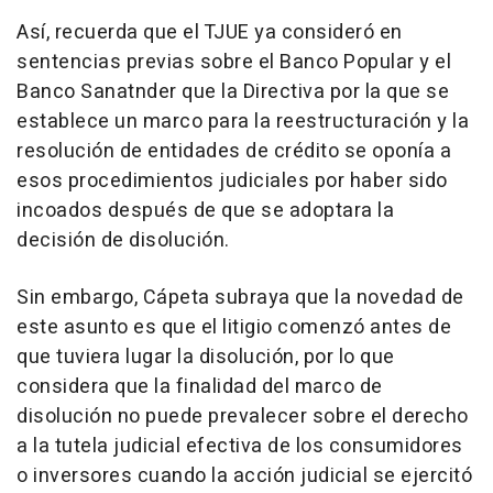
Así, recuerda que el TJUE ya consideró en
sentencias previas sobre el Banco Popular y el
Banco Sanatnder que la Directiva por la que se
establece un marco para la reestructuración y la
resolución de entidades de crédito se oponía a
esos procedimientos judiciales por haber sido
incoados después de que se adoptara la
decisión de disolución.
Sin embargo, Cápeta subraya que la novedad de
este asunto es que el litigio comenzó antes de
que tuviera lugar la disolución, por lo que
considera que la finalidad del marco de
disolución no puede prevalecer sobre el derecho
a la tutela judicial efectiva de los consumidores
o inversores cuando la acción judicial se ejercitó