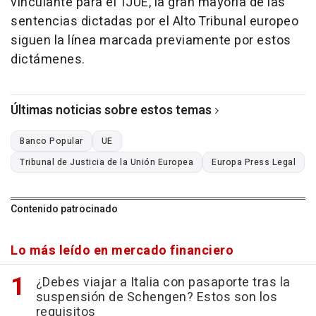
vinculante para el TJUE, la gran mayoría de las
sentencias dictadas por el Alto Tribunal europeo
siguen la línea marcada previamente por estos
dictámenes.
Últimas noticias sobre estos temas
Banco Popular
UE
Tribunal de Justicia de la Unión Europea
Europa Press Legal
Contenido patrocinado
Lo más leído en mercado financiero
¿Debes viajar a Italia con pasaporte tras la
suspensión de Schengen? Estos son los
requisitos