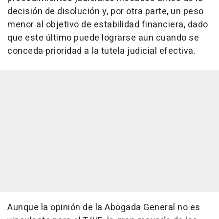
decisión de disolución y, por otra parte, un peso
menor al objetivo de estabilidad financiera, dado
que este último puede lograrse aun cuando se
conceda prioridad a la tutela judicial efectiva.
Aunque la opinión de la Abogada General no es