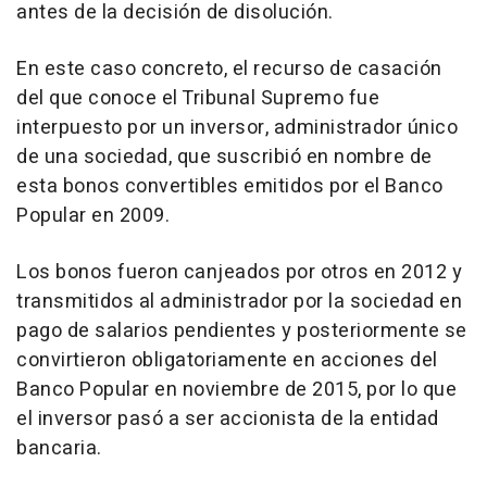
antes de la decisión de disolución.
En este caso concreto, el recurso de casación
del que conoce el Tribunal Supremo fue
interpuesto por un inversor, administrador único
de una sociedad, que suscribió en nombre de
esta bonos convertibles emitidos por el Banco
Popular en 2009.
Los bonos fueron canjeados por otros en 2012 y
transmitidos al administrador por la sociedad en
pago de salarios pendientes y posteriormente se
convirtieron obligatoriamente en acciones del
Banco Popular en noviembre de 2015, por lo que
el inversor pasó a ser accionista de la entidad
bancaria.