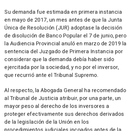
Su demanda fue estimada en primera instancia
en mayo de 2017, un mes antes de que la Junta
Única de Resolución (JUR) adoptase la decisión
de disolución de Banco Popular el 7 de junio, pero
la Audiencia Provincial anuló en marzo de 2019 la
sentencia del Juzgado de Primera Instancia por
considerar que la demanda debía haber sido
ejercitada por la sociedad, y no por el inversor,
que recurrió ante el Tribunal Supremo.
Al respecto, la Abogada General ha recomendado
al Tribunal de Justicia atribuir, por una parte, un
mayor peso al derecho de los inversores a
proteger efectivamente sus derechos derivados
de la legislación de la Unión en los
procedimientos judiciales incoados antes de la