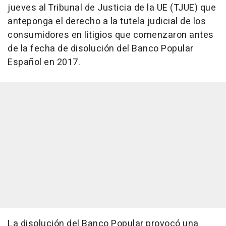
jueves al Tribunal de Justicia de la UE (TJUE) que
anteponga el derecho a la tutela judicial de los
consumidores en litigios que comenzaron antes
de la fecha de disolución del Banco Popular
Español en 2017.
La disolución del Banco Popular provocó una