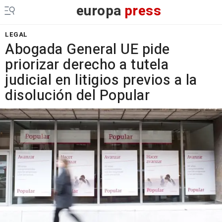
europa
press
LEGAL
Abogada General UE pide
priorizar derecho a tutela
judicial en litigios previos a la
disolución del Popular