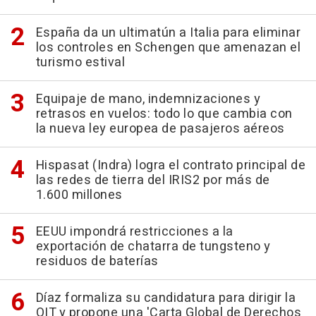
España da un ultimatún a Italia para eliminar
los controles en Schengen que amenazan el
turismo estival
Equipaje de mano, indemnizaciones y
retrasos en vuelos: todo lo que cambia con
la nueva ley europea de pasajeros aéreos
Hispasat (Indra) logra el contrato principal de
las redes de tierra del IRIS2 por más de
1.600 millones
EEUU impondrá restricciones a la
exportación de chatarra de tungsteno y
residuos de baterías
Díaz formaliza su candidatura para dirigir la
OIT y propone una 'Carta Global de Derechos