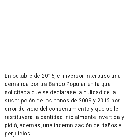
En octubre de 2016, el inversor interpuso una
demanda contra Banco Popular en la que
solicitaba que se declarase la nulidad de la
suscripción de los bonos de 2009 y 2012 por
error de vicio del consentimiento y que se le
restituyera la cantidad inicialmente invertida y
pidió, además, una indemnización de daños y
perjuicios.