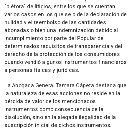
"plétora" de litigios, entre los que se cuentan
varios casos en los que se pide la declaración de
nulidad y el reembolso de las cantidades
abonadas o bien una indemnización debido al
incumplimiento por parte del Popular de
determinados requisitos de transparencia y del
derecho de la protección de los consumidores
cuando vendió algunos instrumentos financieros
a personas físicas y jurídicas.
La Abogada General Tamara Cápeta destaca que
la naturaleza de esas acciones no reside en la
pérdida de valor de los mencionados
instrumentos como consecuencia de la
disolución, sino en la alegada ilegalidad de la
suscripción inicial de dichos instrumentos.