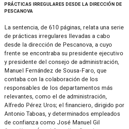
PRÁCTICAS IRREGULARES DESDE LA DIRECCIÓN DE
PESCANOVA
La sentencia, de 610 páginas, relata una serie
de prácticas irregulares llevadas a cabo
desde la dirección de Pescanova, a cuyo
frente se encontraba su presidente ejecutivo
y presidente del consejo de administración,
Manuel Fernández de Sousa-Faro, que
contaba con la colaboración de los
responsables de los departamentos más
relevantes, como el de administración,
Alfredo Pérez Uros; el financiero, dirigido por
Antonio Taboas, y determinados empleados
de confianza como José Manuel Gil