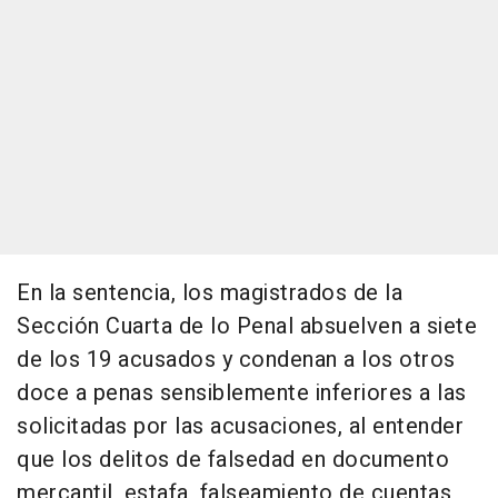
En la sentencia, los magistrados de la
Sección Cuarta de lo Penal absuelven a siete
de los 19 acusados y condenan a los otros
doce a penas sensiblemente inferiores a las
solicitadas por las acusaciones, al entender
que los delitos de falsedad en documento
mercantil, estafa, falseamiento de cuentas