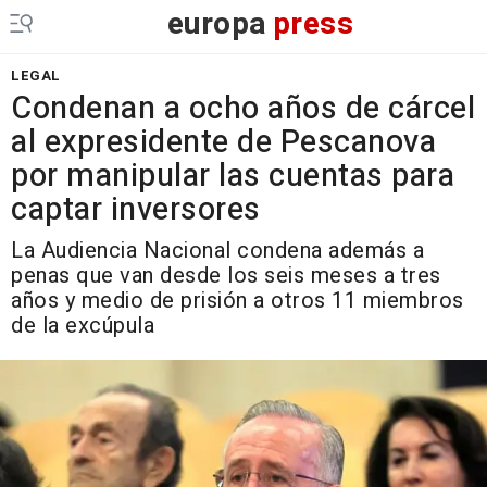
europa
press
LEGAL
Condenan a ocho años de cárcel
al expresidente de Pescanova
por manipular las cuentas para
captar inversores
La Audiencia Nacional condena además a
penas que van desde los seis meses a tres
años y medio de prisión a otros 11 miembros
de la excúpula