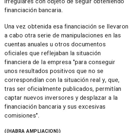
irregulares con objeto de seguir obteniendo
financiación bancaria.
Una vez obtenida esa financiación se llevaron
a cabo otra serie de manipulaciones en las
cuentas anuales u otros documentos
oficiales que reflejaban la situación
financiera de la empresa "para conseguir
unos resultados positivos que no se
correspondían con la situación real y, que,
tras ser oficialmente publicados, permitían
captar nuevos inversores y desplazar a la
financiación bancaria y sus excesivas
comisiones".
((HABRA AMPLIACION))