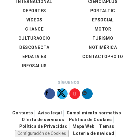
INTERNACIONAL
CIENCIAPLUS
DEPORTES
PORTALTIC
VÍDEOS
EPSOCIAL
CHANCE
MOTOR
CULTURAOCIO
TURISMO
DESCONECTA
NOTIMÉRICA
EPDATA.ES
CONTACTOPHOTO
INFOSALUS
SÍGUENOS
Contacto
Aviso legal
Cumplimiento normativo
Oferta de servicios
Política de Cookies
Política de Privacidad
Mapa Web
Temas
Configuración de Cookies
Loteria de navidad