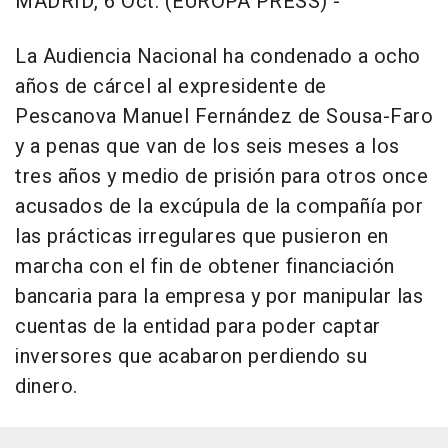
MADRID, 6 Oct. (EUROPA PRESS) -
La Audiencia Nacional ha condenado a ocho
años de cárcel al expresidente de
Pescanova Manuel Fernández de Sousa-Faro
y a penas que van de los seis meses a los
tres años y medio de prisión para otros once
acusados de la excúpula de la compañía por
las prácticas irregulares que pusieron en
marcha con el fin de obtener financiación
bancaria para la empresa y por manipular las
cuentas de la entidad para poder captar
inversores que acabaron perdiendo su
dinero.