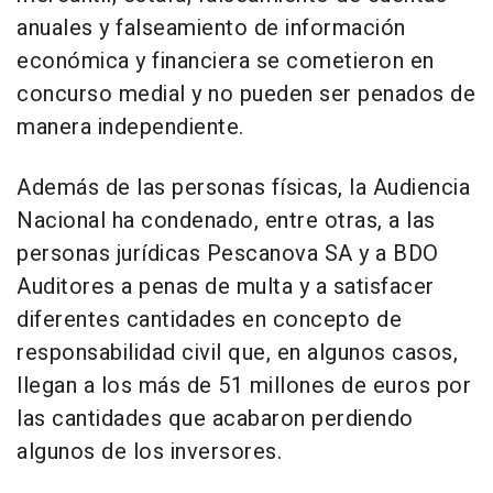
anuales y falseamiento de información
económica y financiera se cometieron en
concurso medial y no pueden ser penados de
manera independiente.
Además de las personas físicas, la Audiencia
Nacional ha condenado, entre otras, a las
personas jurídicas Pescanova SA y a BDO
Auditores a penas de multa y a satisfacer
diferentes cantidades en concepto de
responsabilidad civil que, en algunos casos,
llegan a los más de 51 millones de euros por
las cantidades que acabaron perdiendo
algunos de los inversores.