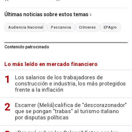
Últimas noticias sobre estos temas
Audiencia Nacional
Pescanova
Crímenes
EPAgro
Contenido patrocinado
Lo más leído en mercado financiero
Los salarios de los trabajadores de
construcción e industria, los más protegidos
frente a la inflación
Escarrer (Meliá)califica de "descorazonador"
que se pongan "trabas" al turismo italiano
por disputas políticas