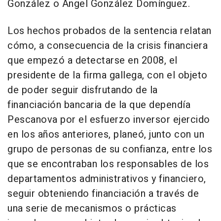
González o Ángel González Domínguez.
Los hechos probados de la sentencia relatan
cómo, a consecuencia de la crisis financiera
que empezó a detectarse en 2008, el
presidente de la firma gallega, con el objeto
de poder seguir disfrutando de la
financiación bancaria de la que dependía
Pescanova por el esfuerzo inversor ejercido
en los años anteriores, planeó, junto con un
grupo de personas de su confianza, entre los
que se encontraban los responsables de los
departamentos administrativos y financiero,
seguir obteniendo financiación a través de
una serie de mecanismos o prácticas