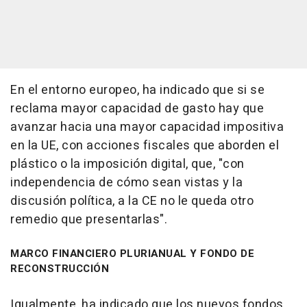
En el entorno europeo, ha indicado que si se
reclama mayor capacidad de gasto hay que
avanzar hacia una mayor capacidad impositiva
en la UE, con acciones fiscales que aborden el
plástico o la imposición digital, que, "con
independencia de cómo sean vistas y la
discusión política, a la CE no le queda otro
remedio que presentarlas".
MARCO FINANCIERO PLURIANUAL Y FONDO DE
RECONSTRUCCIÓN
Igualmente, ha indicado que los nuevos fondos