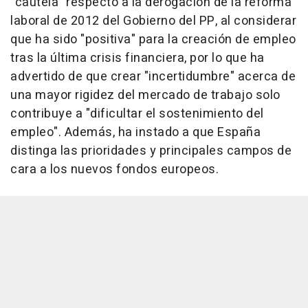
"cautela" respecto a la derogación de la reforma
laboral de 2012 del Gobierno del PP, al considerar
que ha sido "positiva" para la creación de empleo
tras la última crisis financiera, por lo que ha
advertido de que crear "incertidumbre" acerca de
una mayor rigidez del mercado de trabajo solo
contribuye a "dificultar el sostenimiento del
empleo". Además, ha instado a que España
distinga las prioridades y principales campos de
cara a los nuevos fondos europeos.