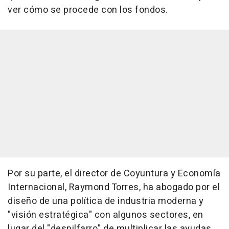
ver cómo se procede con los fondos.
Por su parte, el director de Coyuntura y Economía
Internacional, Raymond Torres, ha abogado por el
diseño de una política de industria moderna y
"visión estratégica" con algunos sectores, en
lugar del "despilfarro" de multiplicar las ayudas