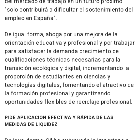
del mercado de trabajo en un futuro próximo
"solo contribuirá a dificultar el sostenimiento del
empleo en España".
De igual forma, aboga por una mejora de la
orientación educativa y profesional y por trabajar
para satisfacer la demanda crecimiento de
cualificaciones técnicas necesarias para la
transición ecológica y digital, incrementando la
proporción de estudiantes en ciencias y
tecnologías digitales, fomentando el atractivo de
la formación profesional y garantizando
oportunidades flexibles de reciclaje profesional.
PIDE APLICACIÓN EFECTIVA Y RÁPIDA DE LAS
MEDIDAS DE LIQUIDEZ