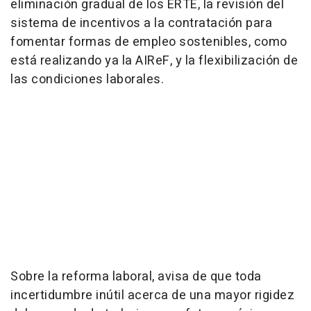
eliminación gradual de los ERTE, la revisión del
sistema de incentivos a la contratación para
fomentar formas de empleo sostenibles, como
está realizando ya la AIReF, y la flexibilización de
las condiciones laborales.
Sobre la reforma laboral, avisa de que toda
incertidumbre inútil acerca de una mayor rigidez