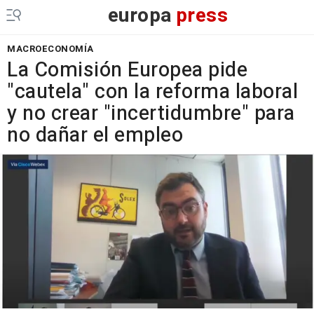
europa
press
MACROECONOMÍA
La Comisión Europea pide
"cautela" con la reforma laboral
y no crear "incertidumbre" para
no dañar el empleo