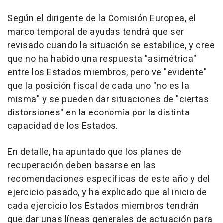
Según el dirigente de la Comisión Europea, el
marco temporal de ayudas tendrá que ser
revisado cuando la situación se estabilice, y cree
que no ha habido una respuesta "asimétrica"
entre los Estados miembros, pero ve "evidente"
que la posición fiscal de cada uno "no es la
misma" y se pueden dar situaciones de "ciertas
distorsiones" en la economía por la distinta
capacidad de los Estados.
En detalle, ha apuntado que los planes de
recuperación deben basarse en las
recomendaciones específicas de este año y del
ejercicio pasado, y ha explicado que al inicio de
cada ejercicio los Estados miembros tendrán
que dar unas líneas generales de actuación para