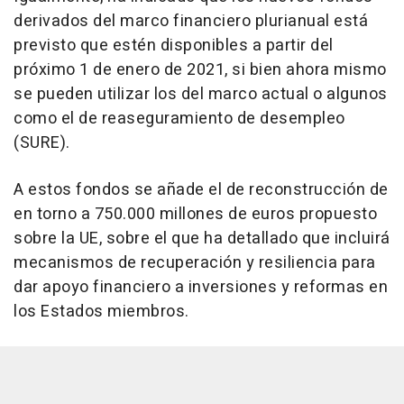
derivados del marco financiero plurianual está
previsto que estén disponibles a partir del
próximo 1 de enero de 2021, si bien ahora mismo
se pueden utilizar los del marco actual o algunos
como el de reaseguramiento de desempleo
(SURE).
A estos fondos se añade el de reconstrucción de
en torno a 750.000 millones de euros propuesto
sobre la UE, sobre el que ha detallado que incluirá
mecanismos de recuperación y resiliencia para
dar apoyo financiero a inversiones y reformas en
los Estados miembros.