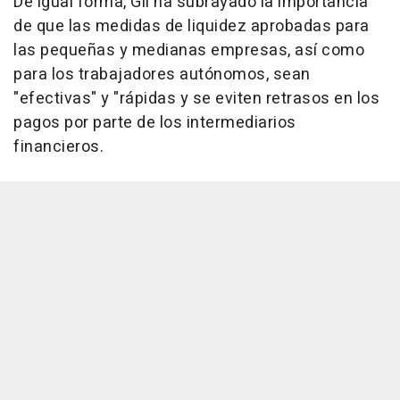
De igual forma, Gil ha subrayado la importancia
de que las medidas de liquidez aprobadas para
las pequeñas y medianas empresas, así como
para los trabajadores autónomos, sean
"efectivas" y "rápidas y se eviten retrasos en los
pagos por parte de los intermediarios
financieros.