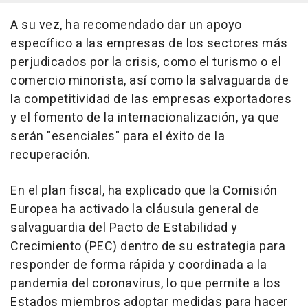
A su vez, ha recomendado dar un apoyo
específico a las empresas de los sectores más
perjudicados por la crisis, como el turismo o el
comercio minorista, así como la salvaguarda de
la competitividad de las empresas exportadores
y el fomento de la internacionalización, ya que
serán "esenciales" para el éxito de la
recuperación.
En el plan fiscal, ha explicado que la Comisión
Europea ha activado la cláusula general de
salvaguardia del Pacto de Estabilidad y
Crecimiento (PEC) dentro de su estrategia para
responder de forma rápida y coordinada a la
pandemia del coronavirus, lo que permite a los
Estados miembros adoptar medidas para hacer