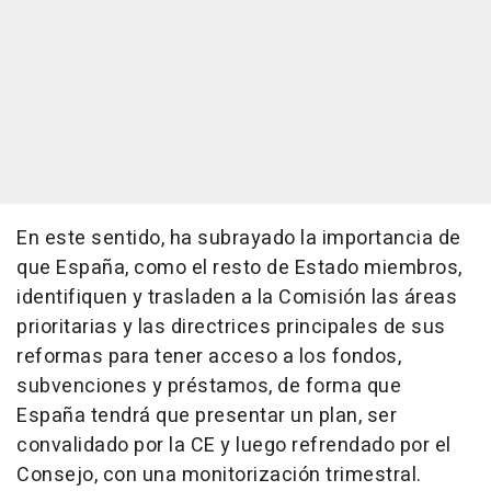
En este sentido, ha subrayado la importancia de
que España, como el resto de Estado miembros,
identifiquen y trasladen a la Comisión las áreas
prioritarias y las directrices principales de sus
reformas para tener acceso a los fondos,
subvenciones y préstamos, de forma que
España tendrá que presentar un plan, ser
convalidado por la CE y luego refrendado por el
Consejo, con una monitorización trimestral.