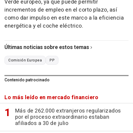
Verde europeo, ya que puede permitir
incrementos de empleo en el corto plazo, así
como dar impulso en este marco a la eficiencia
energética y el coche eléctrico.
Últimas noticias sobre estos temas
Comisión Europea
PP
Contenido patrocinado
Lo más leído en mercado financiero
Más de 262.000 extranjeros regularizados
por el proceso extraordinario estaban
afiliados a 30 de julio