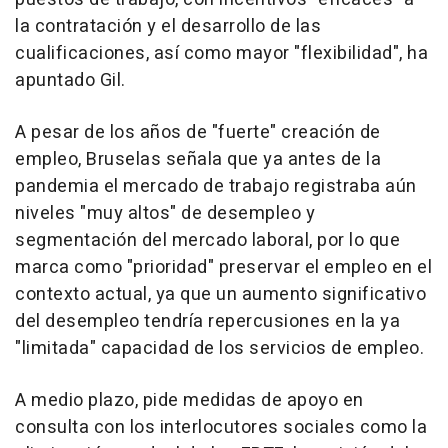
la contratación y el desarrollo de las
cualificaciones, así como mayor "flexibilidad", ha
apuntado Gil.
A pesar de los años de "fuerte" creación de
empleo, Bruselas señala que ya antes de la
pandemia el mercado de trabajo registraba aún
niveles "muy altos" de desempleo y
segmentación del mercado laboral, por lo que
marca como "prioridad" preservar el empleo en el
contexto actual, ya que un aumento significativo
del desempleo tendría repercusiones en la ya
"limitada" capacidad de los servicios de empleo.
A medio plazo, pide medidas de apoyo en
consulta con los interlocutores sociales como la