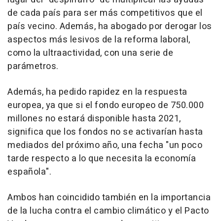
de cada país para ser más competitivos que el
país vecino. Además, ha abogado por derogar los
aspectos más lesivos de la reforma laboral,
como la ultraactividad, con una serie de
parámetros.
Además, ha pedido rapidez en la respuesta
europea, ya que si el fondo europeo de 750.000
millones no estará disponible hasta 2021,
significa que los fondos no se activarían hasta
mediados del próximo año, una fecha "un poco
tarde respecto a lo que necesita la economía
española".
Ambos han coincidido también en la importancia
de la lucha contra el cambio climático y el Pacto