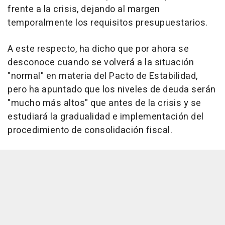
frente a la crisis, dejando al margen
temporalmente los requisitos presupuestarios.
A este respecto, ha dicho que por ahora se
desconoce cuando se volverá a la situación
"normal" en materia del Pacto de Estabilidad,
pero ha apuntado que los niveles de deuda serán
"mucho más altos" que antes de la crisis y se
estudiará la gradualidad e implementación del
procedimiento de consolidación fiscal.