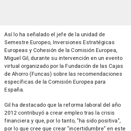
Así lo ha señalado el jefe de la unidad de
Semestre Europeo, Inversiones Estratégicas
Europeas y Cohesión de la Comisión Europea,
Miguel Gil, durante su intervención en un evento
virtual organizado por la Fundación de las Cajas
de Ahorro (Funcas) sobre las recomendaciones
específicas de la Comisión Europea para
España.
Gil ha destacado que la reforma laboral del año
2012 contribuyó a crear empleo tras la crisis
financiera y que, por lo tanto, "ha sido positiva",
por lo que cree que crear "incertidumbre" en este