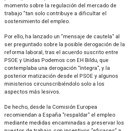
momento sobre la regulación del mercado de
trabajo "tan solo contribuye a dificultar el
sostenimiento del empleo.
Por ello, ha lanzado un "mensaje de cautela" al
ser preguntado sobre la posible derogación de la
reforma laboral, tras el acuerdo suscrito entre
PSOE y Unidas Podemos con EH Bildu, que
contemplaba una derogación "íntegra", y la
posterior matización desde el PSOE y algunos
ministerios circunscribiéndolo solo a los
aspectos más lesivos.
De hecho, desde la Comisión Europea
recomiendan a España "respaldar" el empleo
mediante medidas encaminadas a preservar los
puestos de trabajo, con incentivos "eficaces" a