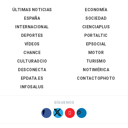
ÚLTIMAS NOTICIAS
ECONOMÍA
ESPAÑA
SOCIEDAD
INTERNACIONAL
CIENCIAPLUS
DEPORTES
PORTALTIC
VÍDEOS
EPSOCIAL
CHANCE
MOTOR
CULTURAOCIO
TURISMO
DESCONECTA
NOTIMÉRICA
EPDATA.ES
CONTACTOPHOTO
INFOSALUS
SÍGUENOS