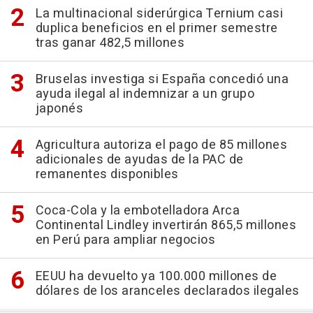
La multinacional siderúrgica Ternium casi
duplica beneficios en el primer semestre
tras ganar 482,5 millones
Bruselas investiga si España concedió una
ayuda ilegal al indemnizar a un grupo
japonés
Agricultura autoriza el pago de 85 millones
adicionales de ayudas de la PAC de
remanentes disponibles
Coca-Cola y la embotelladora Arca
Continental Lindley invertirán 865,5 millones
en Perú para ampliar negocios
EEUU ha devuelto ya 100.000 millones de
dólares de los aranceles declarados ilegales