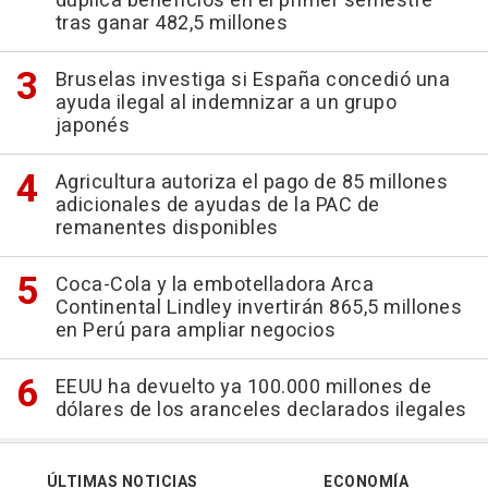
duplica beneficios en el primer semestre
tras ganar 482,5 millones
Bruselas investiga si España concedió una
ayuda ilegal al indemnizar a un grupo
japonés
Agricultura autoriza el pago de 85 millones
adicionales de ayudas de la PAC de
remanentes disponibles
Coca-Cola y la embotelladora Arca
Continental Lindley invertirán 865,5 millones
en Perú para ampliar negocios
EEUU ha devuelto ya 100.000 millones de
dólares de los aranceles declarados ilegales
ÚLTIMAS NOTICIAS
ECONOMÍA