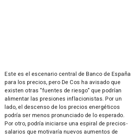
Este es el escenario central de Banco de España
para los precios, pero De Cos ha avisado que
existen otras "fuentes de riesgo" que podrían
alimentar las presiones inflacionistas. Por un
lado, el descenso de los precios energéticos
podría ser menos pronunciado de lo esperado.
Por otro, podría iniciarse una espiral de precios-
salarios que motivaría nuevos aumentos de