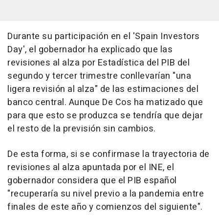
Durante su participación en el 'Spain Investors
Day', el gobernador ha explicado que las
revisiones al alza por Estadística del PIB del
segundo y tercer trimestre conllevarían "una
ligera revisión al alza" de las estimaciones del
banco central. Aunque De Cos ha matizado que
para que esto se produzca se tendría que dejar
el resto de la previsión sin cambios.
De esta forma, si se confirmase la trayectoria de
revisiones al alza apuntada por el INE, el
gobernador considera que el PIB español
"recuperaría su nivel previo a la pandemia entre
finales de este año y comienzos del siguiente".