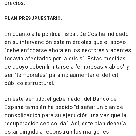
precios.
PLAN PRESUPUESTARIO.
En cuanto a la política fiscal, De Cos ha indicado
en su intervención este miércoles que el apoyo
"debe enfocarse ahora en los sectores y agentes
todavía afectados por la crisis". Estas medidas
de apoyo deben limitarse a "empresas viables" y
ser "temporales" para no aumentar el déficit
público estructural.
En este sentido, el gobernador del Banco de
España también ha pedido "diseñar un plan de
consolidación para su ejecución una vez que la
recuperación sea sólida". Así, este plan debería
estar dirigido a reconstruir los márgenes