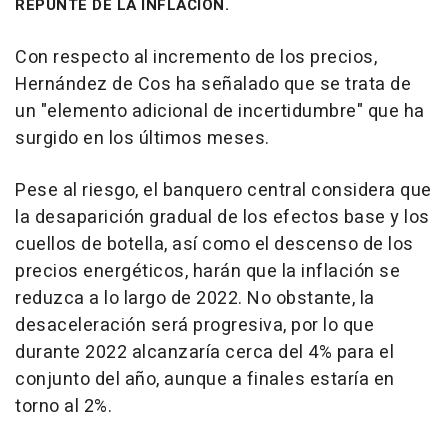
REPUNTE DE LA INFLACIÓN.
Con respecto al incremento de los precios,
Hernández de Cos ha señalado que se trata de
un "elemento adicional de incertidumbre" que ha
surgido en los últimos meses.
Pese al riesgo, el banquero central considera que
la desaparición gradual de los efectos base y los
cuellos de botella, así como el descenso de los
precios energéticos, harán que la inflación se
reduzca a lo largo de 2022. No obstante, la
desaceleración será progresiva, por lo que
durante 2022 alcanzaría cerca del 4% para el
conjunto del año, aunque a finales estaría en
torno al 2%.