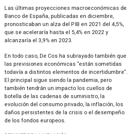
Las últimas proyecciones macroeconómicas de
Banco de España, publicadas en diciembre,
pronosticaban un alza del PIB en 2021 del 4,5%,
que se aceleraría hasta el 5,4% en 2022 y
alcanzaría el 3,9% en 2023.
En todo caso, De Cos ha subrayado también que
las previsiones económicas "están sometidas
todavía a distintos elementos de incertidumbre".
El principal sigue siendo la pandemia, pero
también tendrán un impacto los cuellos de
botella de las cadenas de suministro, la
evolución del consumo privado, la inflación, los
daños persistentes de la crisis o el desempeño
de los fondos europeos.