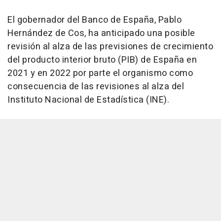
El gobernador del Banco de España, Pablo
Hernández de Cos, ha anticipado una posible
revisión al alza de las previsiones de crecimiento
del producto interior bruto (PIB) de España en
2021 y en 2022 por parte el organismo como
consecuencia de las revisiones al alza del
Instituto Nacional de Estadística (INE).