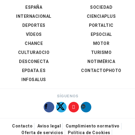
ESPAÑA
SOCIEDAD
INTERNACIONAL
CIENCIAPLUS
DEPORTES
PORTALTIC
VÍDEOS
EPSOCIAL
CHANCE
MOTOR
CULTURAOCIO
TURISMO
DESCONECTA
NOTIMÉRICA
EPDATA.ES
CONTACTOPHOTO
INFOSALUS
SÍGUENOS
Contacto
Aviso legal
Cumplimiento normativo
Oferta de servicios
Política de Cookies