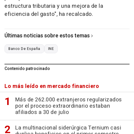
estructura tributaria y una mejora de la
eficiencia del gasto", ha recalcado.
Últimas noticias sobre estos temas
Banco De España
INE
Contenido patrocinado
Lo más leído en mercado financiero
Más de 262.000 extranjeros regularizados
por el proceso extraordinario estaban
afiliados a 30 de julio
La multinacional siderúrgica Ternium casi