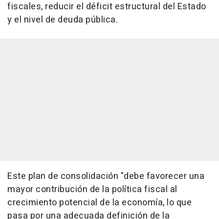
fiscales, reducir el déficit estructural del Estado
y el nivel de deuda pública.
Este plan de consolidación "debe favorecer una
mayor contribución de la política fiscal al
crecimiento potencial de la economía, lo que
pasa por una adecuada definición de la