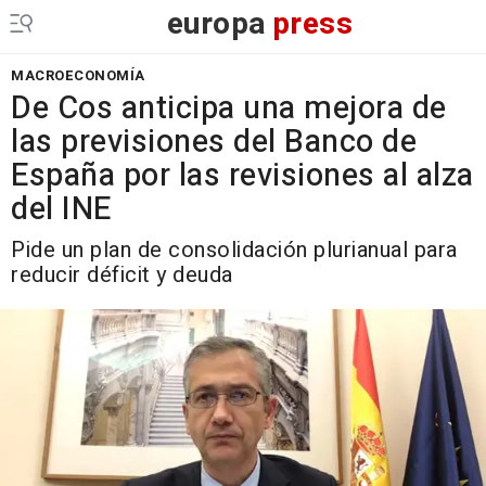
europa
press
MACROECONOMÍA
De Cos anticipa una mejora de
las previsiones del Banco de
España por las revisiones al alza
del INE
Pide un plan de consolidación plurianual para
reducir déficit y deuda