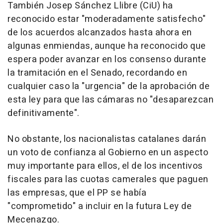
También Josep Sánchez Llibre (CiU) ha
reconocido estar "moderadamente satisfecho"
de los acuerdos alcanzados hasta ahora en
algunas enmiendas, aunque ha reconocido que
espera poder avanzar en los consenso durante
la tramitación en el Senado, recordando en
cualquier caso la "urgencia" de la aprobación de
esta ley para que las cámaras no "desaparezcan
definitivamente".
No obstante, los nacionalistas catalanes darán
un voto de confianza al Gobierno en un aspecto
muy importante para ellos, el de los incentivos
fiscales para las cuotas camerales que paguen
las empresas, que el PP se había
"comprometido" a incluir en la futura Ley de
Mecenazgo.