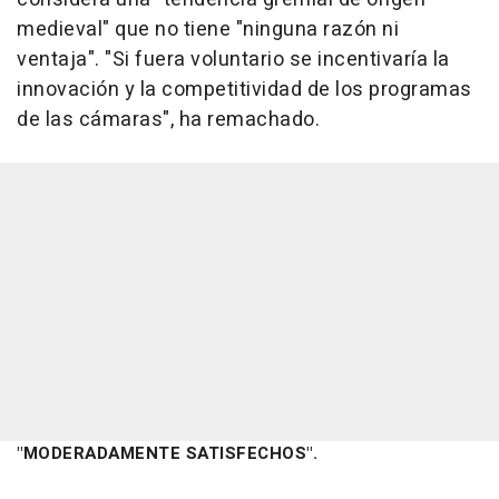
medieval" que no tiene "ninguna razón ni
ventaja". "Si fuera voluntario se incentivaría la
innovación y la competitividad de los programas
de las cámaras", ha remachado.
"MODERADAMENTE SATISFECHOS".