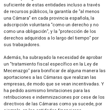
suficiente de estas entidades incluso a través
de recursos públicos, la garantía de "al menos
una Cámara" en cada provincia española, la
adscripción voluntaria "como un derecho y no
como una obligación", y la "protección de los
derechos adquiridos a lo largo del tiempo" por
sus trabajadores.
Además, ha subrayado la necesidad de aprobar
un "tratamiento fiscal específico en la Ley de
Mecenazgo" para bonificar de alguna manera las
aportaciones a las Cámaras que realizan las
empresas, de modo que se vean incentivadas. Y
ha pedido asimismo limitaciones para las
retribuciones e indemnizaciones por cese de los
directivos de las Cámaras como ya sucede, por