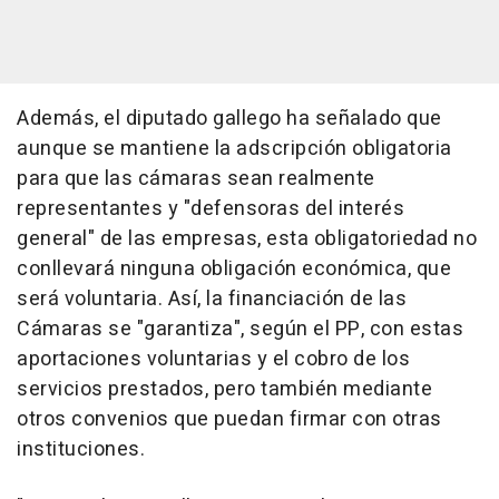
Además, el diputado gallego ha señalado que
aunque se mantiene la adscripción obligatoria
para que las cámaras sean realmente
representantes y "defensoras del interés
general" de las empresas, esta obligatoriedad no
conllevará ninguna obligación económica, que
será voluntaria. Así, la financiación de las
Cámaras se "garantiza", según el PP, con estas
aportaciones voluntarias y el cobro de los
servicios prestados, pero también mediante
otros convenios que puedan firmar con otras
instituciones.