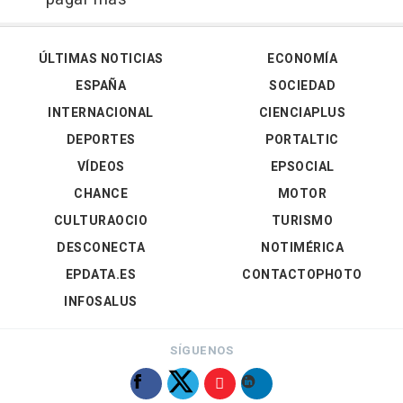
ÚLTIMAS NOTICIAS
ECONOMÍA
ESPAÑA
SOCIEDAD
INTERNACIONAL
CIENCIAPLUS
DEPORTES
PORTALTIC
VÍDEOS
EPSOCIAL
CHANCE
MOTOR
CULTURAOCIO
TURISMO
DESCONECTA
NOTIMÉRICA
EPDATA.ES
CONTACTOPHOTO
INFOSALUS
SÍGUENOS