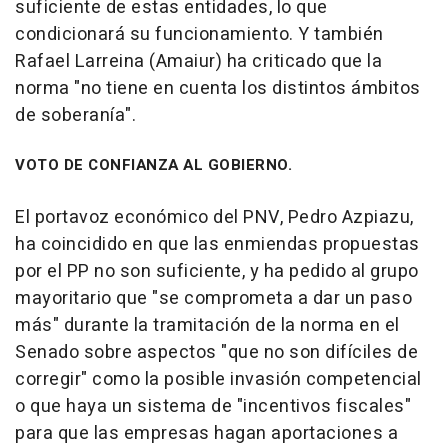
suficiente de estas entidades, lo que
condicionará su funcionamiento. Y también
Rafael Larreina (Amaiur) ha criticado que la
norma "no tiene en cuenta los distintos ámbitos
de soberanía".
VOTO DE CONFIANZA AL GOBIERNO.
El portavoz económico del PNV, Pedro Azpiazu,
ha coincidido en que las enmiendas propuestas
por el PP no son suficiente, y ha pedido al grupo
mayoritario que "se comprometa a dar un paso
más" durante la tramitación de la norma en el
Senado sobre aspectos "que no son difíciles de
corregir" como la posible invasión competencial
o que haya un sistema de "incentivos fiscales"
para que las empresas hagan aportaciones a