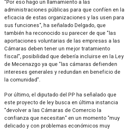
"Por eso hago un llamamiento a las
administraciones públicas para que confíen en la
eficacia de estas organizaciones y las usen para
sus funciones", ha señalado Delgado, que
también ha reconocido su parecer de que "las
aportaciones voluntarias de las empresas a las
Cámaras deben tener un mejor tratamiento
fiscal", posibilidad que debería incluirse en la Ley
de Mecenazgo ya que "las cámaras defienden
intereses generales y redundan en beneficio de
la comunidad".
Por último, el diputado del PP ha señalado que
este proyecto de ley busca en última instancia
"devolver a las Cámaras de Comercio la
confianza que necesitan" en un momento "muy
delicado y con problemas económicos muy