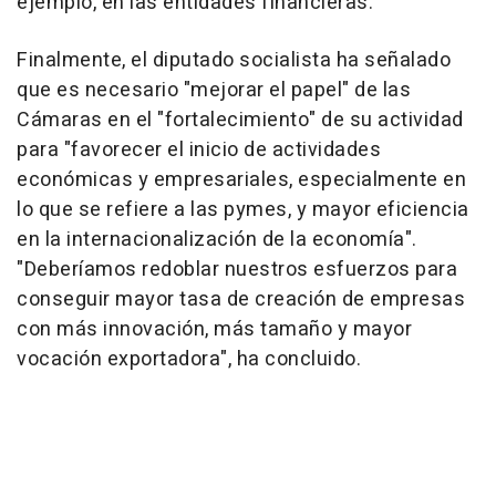
ejemplo, en las entidades financieras.
Finalmente, el diputado socialista ha señalado
que es necesario "mejorar el papel" de las
Cámaras en el "fortalecimiento" de su actividad
para "favorecer el inicio de actividades
económicas y empresariales, especialmente en
lo que se refiere a las pymes, y mayor eficiencia
en la internacionalización de la economía".
"Deberíamos redoblar nuestros esfuerzos para
conseguir mayor tasa de creación de empresas
con más innovación, más tamaño y mayor
vocación exportadora", ha concluido.