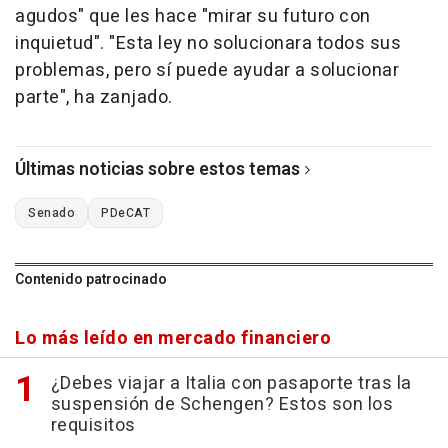
agudos" que les hace "mirar su futuro con
inquietud". "Esta ley no solucionara todos sus
problemas, pero sí puede ayudar a solucionar
parte", ha zanjado.
Últimas noticias sobre estos temas
Senado
PDeCAT
Contenido patrocinado
Lo más leído en mercado financiero
¿Debes viajar a Italia con pasaporte tras la
suspensión de Schengen? Estos son los
requisitos