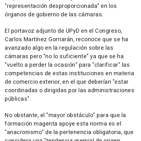
"representación desproporcionada" en los
órganos de gobierno de las cámaras.
El portavoz adjunto de UPyD en el Congreso,
Carlos Martínez Gorriarán, reconoce que se ha
avanzado algo en la regulación sobre las
cámaras pero "no lo suficiente" ya que se ha
"vuelto a perder la ocasión" para "clarificar" las
competencias de estas instituciones en materia
de comercio exterior, en el que deberían "estar
coordinadas o dirigidas por las administraciones
públicas".
No obstante, el "mayor obstáculo" para que la
formación magenta apoye esta norma es el
"anacronismo" de la pertenencia obligatoria, que
considera una "tendencia gremial de origen