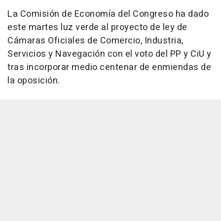
La Comisión de Economía del Congreso ha dado
este martes luz verde al proyecto de ley de
Cámaras Oficiales de Comercio, Industria,
Servicios y Navegación con el voto del PP y CiU y
tras incorporar medio centenar de enmiendas de
la oposición.