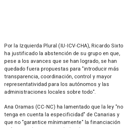
Por la Izquierda Plural (IU-ICV-CHA), Ricardo Sixto
ha justificado la abstención de su grupo en que,
pese a los avances que se han logrado, se han
quedado fuera propuestas para "introducir más
transparencia, coordinación, control y mayor
representatividad para los autónomos y las
administraciones locales sobre todo".
Ana Oramas (CC-NC) ha lamentado que la ley "no
tenga en cuenta la especificidad" de Canarias y
que no "garantice mínimamente" la financiación