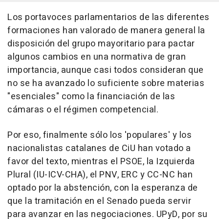
Los portavoces parlamentarios de las diferentes
formaciones han valorado de manera general la
disposición del grupo mayoritario para pactar
algunos cambios en una normativa de gran
importancia, aunque casi todos consideran que
no se ha avanzado lo suficiente sobre materias
"esenciales" como la financiación de las
cámaras o el régimen competencial.
Por eso, finalmente sólo los 'populares' y los
nacionalistas catalanes de CiU han votado a
favor del texto, mientras el PSOE, la Izquierda
Plural (IU-ICV-CHA), el PNV, ERC y CC-NC han
optado por la abstención, con la esperanza de
que la tramitación en el Senado pueda servir
para avanzar en las negociaciones. UPyD, por su