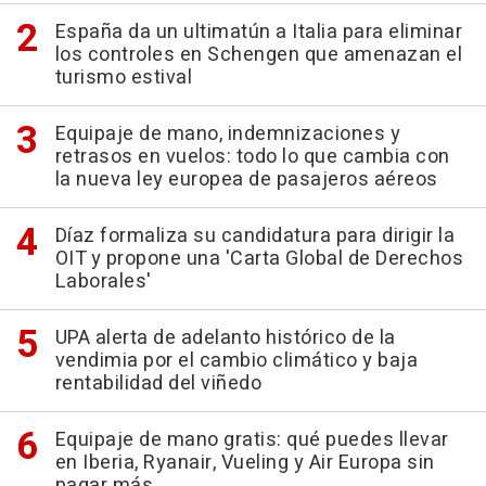
España da un ultimatún a Italia para eliminar
los controles en Schengen que amenazan el
turismo estival
Equipaje de mano, indemnizaciones y
retrasos en vuelos: todo lo que cambia con
la nueva ley europea de pasajeros aéreos
Díaz formaliza su candidatura para dirigir la
OIT y propone una 'Carta Global de Derechos
Laborales'
UPA alerta de adelanto histórico de la
vendimia por el cambio climático y baja
rentabilidad del viñedo
Equipaje de mano gratis: qué puedes llevar
en Iberia, Ryanair, Vueling y Air Europa sin
pagar más