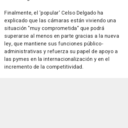
Finalmente, el 'popular' Celso Delgado ha
explicado que las cámaras están viviendo una
situación "muy comprometida" que podrá
superarse al menos en parte gracias a la nueva
ley, que mantiene sus funciones público-
administrativas y refuerza su papel de apoyo a
las pymes en la internacionalización y en el
incremento de la competitividad.