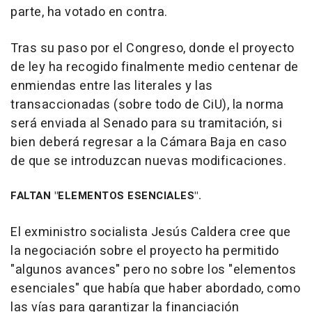
parte, ha votado en contra.
Tras su paso por el Congreso, donde el proyecto
de ley ha recogido finalmente medio centenar de
enmiendas entre las literales y las
transaccionadas (sobre todo de CiU), la norma
será enviada al Senado para su tramitación, si
bien deberá regresar a la Cámara Baja en caso
de que se introduzcan nuevas modificaciones.
FALTAN "ELEMENTOS ESENCIALES".
El exministro socialista Jesús Caldera cree que
la negociación sobre el proyecto ha permitido
"algunos avances" pero no sobre los "elementos
esenciales" que había que haber abordado, como
las vías para garantizar la financiación