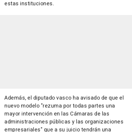
estas instituciones.
Además, el diputado vasco ha avisado de que el
nuevo modelo "rezuma por todas partes una
mayor intervención en las Cámaras de las
administraciones públicas y las organizaciones
empresariales" que a su juicio tendrán una