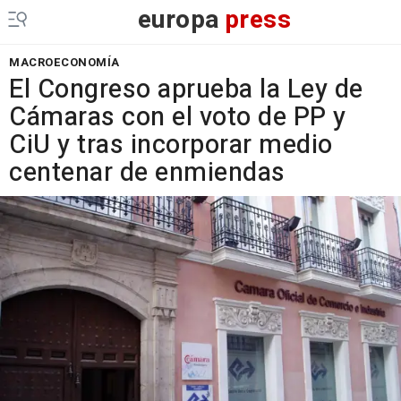
europa
press
MACROECONOMÍA
El Congreso aprueba la Ley de
Cámaras con el voto de PP y
CiU y tras incorporar medio
centenar de enmiendas