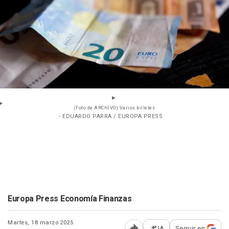
(Foto de ARCHIVO) Varios billetes
- EDUARDO PARRA / EUROPA PRESS
Europa Press Economía Finanzas
Martes, 18 marzo 2025
IA
Seguir en