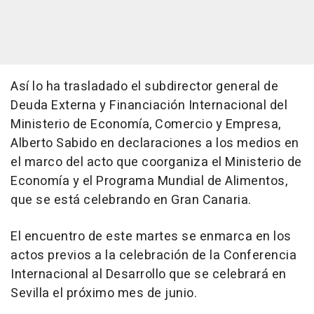
Así lo ha trasladado el subdirector general de
Deuda Externa y Financiación Internacional del
Ministerio de Economía, Comercio y Empresa,
Alberto Sabido en declaraciones a los medios en
el marco del acto que coorganiza el Ministerio de
Economía y el Programa Mundial de Alimentos,
que se está celebrando en Gran Canaria.
El encuentro de este martes se enmarca en los
actos previos a la celebración de la Conferencia
Internacional al Desarrollo que se celebrará en
Sevilla el próximo mes de junio.