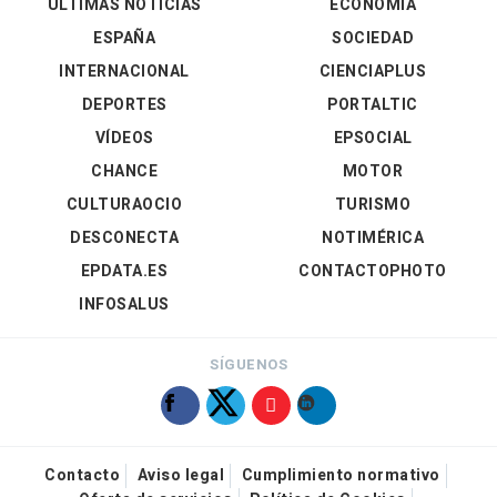
ÚLTIMAS NOTICIAS
ECONOMÍA
ESPAÑA
SOCIEDAD
INTERNACIONAL
CIENCIAPLUS
DEPORTES
PORTALTIC
VÍDEOS
EPSOCIAL
CHANCE
MOTOR
CULTURAOCIO
TURISMO
DESCONECTA
NOTIMÉRICA
EPDATA.ES
CONTACTOPHOTO
INFOSALUS
SÍGUENOS
Contacto
Aviso legal
Cumplimiento normativo