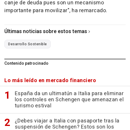
canje de deuda pues son un mecanismo
importante para movilizar", ha remarcado.
Últimas noticias sobre estos temas
Desarrollo Sostenible
Contenido patrocinado
Lo más leído en mercado financiero
España da un ultimatún a Italia para eliminar
los controles en Schengen que amenazan el
turismo estival
¿Debes viajar a Italia con pasaporte tras la
suspensión de Schengen? Estos son los