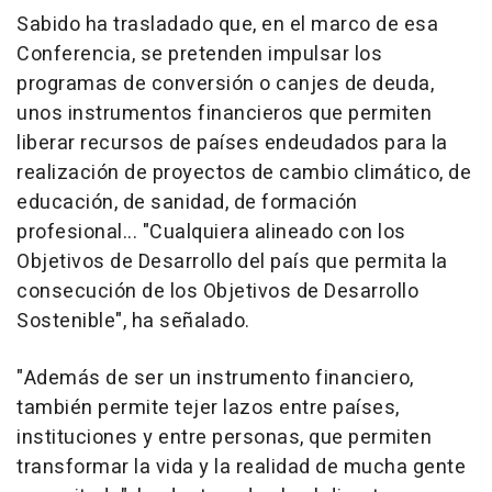
Sabido ha trasladado que, en el marco de esa
Conferencia, se pretenden impulsar los
programas de conversión o canjes de deuda,
unos instrumentos financieros que permiten
liberar recursos de países endeudados para la
realización de proyectos de cambio climático, de
educación, de sanidad, de formación
profesional... "Cualquiera alineado con los
Objetivos de Desarrollo del país que permita la
consecución de los Objetivos de Desarrollo
Sostenible", ha señalado.
"Además de ser un instrumento financiero,
también permite tejer lazos entre países,
instituciones y entre personas, que permiten
transformar la vida y la realidad de mucha gente