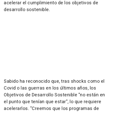
acelerar el cumplimiento de los objetivos de
desarrollo sostenible.
Sabido ha reconocido que, tras shocks como el
Covid o las guerras en los últimos años, los
Objetivos de Desarrollo Sostenible "no están en
el punto que tenían que estar", lo que requiere
acelerarlos. "Creemos que los programas de