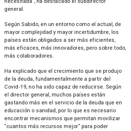
necesitada", ha destacado el subdirector
general.
Según Sabido, en un entorno como el actual, de
mayor complejidad y mayor incertidumbre, los
países están obligados a ser más eficientes,
más eficaces, más innovadores, pero sobre todo,
más colaboradores.
Ha explicado que el crecimiento que se produjo
de la deuda, fundamentalmente a partir del
Covid-19, no ha sido capaz de reducirse. Según
el director general, muchos países están
gastando más en el servicio de la deuda que en
educación o sanidad, por lo que es necesario
encontrar mecanismos que permitan movilizar
"cuantos más recursos mejor" para poder