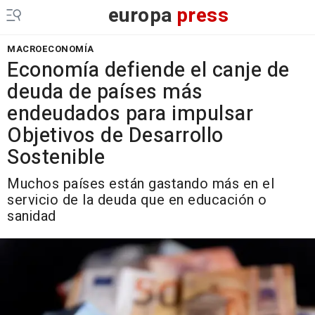
europa
press
MACROECONOMÍA
Economía defiende el canje de
deuda de países más
endeudados para impulsar
Objetivos de Desarrollo
Sostenible
Muchos países están gastando más en el
servicio de la deuda que en educación o
sanidad