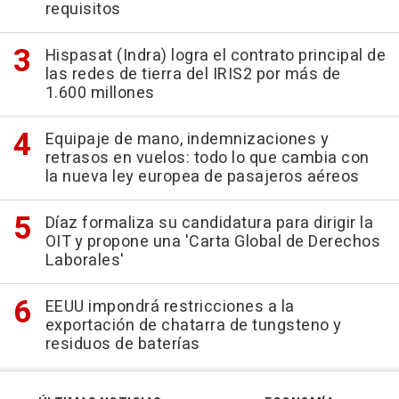
requisitos
Hispasat (Indra) logra el contrato principal de
las redes de tierra del IRIS2 por más de
1.600 millones
Equipaje de mano, indemnizaciones y
retrasos en vuelos: todo lo que cambia con
la nueva ley europea de pasajeros aéreos
Díaz formaliza su candidatura para dirigir la
OIT y propone una 'Carta Global de Derechos
Laborales'
EEUU impondrá restricciones a la
exportación de chatarra de tungsteno y
residuos de baterías