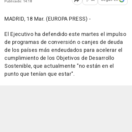
Publicado: 14:18
Abrir opciones para comp
MADRID, 18 Mar. (EUROPA PRESS) -
El Ejecutivo ha defendido este martes el impulso
de programas de conversión o canjes de deuda
de los países más endeudados para acelerar el
cumplimiento de los Objetivos de Desarrollo
Sostenible, que actualmente "no están en el
punto que tenían que estar".