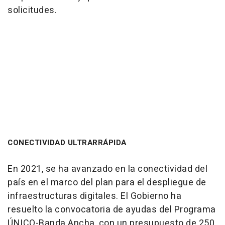
solicitudes.
CONECTIVIDAD ULTRARRÁPIDA
En 2021, se ha avanzado en la conectividad del
país en el marco del plan para el despliegue de
infraestructuras digitales. El Gobierno ha
resuelto la convocatoria de ayudas del Programa
ÚNICO-Banda Ancha, con un presupuesto de 250