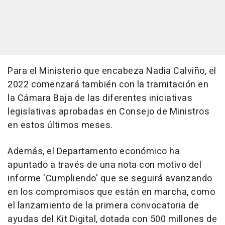
Para el Ministerio que encabeza Nadia Calviño, el
2022 comenzará también con la tramitación en
la Cámara Baja de las diferentes iniciativas
legislativas aprobadas en Consejo de Ministros
en estos últimos meses.
Además, el Departamento económico ha
apuntado a través de una nota con motivo del
informe 'Cumpliendo' que se seguirá avanzando
en los compromisos que están en marcha, como
el lanzamiento de la primera convocatoria de
ayudas del Kit Digital, dotada con 500 millones de