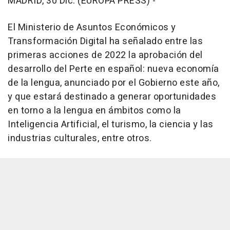
MADRID, 30 Dic. (EUROPA PRESS) -
El Ministerio de Asuntos Económicos y
Transformación Digital ha señalado entre las
primeras acciones de 2022 la aprobación del
desarrollo del Perte en español: nueva economía
de la lengua, anunciado por el Gobierno este año,
y que estará destinado a generar oportunidades
en torno a la lengua en ámbitos como la
Inteligencia Artificial, el turismo, la ciencia y las
industrias culturales, entre otros.