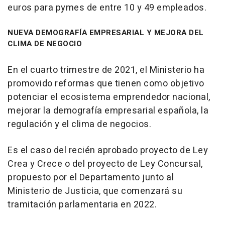
euros para pymes de entre 10 y 49 empleados.
NUEVA DEMOGRAFÍA EMPRESARIAL Y MEJORA DEL
CLIMA DE NEGOCIO
En el cuarto trimestre de 2021, el Ministerio ha
promovido reformas que tienen como objetivo
potenciar el ecosistema emprendedor nacional,
mejorar la demografía empresarial española, la
regulación y el clima de negocios.
Es el caso del recién aprobado proyecto de Ley
Crea y Crece o del proyecto de Ley Concursal,
propuesto por el Departamento junto al
Ministerio de Justicia, que comenzará su
tramitación parlamentaria en 2022.