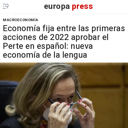
europa
press
MACROECONOMÍA
Economía fija entre las primeras
acciones de 2022 aprobar el
Perte en español: nueva
economía de la lengua