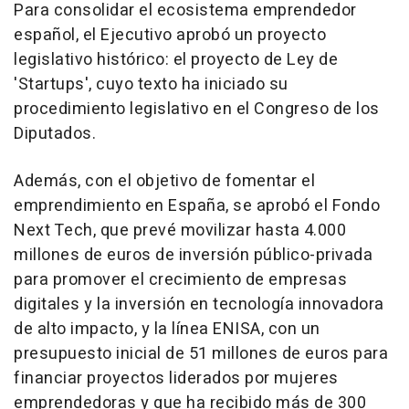
Para consolidar el ecosistema emprendedor
español, el Ejecutivo aprobó un proyecto
legislativo histórico: el proyecto de Ley de
'Startups', cuyo texto ha iniciado su
procedimiento legislativo en el Congreso de los
Diputados.
Además, con el objetivo de fomentar el
emprendimiento en España, se aprobó el Fondo
Next Tech, que prevé movilizar hasta 4.000
millones de euros de inversión público-privada
para promover el crecimiento de empresas
digitales y la inversión en tecnología innovadora
de alto impacto, y la línea ENISA, con un
presupuesto inicial de 51 millones de euros para
financiar proyectos liderados por mujeres
emprendedoras y que ha recibido más de 300