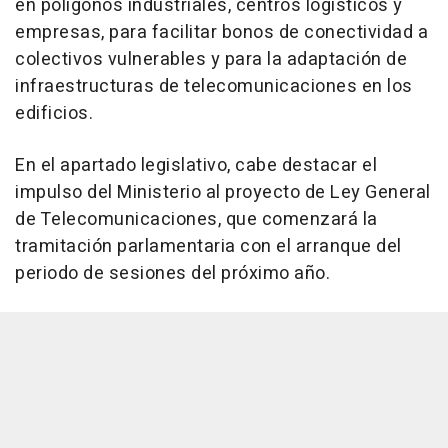
en polígonos industriales, centros logísticos y
empresas, para facilitar bonos de conectividad a
colectivos vulnerables y para la adaptación de
infraestructuras de telecomunicaciones en los
edificios.
En el apartado legislativo, cabe destacar el
impulso del Ministerio al proyecto de Ley General
de Telecomunicaciones, que comenzará la
tramitación parlamentaria con el arranque del
periodo de sesiones del próximo año.