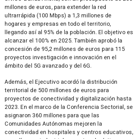
millones de euros, para extender la red
ultrarrápida (100 Mbps) a 1,3 millones de
hogares y empresas en todo el territorio,
llegando así al 95% de la población. El objetivo es
alcanzar el 100% en 2025. También aprobó la
concesión de 95,2 millones de euros para 115
proyectos investigación e innovación en el
ámbito del 5G avanzado y del 6G.
Además, el Ejecutivo acordó la distribución
territorial de 500 millones de euros para
proyectos de conectividad y digitalización hasta
2023. En el marco de la Conferencia Sectorial, se
asignaron 360 millones para que las
Comunidades Autónomas mejoren la
conectividad en hospitales y centros educativos,