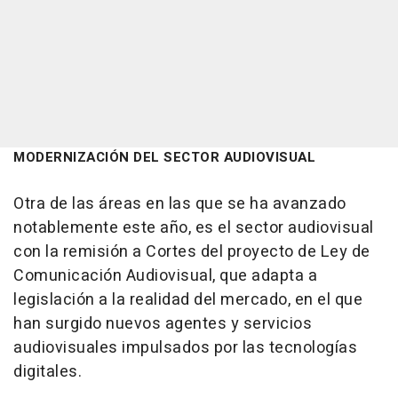
MODERNIZACIÓN DEL SECTOR AUDIOVISUAL
Otra de las áreas en las que se ha avanzado
notablemente este año, es el sector audiovisual
con la remisión a Cortes del proyecto de Ley de
Comunicación Audiovisual, que adapta a
legislación a la realidad del mercado, en el que
han surgido nuevos agentes y servicios
audiovisuales impulsados por las tecnologías
digitales.