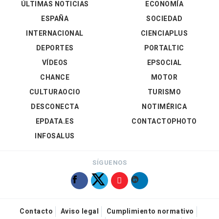
ÚLTIMAS NOTICIAS
ECONOMÍA
ESPAÑA
SOCIEDAD
INTERNACIONAL
CIENCIAPLUS
DEPORTES
PORTALTIC
VÍDEOS
EPSOCIAL
CHANCE
MOTOR
CULTURAOCIO
TURISMO
DESCONECTA
NOTIMÉRICA
EPDATA.ES
CONTACTOPHOTO
INFOSALUS
SÍGUENOS
Contacto
Aviso legal
Cumplimiento normativo