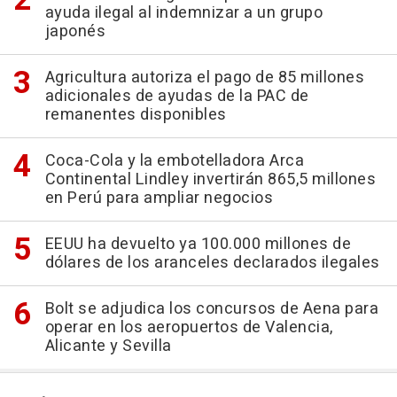
ayuda ilegal al indemnizar a un grupo
japonés
Agricultura autoriza el pago de 85 millones
adicionales de ayudas de la PAC de
remanentes disponibles
Coca-Cola y la embotelladora Arca
Continental Lindley invertirán 865,5 millones
en Perú para ampliar negocios
EEUU ha devuelto ya 100.000 millones de
dólares de los aranceles declarados ilegales
Bolt se adjudica los concursos de Aena para
operar en los aeropuertos de Valencia,
Alicante y Sevilla