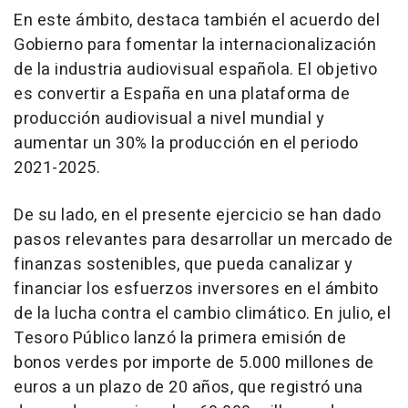
En este ámbito, destaca también el acuerdo del
Gobierno para fomentar la internacionalización
de la industria audiovisual española. El objetivo
es convertir a España en una plataforma de
producción audiovisual a nivel mundial y
aumentar un 30% la producción en el periodo
2021-2025.
De su lado, en el presente ejercicio se han dado
pasos relevantes para desarrollar un mercado de
finanzas sostenibles, que pueda canalizar y
financiar los esfuerzos inversores en el ámbito
de la lucha contra el cambio climático. En julio, el
Tesoro Público lanzó la primera emisión de
bonos verdes por importe de 5.000 millones de
euros a un plazo de 20 años, que registró una