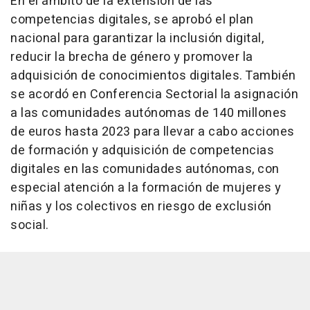
En el ámbito de la extensión de las
competencias digitales, se aprobó el plan
nacional para garantizar la inclusión digital,
reducir la brecha de género y promover la
adquisición de conocimientos digitales. También
se acordó en Conferencia Sectorial la asignación
a las comunidades autónomas de 140 millones
de euros hasta 2023 para llevar a cabo acciones
de formación y adquisición de competencias
digitales en las comunidades autónomas, con
especial atención a la formación de mujeres y
niñas y los colectivos en riesgo de exclusión
social.