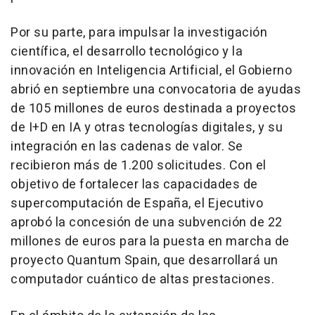
Por su parte, para impulsar la investigación
científica, el desarrollo tecnológico y la
innovación en Inteligencia Artificial, el Gobierno
abrió en septiembre una convocatoria de ayudas
de 105 millones de euros destinada a proyectos
de I+D en IA y otras tecnologías digitales, y su
integración en las cadenas de valor. Se
recibieron más de 1.200 solicitudes. Con el
objetivo de fortalecer las capacidades de
supercomputación de España, el Ejecutivo
aprobó la concesión de una subvención de 22
millones de euros para la puesta en marcha de
proyecto Quantum Spain, que desarrollará un
computador cuántico de altas prestaciones.