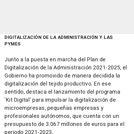
DIGITALIZACIÓN DE LA ADMINISTRACIÓN Y LAS
PYMES
Junto a la puesta en marcha del Plan de
Digitalización de la Administración 2021-2025, el
Gobierno ha promovido de manera decidida la
digitalización del tejido productivo. En ese
sentido, destaca el lanzamiento del programa
'Kit Digital' para impulsar la digitalización de
microempresas, pequeñas empresas y
profesionales autónomos, que cuenta con un
presupuesto de 3.067 millones de euros para el
periodo 2021-2023.