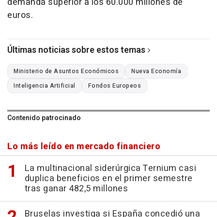
demanda superior a los 60.000 millones de
euros.
Últimas noticias sobre estos temas
Ministerio de Asuntos Económicos
Nueva Economía
Inteligencia Artificial
Fondos Europeos
Contenido patrocinado
Lo más leído en mercado financiero
La multinacional siderúrgica Ternium casi
duplica beneficios en el primer semestre
tras ganar 482,5 millones
Bruselas investiga si España concedió una