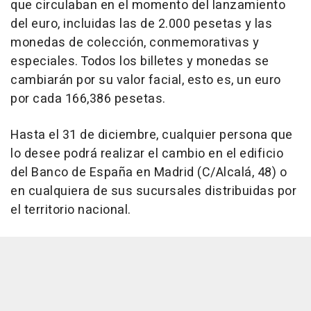
que circulaban en el momento del lanzamiento
del euro, incluidas las de 2.000 pesetas y las
monedas de colección, conmemorativas y
especiales. Todos los billetes y monedas se
cambiarán por su valor facial, esto es, un euro
por cada 166,386 pesetas.
Hasta el 31 de diciembre, cualquier persona que
lo desee podrá realizar el cambio en el edificio
del Banco de España en Madrid (C/Alcalá, 48) o
en cualquiera de sus sucursales distribuidas por
el territorio nacional.