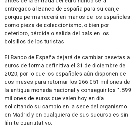
antes de la entrada del euro nunca será
entregado al Banco de España para su canje
porque permanecerá en manos de los españoles
como pieza de coleccionismo, o bien por
deterioro, pérdida o salida del país en los
bolsillos de los turistas.
El Banco de España dejará de cambiar pesetas a
euros de forma definitiva el 31 de diciembre de
2020, por lo que los españoles aún disponen de
dos meses para retornar los 266.051 millones de
la antigua moneda nacional y conseguir los 1.599
millones de euros que valen hoy en día
solicitando su cambio en la sede del organismo
en Madrid y en cualquiera de sus sucursales sin
límite cuantitativo.