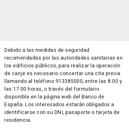
Debido a las medidas de seguridad
recomendadas por las autoridades sanitarias en
los edificios públicos, para realizar la operación
de canje es necesario concertar una cita previa
llamando al teléfono 913385000, entre las 8.00 y
las 17.00 horas, o través del formulario
disponible en la página web del Banco de
España. Los interesados estarán obligados a
identificarse con su DNI, pasaporte o tarjeta de
residencia.