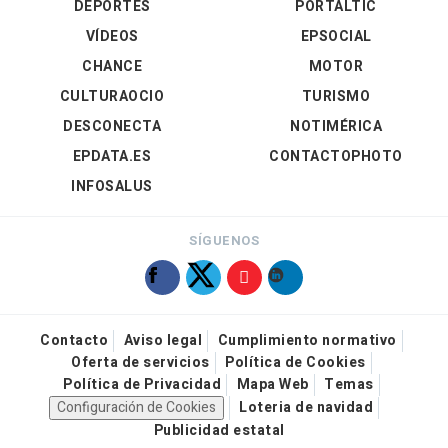
DEPORTES
PORTALTIC
VÍDEOS
EPSOCIAL
CHANCE
MOTOR
CULTURAOCIO
TURISMO
DESCONECTA
NOTIMÉRICA
EPDATA.ES
CONTACTOPHOTO
INFOSALUS
SÍGUENOS
Contacto
Aviso legal
Cumplimiento normativo
Oferta de servicios
Política de Cookies
Política de Privacidad
Mapa Web
Temas
Configuración de Cookies
Loteria de navidad
Publicidad estatal