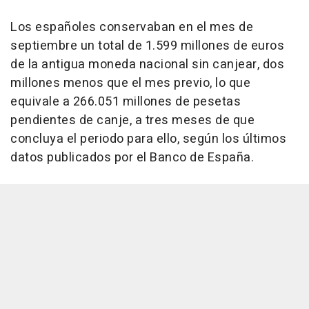
Los españoles conservaban en el mes de
septiembre un total de 1.599 millones de euros
de la antigua moneda nacional sin canjear, dos
millones menos que el mes previo, lo que
equivale a 266.051 millones de pesetas
pendientes de canje, a tres meses de que
concluya el periodo para ello, según los últimos
datos publicados por el Banco de España.