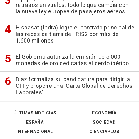
retrasos en vuelos: todo lo que cambia con
la nueva ley europea de pasajeros aéreos
Hispasat (Indra) logra el contrato principal de
las redes de tierra del IRIS2 por más de
1.600 millones
El Gobierno autoriza la emisión de 5.000
monedas de oro dedicadas al cerdo ibérico
Díaz formaliza su candidatura para dirigir la
OIT y propone una 'Carta Global de Derechos
Laborales'
ÚLTIMAS NOTICIAS
ECONOMÍA
ESPAÑA
SOCIEDAD
INTERNACIONAL
CIENCIAPLUS