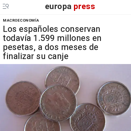
europa
press
MACROECONOMÍA
Los españoles conservan
todavía 1.599 millones en
pesetas, a dos meses de
finalizar su canje