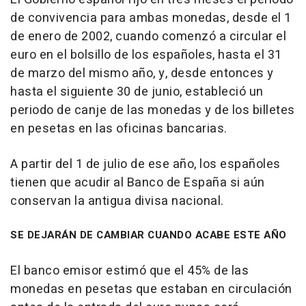
de convivencia para ambas monedas, desde el 1
de enero de 2002, cuando comenzó a circular el
euro en el bolsillo de los españoles, hasta el 31
de marzo del mismo año, y, desde entonces y
hasta el siguiente 30 de junio, estableció un
periodo de canje de las monedas y de los billetes
en pesetas en las oficinas bancarias.
A partir del 1 de julio de ese año, los españoles
tienen que acudir al Banco de España si aún
conservan la antigua divisa nacional.
SE DEJARÁN DE CAMBIAR CUANDO ACABE ESTE AÑO
El banco emisor estimó que el 45% de las
monedas en pesetas que estaban en circulación