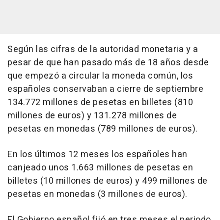
Según las cifras de la autoridad monetaria y a
pesar de que han pasado más de 18 años desde
que empezó a circular la moneda común, los
españoles conservaban a cierre de septiembre
134.772 millones de pesetas en billetes (810
millones de euros) y 131.278 millones de
pesetas en monedas (789 millones de euros).
En los últimos 12 meses los españoles han
canjeado unos 1.663 millones de pesetas en
billetes (10 millones de euros) y 499 millones de
pesetas en monedas (3 millones de euros).
El Gobierno español fijó en tres meses el periodo