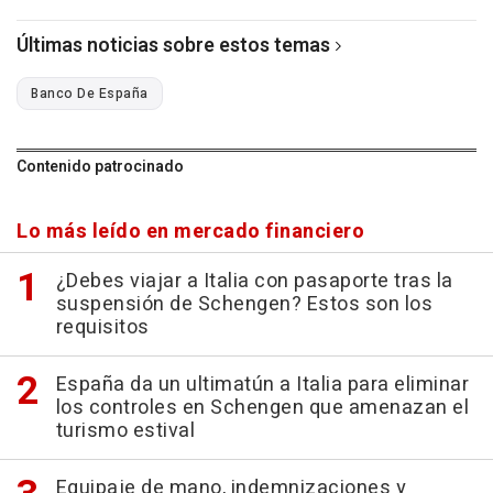
Últimas noticias sobre estos temas
Banco De España
Contenido patrocinado
Lo más leído en mercado financiero
¿Debes viajar a Italia con pasaporte tras la
suspensión de Schengen? Estos son los
requisitos
España da un ultimatún a Italia para eliminar
los controles en Schengen que amenazan el
turismo estival
Equipaje de mano, indemnizaciones y