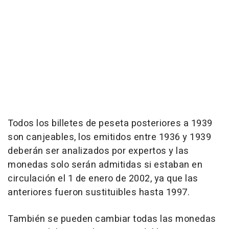
Todos los billetes de peseta posteriores a 1939
son canjeables, los emitidos entre 1936 y 1939
deberán ser analizados por expertos y las
monedas solo serán admitidas si estaban en
circulación el 1 de enero de 2002, ya que las
anteriores fueron sustituibles hasta 1997.
También se pueden cambiar todas las monedas